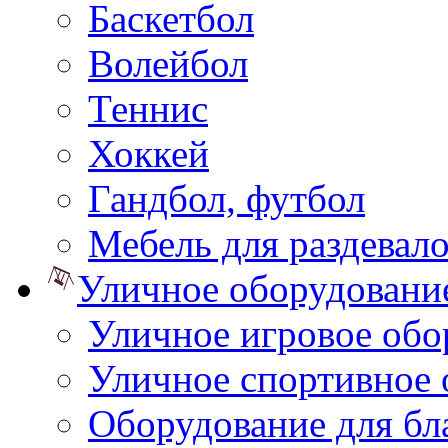
Баскетбол
Волейбол
Теннис
Хоккей
Гандбол, футбол
Мебель для раздевал
Уличное оборудовани
Уличное игровое обо
Уличное спортивное 
Оборудование для бл