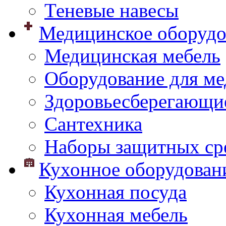
Теневые навесы
Медицинское оборудо
Медицинская мебель
Оборудование для ме
Здоровьесберегающи
Сантехника
Наборы защитных сре
Кухонное оборудован
Кухонная посуда
Кухонная мебель