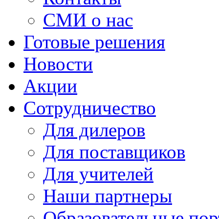
СМИ о нас
Готовые решения
Новости
Акции
Сотрудничество
Для дилеров
Для поставщиков
Для учителей
Наши партнеры
Образовательные по