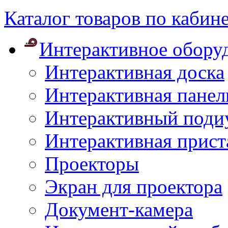
Каталог товаров по кабин
Интерактивное обору
Интерактивная доска
Интерактивная панел
Интерактивный поди
Интерактивная прист
Проекторы
Экран для проектора
Документ-камера