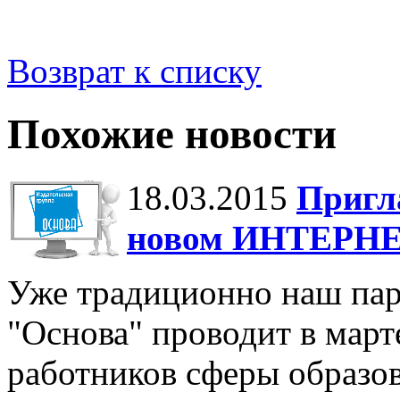
Возврат к списку
Похожие новости
18.03.2015
Пригл
новом ИНТЕРНЕ
Уже традиционно наш парт
"Основа" проводит в март
работников сферы образов