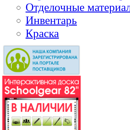
Отделочные материа
Инвентарь
Краска