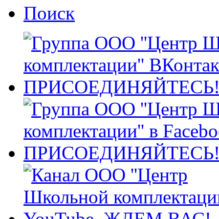
Поиск