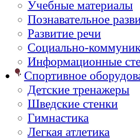
Учебные материалы
Познавательное разв
Развитие речи
Социально-коммуник
Информационные ст
Спортивное оборудо
Детские тренажеры
Шведские стенки
Гимнастика
Легкая атлетика