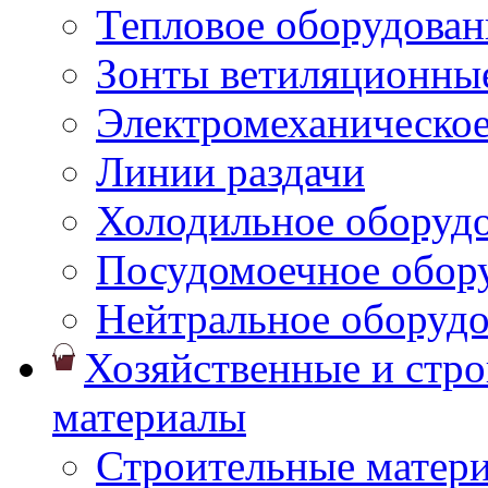
Тепловое оборудован
Зонты ветиляционны
Электромеханическое
Линии раздачи
Холодильное оборуд
Посудомоечное обор
Нейтральное оборуд
Хозяйственные и стр
материалы
Строительные матер