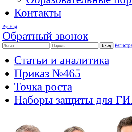
Контакты
Рус
Eng
Обратный звонок
Регистр
Статьи и аналитика
Приказ №465
Точка роста
Наборы защиты для Г