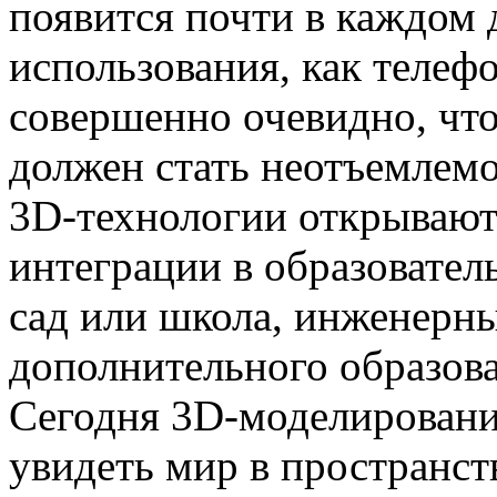
появится почти в каждом 
использования, как телеф
совершенно очевидно, что
должен стать неотъемлемо
3D-технологии открывают
интеграции в образовател
сад или школа, инженерны
дополнительного образов
Сегодня 3D-моделировани
увидеть мир в пространст