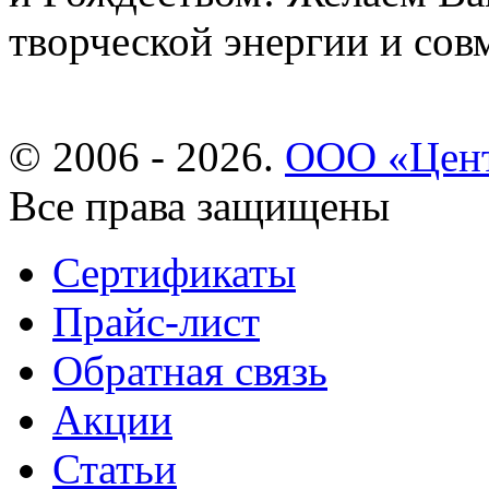
творческой энергии и со
© 2006 - 2026.
ООО «Цент
Все права защищены
Сертификаты
Прайс-лист
Обратная связь
Акции
Статьи