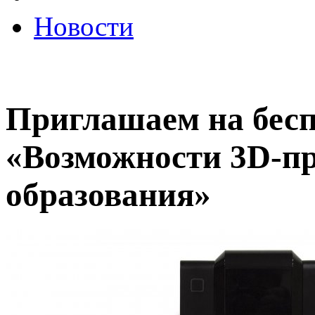
Новости
Приглашаем на бес
«Возможности 3D-пр
образования»