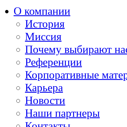
О компании
История
Миссия
Почему выбирают на
Референции
Корпоративные мате
Карьера
Новости
Наши партнеры
Контакты