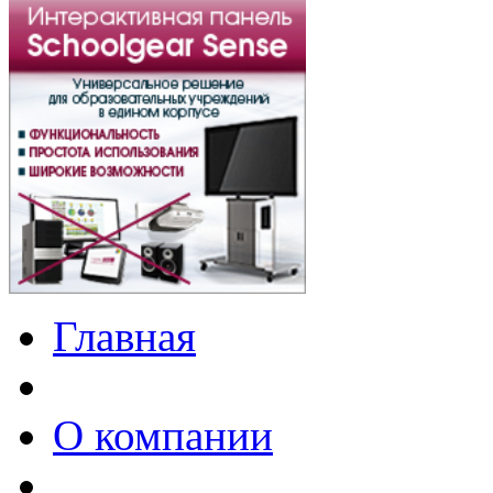
Главная
О компании