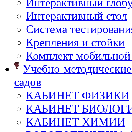
Интерактивный глоб
Интерактивный стол
Система тестировани
Крепления и стойки
Комплект мобильной
Учебно-методические 
садов
КАБИНЕТ ФИЗИКИ
КАБИНЕТ БИОЛОГ
КАБИНЕТ ХИМИИ