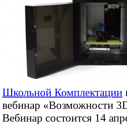
Школьной Комплектации
вебинар «Возможности 3D
Вебинар состоится 14 апре