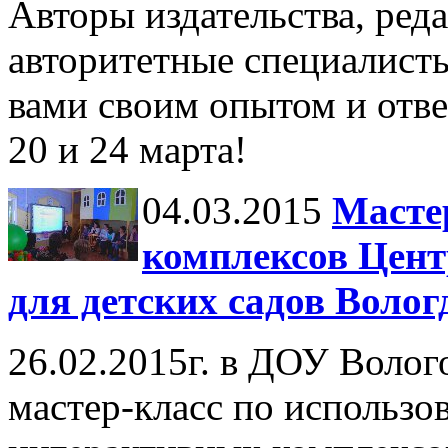
Авторы издательства, ред
авторитетные специалисты
вами своим опытом и отве
20 и 24 марта!
04.03.2015
Масте
комплексов Цен
для детских садов Воло
26.02.2015г. в ДОУ Волог
мастер-класс по использ