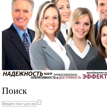
Поиск