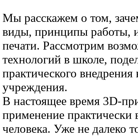
Мы расскажем о том, зач
виды, принципы работы, 
печати. Рассмотрим возм
технологий в школе, поде
практического внедрения 
учреждения.
В настоящее время 3D-пр
применение практически в
человека. Уже не далеко т