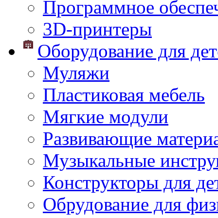
Программное обеспе
3D-принтеры
Оборудование для дет
Муляжи
Пластиковая мебель
Мягкие модули
Развивающие матери
Музыкальные инстр
Конструкторы для дет
Обрудование для физ