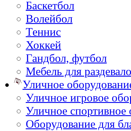
Баскетбол
Волейбол
Теннис
Хоккей
Гандбол, футбол
Мебель для раздевал
Уличное оборудовани
Уличное игровое обо
Уличное спортивное 
Оборудование для бл