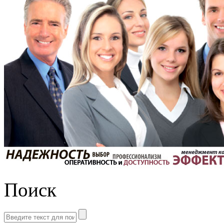
Поиск