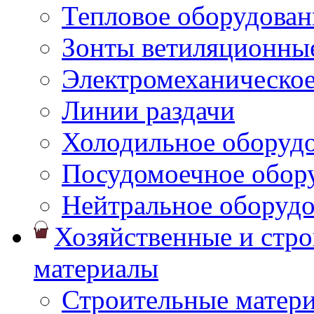
Тепловое оборудован
Зонты ветиляционны
Электромеханическое
Линии раздачи
Холодильное оборуд
Посудомоечное обор
Нейтральное оборуд
Хозяйственные и стр
материалы
Строительные матер