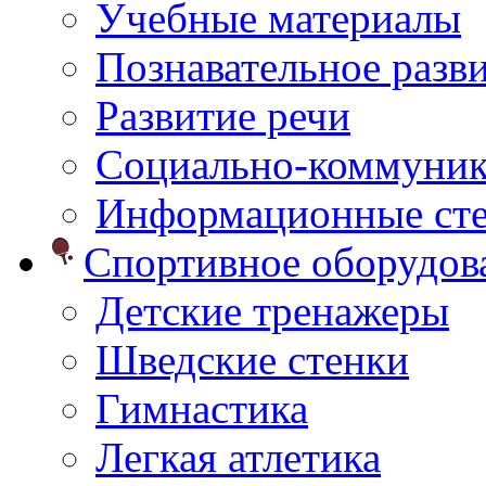
Учебные материалы
Познавательное разв
Развитие речи
Социально-коммуник
Информационные ст
Спортивное оборудо
Детские тренажеры
Шведские стенки
Гимнастика
Легкая атлетика