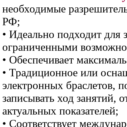
необходимые разрешитель
РФ;
• Идеально подходит для 
ограниченными возможно
• Обеспечивает максимал
• Традиционное или оснащ
электронных браслетов, п
записывать ход занятий, 
актуальных показателей;
• Соответствует междуна