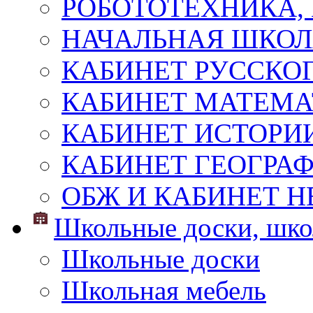
РОБОТОТЕХНИКА,
НАЧАЛЬНАЯ ШКО
КАБИНЕТ РУССКОГ
КАБИНЕТ МАТЕМ
КАБИНЕТ ИСТОРИ
КАБИНЕТ ГЕОГРА
ОБЖ И КАБИНЕТ Н
Школьные доски, шко
Школьные доски
Школьная мебель