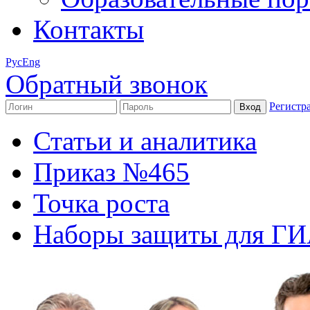
Контакты
Рус
Eng
Обратный звонок
Регистр
Статьи и аналитика
Приказ №465
Точка роста
Наборы защиты для Г