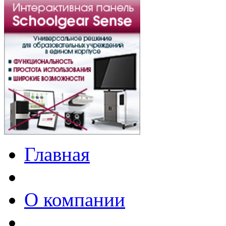
Главная
О компании