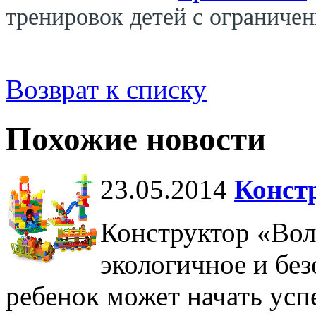
тренировок детей с огранич
Возврат к списку
Похожие новости
23.05.2014
Конст
Конструктор «Вол
экологичное и без
ребенок может начать ус