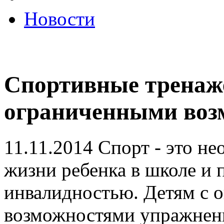
Новости
Спортивные тренаже
ограниченными воз
11.11.2014
Спорт - это не
жизни ребенка в школе и 
инвалидностью. Детям с 
возможностями упражнен