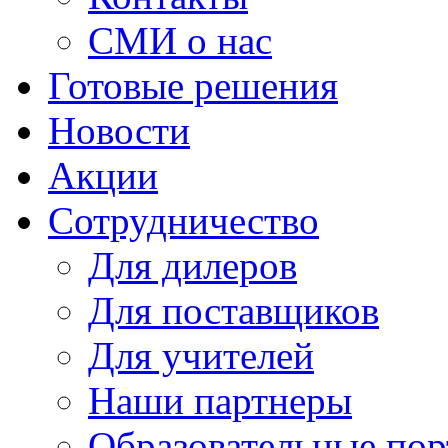
СМИ о нас
Готовые решения
Новости
Акции
Сотрудничество
Для дилеров
Для поставщиков
Для учителей
Наши партнеры
Образовательные по