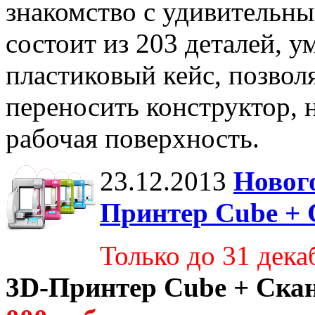
знакомство с удивительн
состоит из 203 деталей,
пластиковый кейс, позвол
переносить конструктор, 
рабочая поверхность.
23.12.2013
Новог
Принтер Cube +
Только до 31 дека
3D-Принтер Cube + Ск