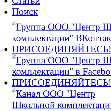
Статьи
Поиск