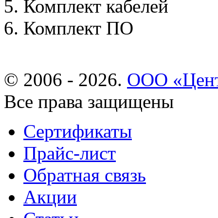
Комплект кабелей
Комплект ПО
© 2006 - 2026.
ООО «Цент
Все права защищены
Сертификаты
Прайс-лист
Обратная связь
Акции