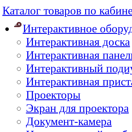
Каталог товаров по кабин
Интерактивное обору
Интерактивная доска
Интерактивная панел
Интерактивный поди
Интерактивная прист
Проекторы
Экран для проектора
Документ-камера