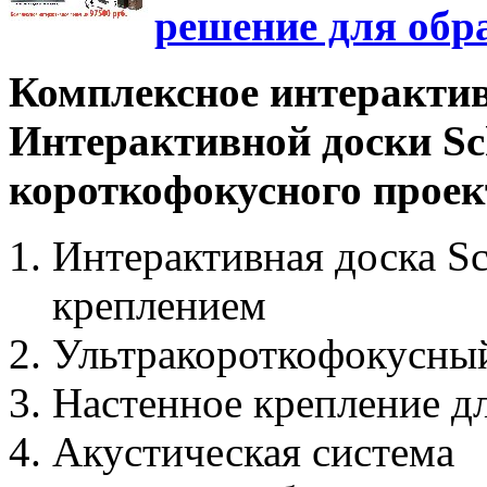
решение для обр
Комплексное интерактив
Интерактивной доски Sc
короткофокусного проек
Интерактивная доска Sc
креплением
Ультракороткофокусны
Настенное крепление дл
Акустическая система