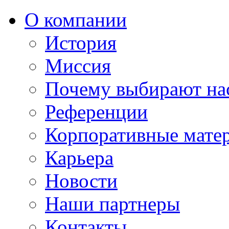
О компании
История
Миссия
Почему выбирают на
Референции
Корпоративные мате
Карьера
Новости
Наши партнеры
Контакты