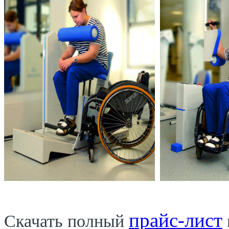
прайс-лист
Скачать полный