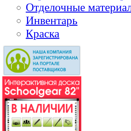
Отделочные материа
Инвентарь
Краска