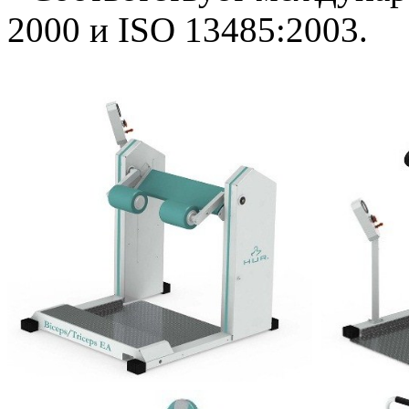
2000 и ISO 13485:2003.