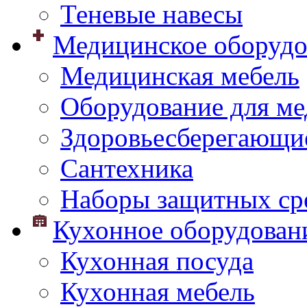
Теневые навесы
Медицинское оборудо
Медицинская мебель
Оборудование для ме
Здоровьесберегающи
Сантехника
Наборы защитных сре
Кухонное оборудован
Кухонная посуда
Кухонная мебель