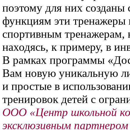
поэтому для них созданы
функциям эти тренажеры 
спортивным тренажерам, 
находясь, к примеру, в ин
В рамках программы «Дос
Вам новую уникальную ли
и простые в использован
тренировок детей с огра
ООО «Центр школьной ко
эксклюзивным партнером