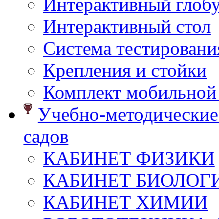
Интерактивный глоб
Интерактивный стол
Система тестировани
Крепления и стойки
Комплект мобильной
Учебно-методические 
садов
КАБИНЕТ ФИЗИКИ
КАБИНЕТ БИОЛОГ
КАБИНЕТ ХИМИИ