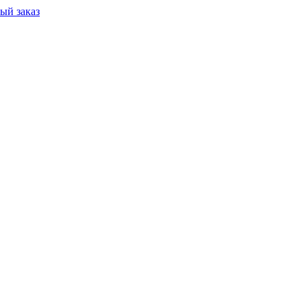
ый заказ