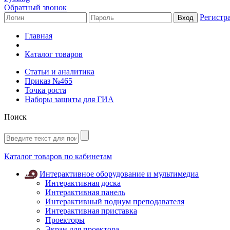
Обратный звонок
Регистр
Главная
Каталог товаров
Статьи и аналитика
Приказ №465
Точка роста
Наборы защиты для ГИА
Поиск
Каталог товаров по кабинетам
Интерактивное оборудование и мультимедиа
Интерактивная доска
Интерактивная панель
Интерактивный подиум преподавателя
Интерактивная приставка
Проекторы
Экран для проектора