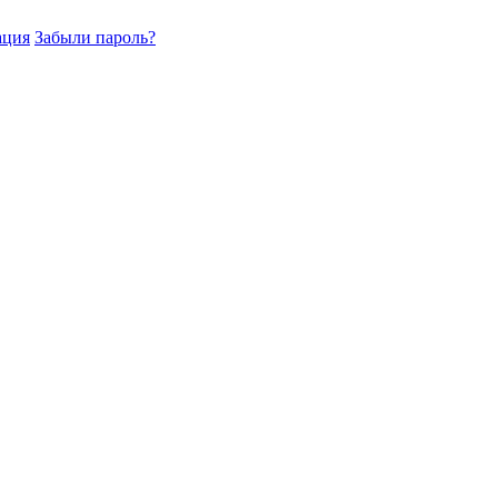
ация
Забыли пароль?