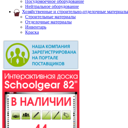
Посудомоечное оборудование
Нейтральное оборудование
Хозяйственные и строительно-отделочные материал
Строительные материалы
Отделочные материалы
Инвентарь
Краска