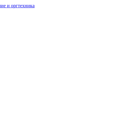
ие и оргтехника