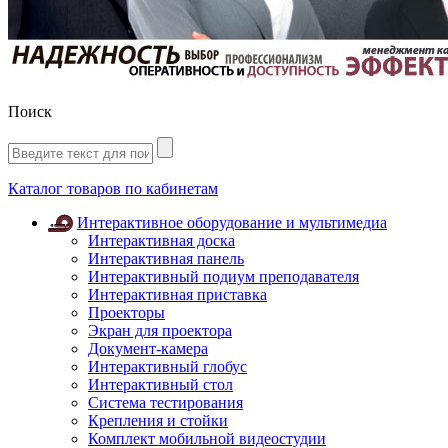
Поиск
Каталог товаров по кабинетам
Интерактивное оборудование и мультимедиа
Интерактивная доска
Интерактивная панель
Интерактивный подиум преподавателя
Интерактивная приставка
Проекторы
Экран для проектора
Документ-камера
Интерактивный глобус
Интерактивный стол
Система тестирования
Крепления и стойки
Комплект мобильной видеостудии