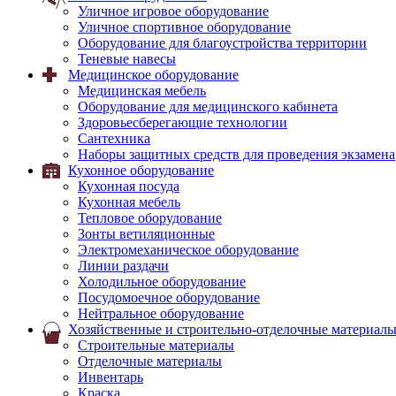
Уличное игровое оборудование
Уличное спортивное оборудование
Оборудование для благоустройства территории
Теневые навесы
Медицинское оборудование
Медицинская мебель
Оборудование для медицинского кабинета
Здоровьесберегающие технологии
Сантехника
Наборы защитных средств для проведения экзамена
Кухонное оборудование
Кухонная посуда
Кухонная мебель
Тепловое оборудование
Зонты ветиляционные
Электромеханическое оборудование
Линии раздачи
Холодильное оборудование
Посудомоечное оборудование
Нейтральное оборудование
Хозяйственные и строительно-отделочные материал
Строительные материалы
Отделочные материалы
Инвентарь
Краска