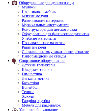
Оборудование для детского сада
Муляжи
Пластиковая мебель
Мягкие модули
Развивающие материалы
Музыкальные инструменты
Конструкторы для детского сада
Обрудование для физического развития
Учебные материалы
Познавательное развитие
Развитие речи
Социально-коммуникативное развитие
Информационные стенды
Спортивное оборудование
Детские тренажеры
Шведские стенки
Гимнастика
Легкая атлетика
Баскетбол
Волейбол
Теннис
Хоккей
Гандбол, футбол
Мебель для раздевалок
Уличное оборудование