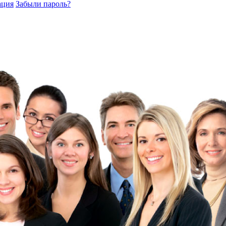
ация
Забыли пароль?