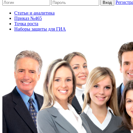
Регистр
Статьи и аналитика
Приказ №465
Точка роста
Наборы защиты для ГИА