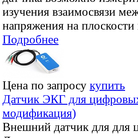
изучения взаимосвязи меж
напряжения на плоскости 
Подробнее
Цена по запросу
купить
Датчик ЭКГ для цифровых 
модификация)
Внешний датчик для для ц