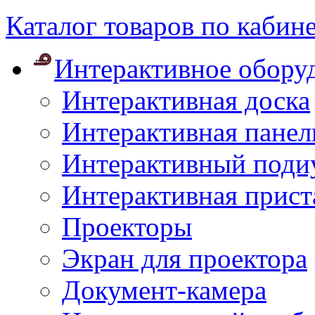
Каталог товаров по кабин
Интерактивное обору
Интерактивная доска
Интерактивная панел
Интерактивный поди
Интерактивная прист
Проекторы
Экран для проектора
Документ-камера