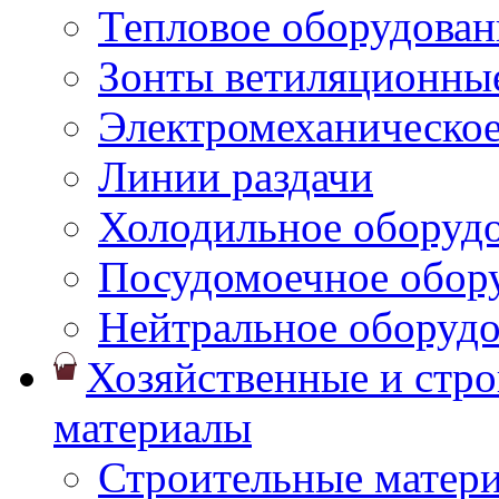
Тепловое оборудован
Зонты ветиляционны
Электромеханическое
Линии раздачи
Холодильное оборуд
Посудомоечное обор
Нейтральное оборуд
Хозяйственные и стр
материалы
Строительные матер