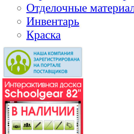
Отделочные материа
Инвентарь
Краска