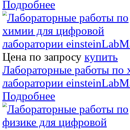
Подробнее
Цена по запросу
купить
Лабораторные работы по 
лаборатории einsteinLabM
Подробнее