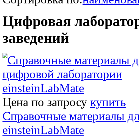
Цифровая лаборатор
заведений
Цена по запросу
купить
Справочные материалы дл
einsteinLabMate