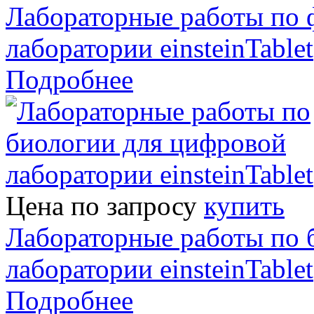
Лабораторные работы по 
лаборатории einsteinTablet
Подробнее
Цена по запросу
купить
Лабораторные работы по 
лаборатории einsteinTablet
Подробнее