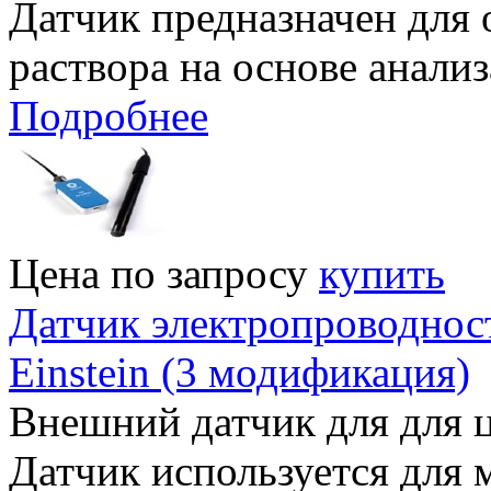
Датчик предназначен для
раствора на основе анализ
Подробнее
Цена по запросу
купить
Датчик электропроводнос
Einstein (3 модификация)
Внешний датчик для для ц
Датчик используется для 