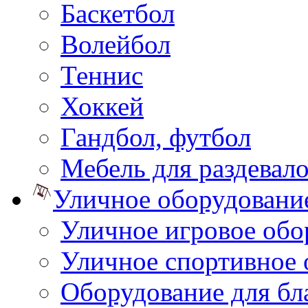
Баскетбол
Волейбол
Теннис
Хоккей
Гандбол, футбол
Мебель для раздевал
Уличное оборудовани
Уличное игровое обо
Уличное спортивное 
Оборудование для бл