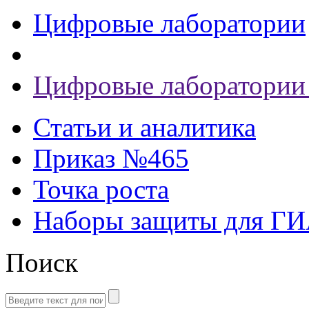
Цифровые лаборатории
Цифровые лаборатории 
Статьи и аналитика
Приказ №465
Точка роста
Наборы защиты для Г
Поиск