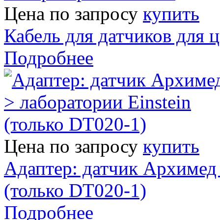
Цена по запросу
купить
Кабель для датчиков для 
Подробнее
Цена по запросу
купить
Адаптер: датчик Архимед 
(только DT020-1)
Подробнее