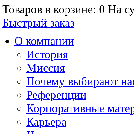
Товаров в корзине: 0
На су
Быстрый заказ
О компании
История
Миссия
Почему выбирают на
Референции
Корпоративные мате
Карьера