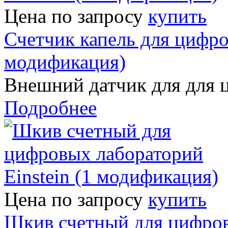
Цена по запросу
купить
Счетчик капель для цифро
модификация)
Внешний датчик для для 
Подробнее
Цена по запросу
купить
Шкив счетный для цифровы