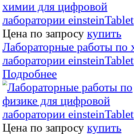
Цена по запросу
купить
Лабораторные работы по 
лаборатории einsteinTablet
Подробнее
Цена по запросу
купить