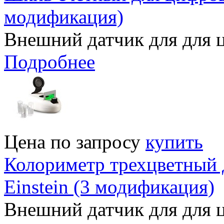
модификация)
Внешний датчик для для 
Подробнее
Цена по запросу
купить
Колориметр трехцветный 
Einstein (3 модификация)
Внешний датчик для для ц