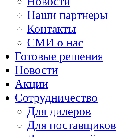
Новости
Наши партнеры
Контакты
СМИ о нас
Готовые решения
Новости
Акции
Сотрудничество
Для дилеров
Для поставщиков