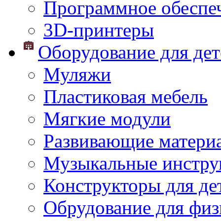
Программное обеспе
3D-принтеры
Оборудование для дет
Муляжи
Пластиковая мебель
Мягкие модули
Развивающие матери
Музыкальные инстр
Конструкторы для дет
Обрудование для физ