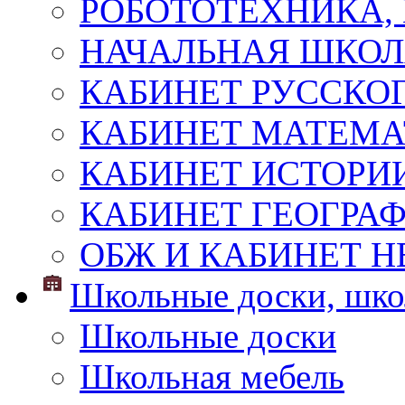
РОБОТОТЕХНИКА,
НАЧАЛЬНАЯ ШКО
КАБИНЕТ РУССКОГ
КАБИНЕТ МАТЕМ
КАБИНЕТ ИСТОРИ
КАБИНЕТ ГЕОГРА
ОБЖ И КАБИНЕТ Н
Школьные доски, шко
Школьные доски
Школьная мебель