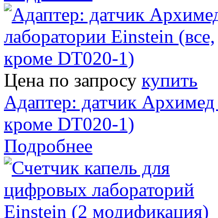
Цена по запросу
купить
Адаптер: датчик Архимед -
кроме DT020-1)
Подробнее