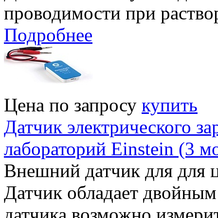
проводимости при раствор
Подробнее
Цена по запросу
купить
Датчик электрического за
лабораторий Einstein (3 
Внешний датчик для для ц
Датчик обладает двойным
датчика возможно измерит