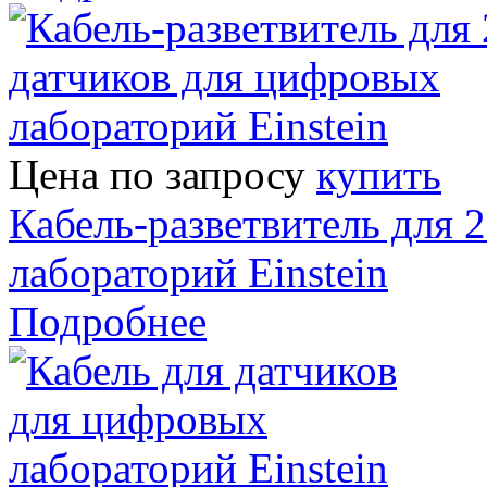
Цена по запросу
купить
Кабель-разветвитель для 
лабораторий Einstein
Подробнее