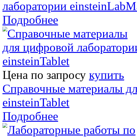
лаборатории einsteinLabM
Подробнее
Цена по запросу
купить
Справочные материалы дл
einsteinTablet
Подробнее