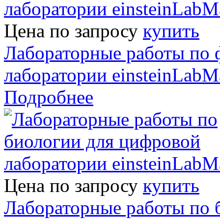
Цена по запросу
купить
Лабораторные работы по 
лаборатории einsteinLabM
Подробнее
Цена по запросу
купить
Лабораторные работы по 