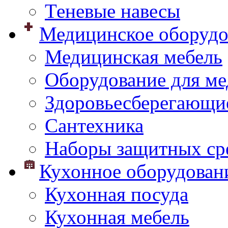
Теневые навесы
Медицинское оборудо
Медицинская мебель
Оборудование для ме
Здоровьесберегающи
Сантехника
Наборы защитных сре
Кухонное оборудован
Кухонная посуда
Кухонная мебель