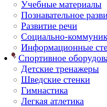
Учебные материалы
Познавательное разв
Развитие речи
Социально-коммуник
Информационные ст
Спортивное оборудо
Детские тренажеры
Шведские стенки
Гимнастика
Легкая атлетика