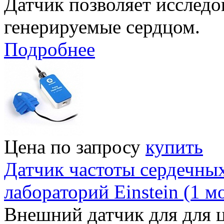
Датчик позволяет исследо
генерируемые сердцом.
Подробнее
Цена по запросу
купить
Датчик частоты сердечны
лабораторий Einstein (1 
Внешний датчик для для 