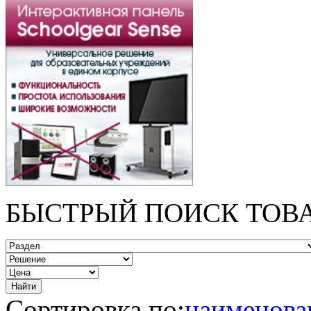
БЫСТРЫЙ ПОИСК ТОВ
Сортировка по:
наименов