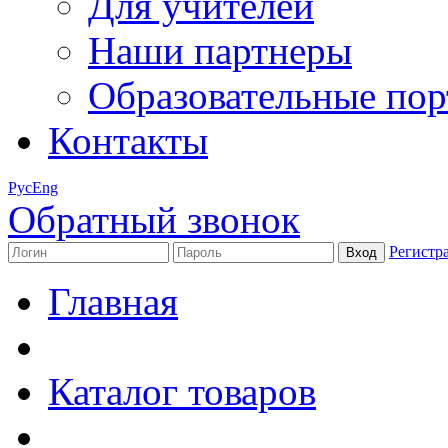
Для учителей
Наши партнеры
Образовательные по
Контакты
Рус
Eng
Обратный звонок
Регистр
Главная
Каталог товаров