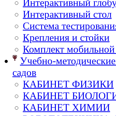
Интерактивный глоб
Интерактивный стол
Система тестировани
Крепления и стойки
Комплект мобильной
Учебно-методические 
садов
КАБИНЕТ ФИЗИКИ
КАБИНЕТ БИОЛОГ
КАБИНЕТ ХИМИИ