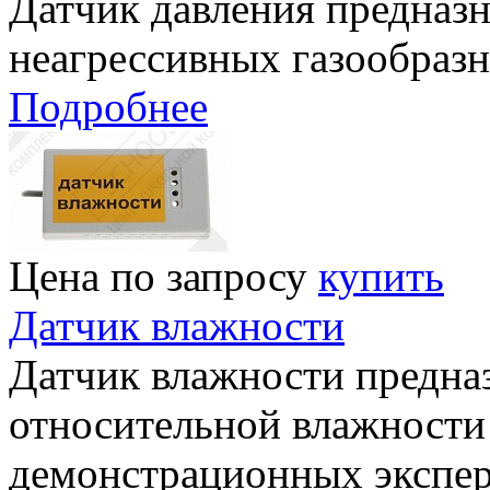
Датчик давления предназн
неагрессивных газообразн
Подробнее
Цена по запросу
купить
Датчик влажности
Датчик влажности предна
относительной влажности
демонстрационных экспер