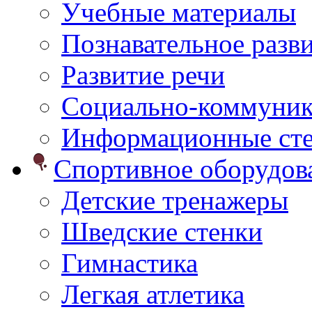
Учебные материалы
Познавательное разв
Развитие речи
Социально-коммуник
Информационные ст
Спортивное оборудо
Детские тренажеры
Шведские стенки
Гимнастика
Легкая атлетика