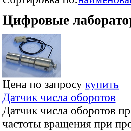
Цифровые лаборато
Цена по запросу
купить
Датчик числа оборотов
Датчик числа оборотов пр
частоты вращения при пр