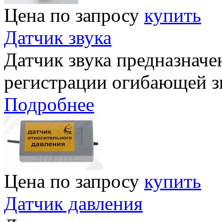
Цена по запросу
купить
Датчик звука
Датчик звука предназначе
регистрации огибающей з
Подробнее
Цена по запросу
купить
Датчик давления