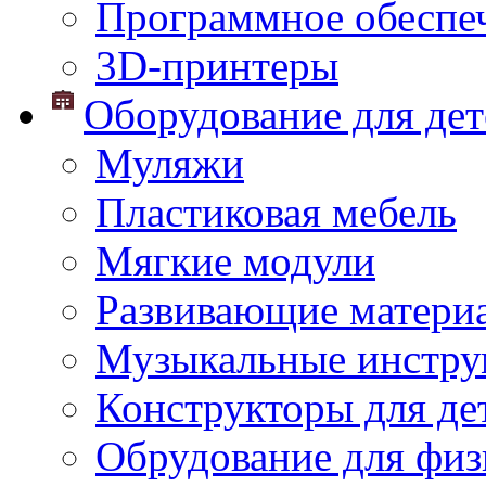
Программное обеспе
3D-принтеры
Оборудование для дет
Муляжи
Пластиковая мебель
Мягкие модули
Развивающие матери
Музыкальные инстр
Конструкторы для дет
Обрудование для физ