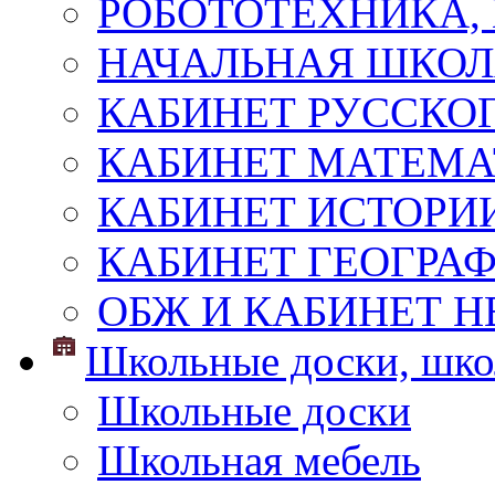
РОБОТОТЕХНИКА,
НАЧАЛЬНАЯ ШКО
КАБИНЕТ РУССКОГ
КАБИНЕТ МАТЕМ
КАБИНЕТ ИСТОРИ
КАБИНЕТ ГЕОГРА
ОБЖ И КАБИНЕТ Н
Школьные доски, шко
Школьные доски
Школьная мебель