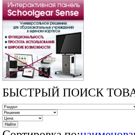
БЫСТРЫЙ ПОИСК ТОВ
Сортировка по:
наименов