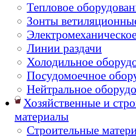
Тепловое оборудован
Зонты ветиляционны
Электромеханическое
Линии раздачи
Холодильное оборуд
Посудомоечное обор
Нейтральное оборуд
Хозяйственные и стр
материалы
Строительные матер