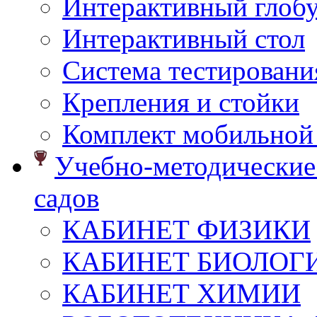
Интерактивный глоб
Интерактивный стол
Система тестировани
Крепления и стойки
Комплект мобильной
Учебно-методические 
садов
КАБИНЕТ ФИЗИКИ
КАБИНЕТ БИОЛОГ
КАБИНЕТ ХИМИИ