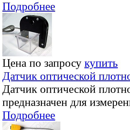
Подробнее
Цена по запросу
купить
Датчик оптической плотн
Датчик оптической плотн
предназначен для измерен
Подробнее