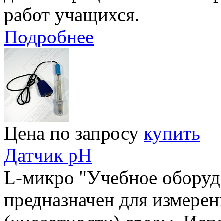
работ учащихся.
Подробнее
Цена по запросу
купить
Датчик pH
L-микро "Учебное оборуд
предназначен для измерен