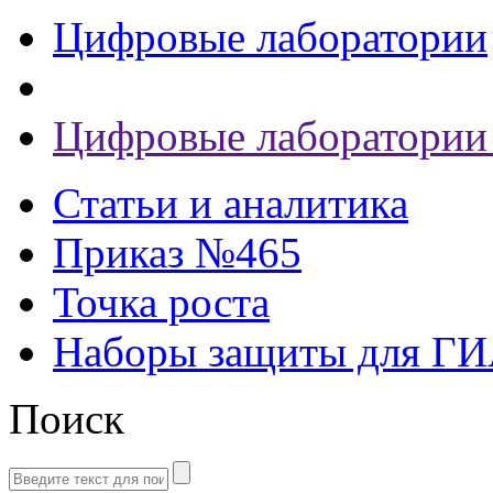
Цифровые лаборатории
Цифровые лаборатории
Статьи и аналитика
Приказ №465
Точка роста
Наборы защиты для Г
Поиск