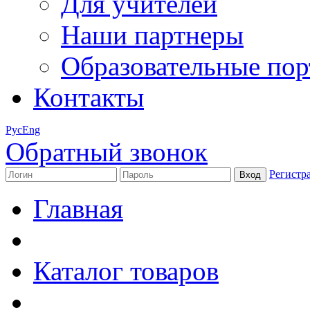
Для учителей
Наши партнеры
Образовательные по
Контакты
Рус
Eng
Обратный звонок
Регистр
Главная
Каталог товаров