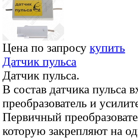
Цена по запросу
купить
Датчик пульса
Датчик пульса.
В состав датчика пульса 
преобразователь и усилите
Первичный преобразовате
которую закрепляют на од