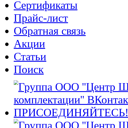
Сертификаты
Прайс-лист
Обратная связь
Акции
Статьи
Поиск