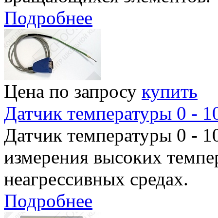
Подробнее
Цена по запросу
купить
Датчик температуры 0 - 1
Датчик температуры 0 - 1
измерения высоких темпе
неагрессивных средах.
Подробнее