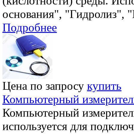
(кислотности) среды. Исп
основания", "Гидролиз", 
Подробнее
Цена по запросу
купить
Компьютерный измерител
Компьютерный измерител
используется для подключ