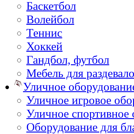
Баскетбол
Волейбол
Теннис
Хоккей
Гандбол, футбол
Мебель для раздевал
Уличное оборудовани
Уличное игровое обо
Уличное спортивное 
Оборудование для бл