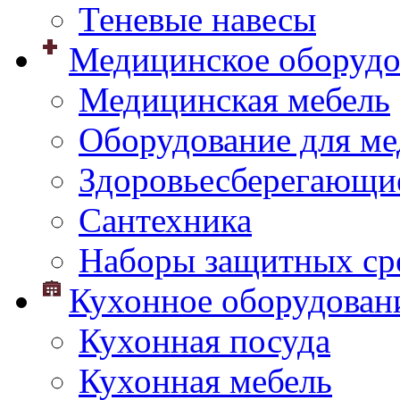
Теневые навесы
Медицинское оборудо
Медицинская мебель
Оборудование для ме
Здоровьесберегающи
Сантехника
Наборы защитных сре
Кухонное оборудован
Кухонная посуда
Кухонная мебель