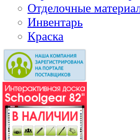
Отделочные материа
Инвентарь
Краска