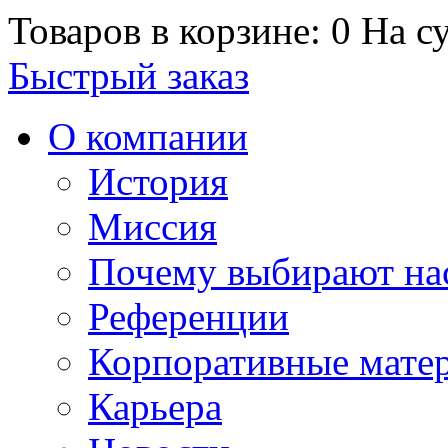
Товаров в корзине: 0
На су
Быстрый заказ
О компании
История
Миссия
Почему выбирают на
Референции
Корпоративные мате
Карьера