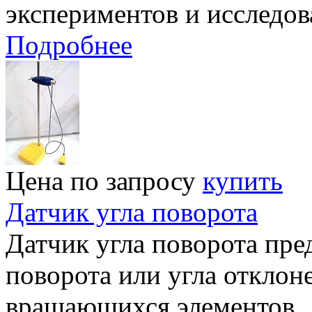
экспериментов и исследов
Подробнее
Цена по запросу
купить
Датчик угла поворота
Датчик угла поворота пре
поворота или угла отклон
вращающихся элементов.