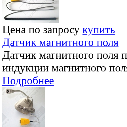
Цена по запросу
купить
Датчик магнитного поля
Датчик магнитного поля п
индукции магнитного пол
Подробнее