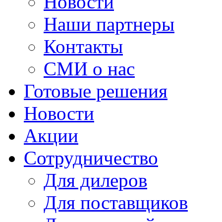
Новости
Наши партнеры
Контакты
СМИ о нас
Готовые решения
Новости
Акции
Сотрудничество
Для дилеров
Для поставщиков