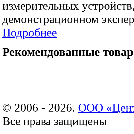
измерительных устройств
демонстрационном экспер
Подробнее
Рекомендованные това
© 2006 - 2026.
ООО «Цент
Все права защищены