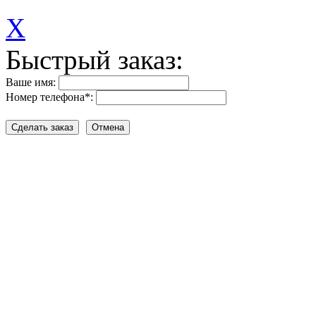
X
Быстрый заказ:
Ваше имя:
Номер телефона
*
: