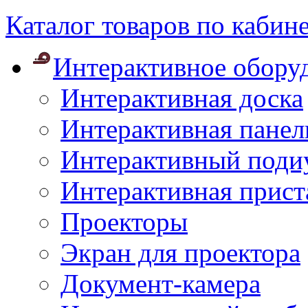
Каталог товаров по кабин
Интерактивное обору
Интерактивная доска
Интерактивная панел
Интерактивный поди
Интерактивная прист
Проекторы
Экран для проектора
Документ-камера