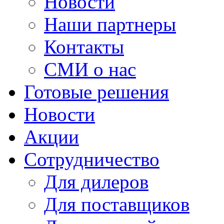
Новости
Наши партнеры
Контакты
СМИ о нас
Готовые решения
Новости
Акции
Сотрудничество
Для дилеров
Для поставщиков