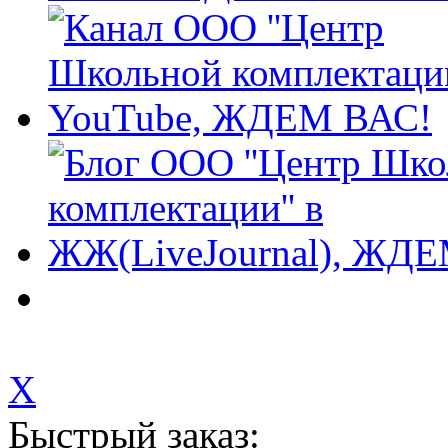
X
Быстрый заказ: