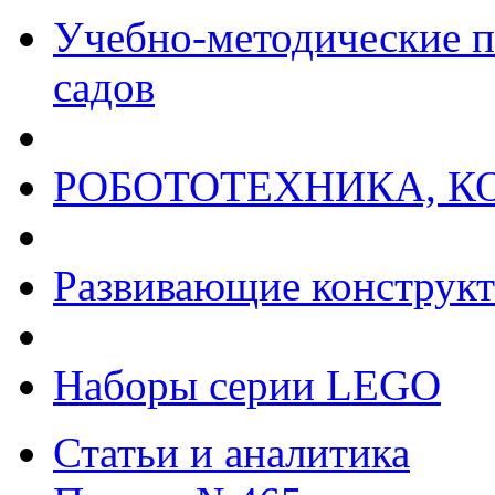
Учебно-методические п
садов
РОБОТОТЕХНИКА, К
Развивающие конструк
Наборы серии LEGO
Статьи и аналитика