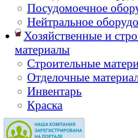
Посудомоечное обор
Нейтральное оборуд
Хозяйственные и стр
материалы
Строительные матер
Отделочные материа
Инвентарь
Краска