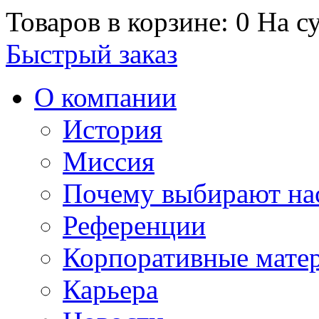
Товаров в корзине: 0
На су
Быстрый заказ
О компании
История
Миссия
Почему выбирают на
Референции
Корпоративные мате
Карьера