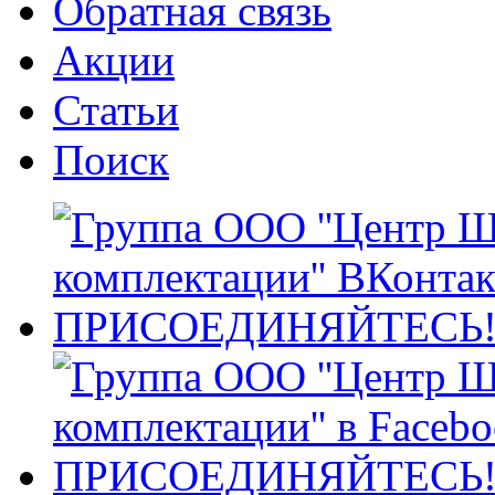
Обратная связь
Акции
Статьи
Поиск