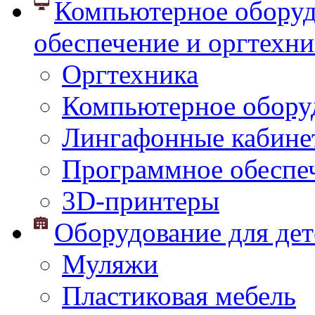
Компьютерное оборуд
обеспечение и оргтехни
Оргтехника
Компьютерное обору
Лингафонные кабине
Программное обеспе
3D-принтеры
Оборудование для дет
Муляжи
Пластиковая мебель