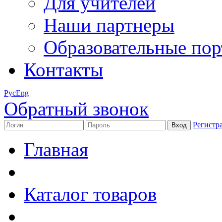
Для учителей
Наши партнеры
Образовательные по
Контакты
Рус
Eng
Обратный звонок
Регистр
Главная
Каталог товаров