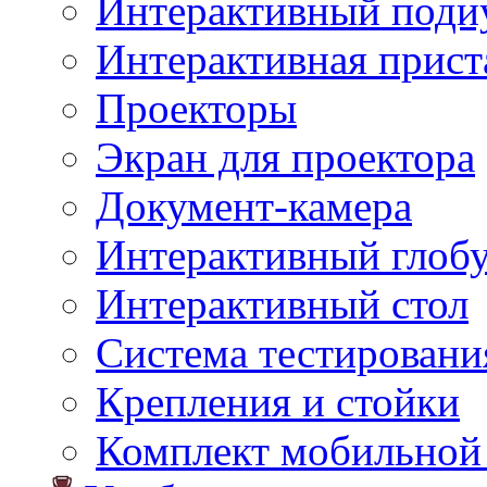
Интерактивный поди
Интерактивная прист
Проекторы
Экран для проектора
Документ-камера
Интерактивный глоб
Интерактивный стол
Система тестировани
Крепления и стойки
Комплект мобильной