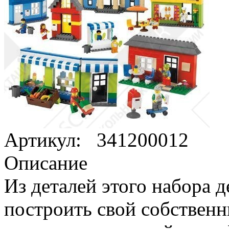
Артикул:
341200012
Описание
Из деталей этого набора д
построить свой собственн