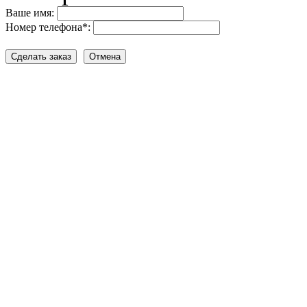
Ваше имя:
Номер телефона
*
: