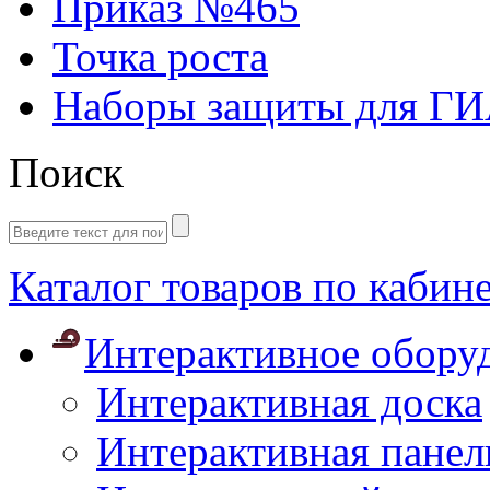
Приказ №465
Точка роста
Наборы защиты для Г
Поиск
Каталог товаров по кабин
Интерактивное обору
Интерактивная доска
Интерактивная панел