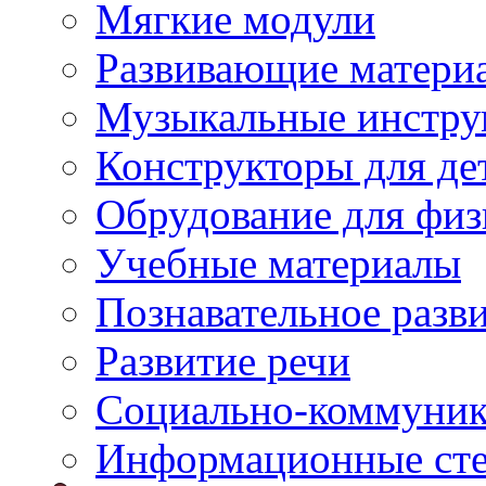
Мягкие модули
Развивающие матери
Музыкальные инстр
Конструкторы для дет
Обрудование для физ
Учебные материалы
Познавательное разв
Развитие речи
Социально-коммуник
Информационные ст