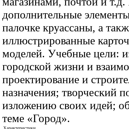
магазинами, почтой и т.д
дополнительные элементы
палочке круассаны, а так
иллюстрированные карточ
моделей. Учебные цели: 
городской жизни и взаим
проектирование и строите
назначения; творческий п
изложению своих идей; об
теме «Город».
Характеристики