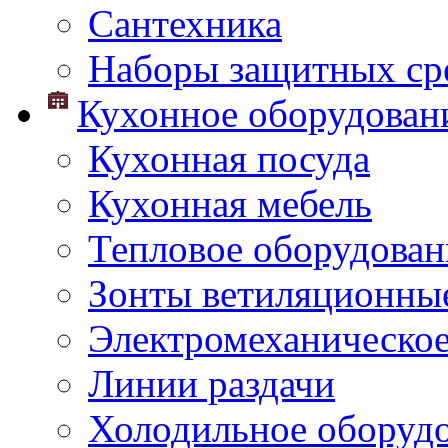
Сантехника
Наборы защитных сре
Кухонное оборудован
Кухонная посуда
Кухонная мебель
Тепловое оборудован
Зонты ветиляционны
Электромеханическое
Линии раздачи
Холодильное оборуд