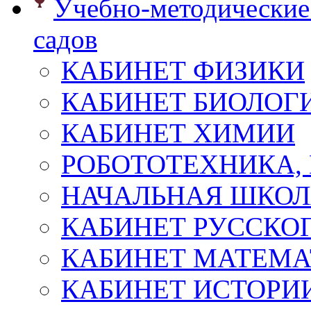
Учебно-методические 
садов
КАБИНЕТ ФИЗИКИ
КАБИНЕТ БИОЛОГ
КАБИНЕТ ХИМИИ
РОБОТОТЕХНИКА,
НАЧАЛЬНАЯ ШКО
КАБИНЕТ РУССКОГ
КАБИНЕТ МАТЕМ
КАБИНЕТ ИСТОРИ