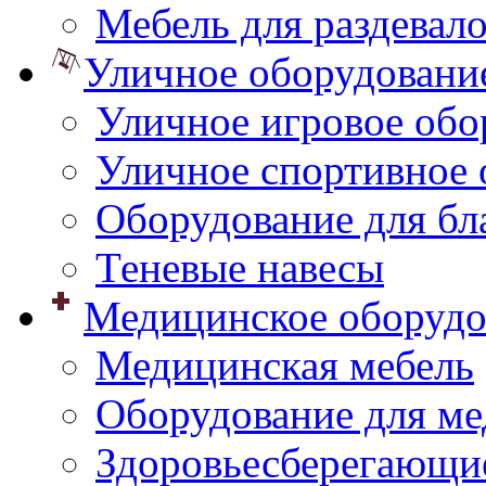
Мебель для раздевал
Уличное оборудовани
Уличное игровое обо
Уличное спортивное 
Оборудование для бл
Теневые навесы
Медицинское оборудо
Медицинская мебель
Оборудование для ме
Здоровьесберегающи