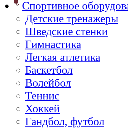
Спортивное оборудо
Детские тренажеры
Шведские стенки
Гимнастика
Легкая атлетика
Баскетбол
Волейбол
Теннис
Хоккей
Гандбол, футбол