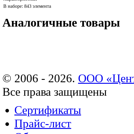
В наборе: 843 элемента
Аналогичные товары
© 2006 - 2026.
ООО «Цент
Все права защищены
Сертификаты
Прайс-лист