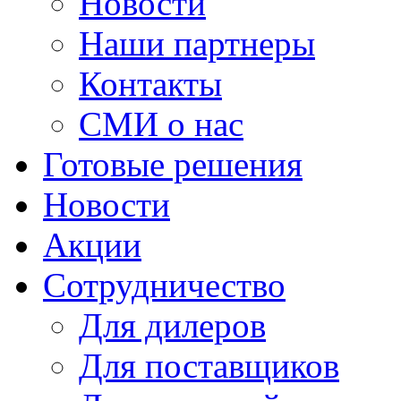
Новости
Наши партнеры
Контакты
СМИ о нас
Готовые решения
Новости
Акции
Сотрудничество
Для дилеров
Для поставщиков