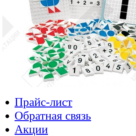
Прайс-лист
Обратная связь
Акции