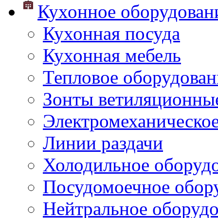
Кухонное оборудован
Кухонная посуда
Кухонная мебель
Тепловое оборудован
Зонты ветиляционны
Электромеханическое
Линии раздачи
Холодильное оборуд
Посудомоечное обор
Нейтральное оборуд