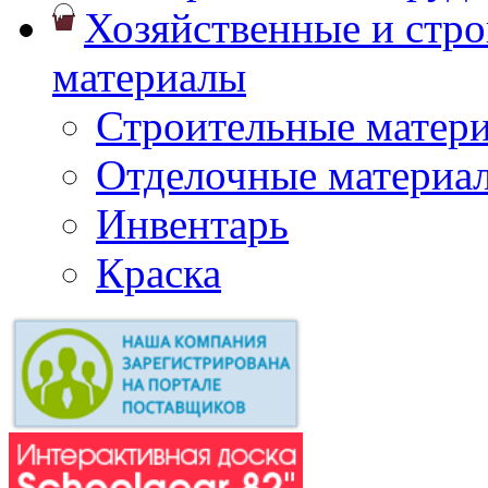
Хозяйственные и стр
материалы
Строительные матер
Отделочные материа
Инвентарь
Краска