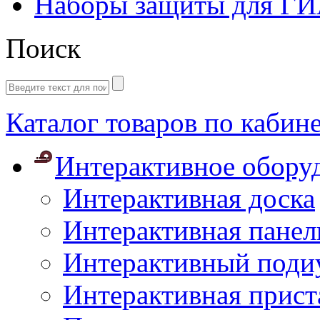
Наборы защиты для Г
Поиск
Каталог товаров по кабин
Интерактивное обору
Интерактивная доска
Интерактивная панел
Интерактивный поди
Интерактивная прист