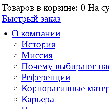
Товаров в корзине: 0
На су
Быстрый заказ
О компании
История
Миссия
Почему выбирают на
Референции
Корпоративные мате
Карьера