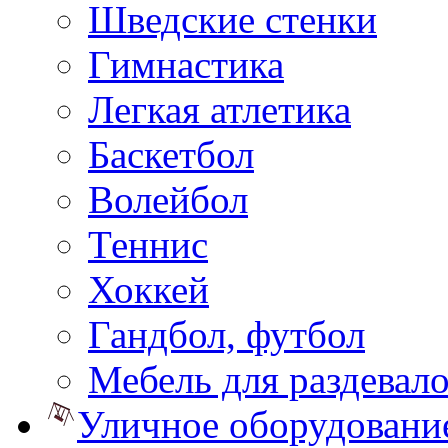
Шведские стенки
Гимнастика
Легкая атлетика
Баскетбол
Волейбол
Теннис
Хоккей
Гандбол, футбол
Мебель для раздевал
Уличное оборудовани