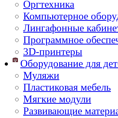
Оргтехника
Компьютерное обору
Лингафонные кабине
Программное обеспе
3D-принтеры
Оборудование для дет
Муляжи
Пластиковая мебель
Мягкие модули
Развивающие матери