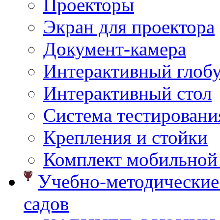
Проекторы
Экран для проектора
Документ-камера
Интерактивный глоб
Интерактивный стол
Система тестировани
Крепления и стойки
Комплект мобильной
Учебно-методические 
садов