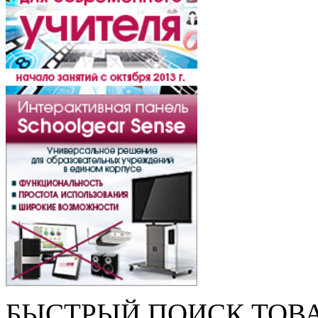
БЫСТРЫЙ ПОИСК ТОВ