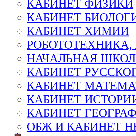
КАБИНЕТ ФИЗИКИ
КАБИНЕТ БИОЛОГ
КАБИНЕТ ХИМИИ
РОБОТОТЕХНИКА,
НАЧАЛЬНАЯ ШКО
КАБИНЕТ РУССКОГ
КАБИНЕТ МАТЕМ
КАБИНЕТ ИСТОРИ
КАБИНЕТ ГЕОГРА
ОБЖ И КАБИНЕТ Н