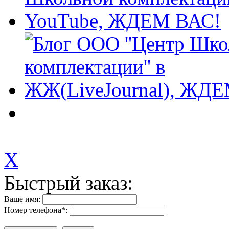
X
Быстрый заказ:
Ваше имя:
Номер телефона
*
: