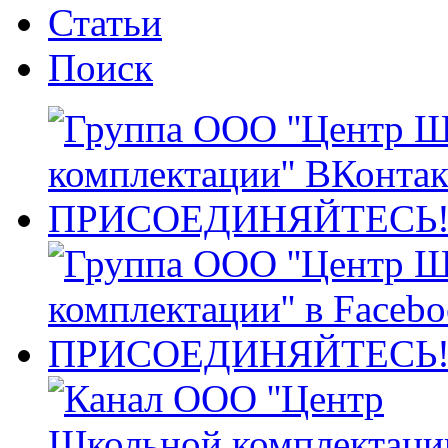
Статьи
Поиск