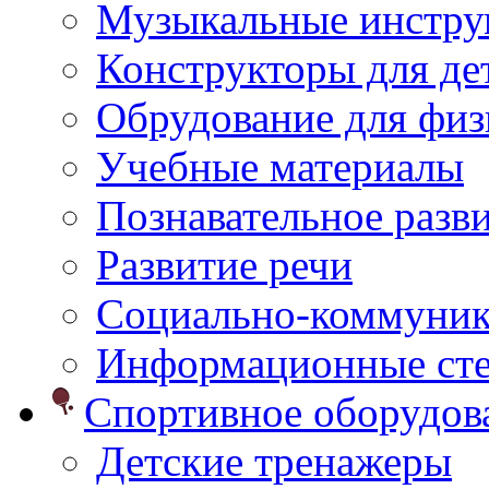
Музыкальные инстр
Конструкторы для дет
Обрудование для физ
Учебные материалы
Познавательное разв
Развитие речи
Социально-коммуник
Информационные ст
Спортивное оборудо
Детские тренажеры