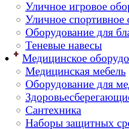
Уличное игровое обо
Уличное спортивное 
Оборудование для бл
Теневые навесы
Медицинское оборудо
Медицинская мебель
Оборудование для ме
Здоровьесберегающи
Сантехника
Наборы защитных сре