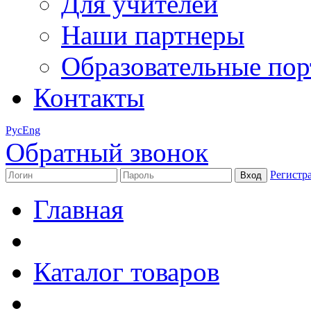
Для учителей
Наши партнеры
Образовательные по
Контакты
Рус
Eng
Обратный звонок
Регистр
Главная
Каталог товаров