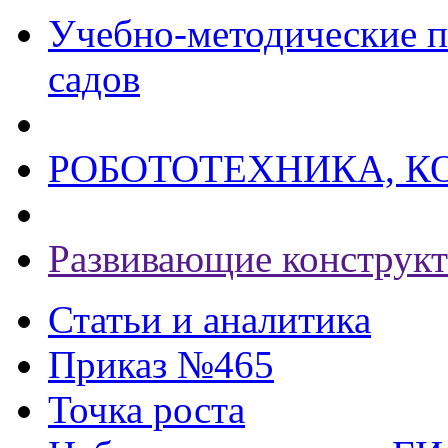
Учебно-методические п
садов
РОБОТОТЕХНИКА, К
Развивающие конструк
Статьи и аналитика
Приказ №465
Точка роста