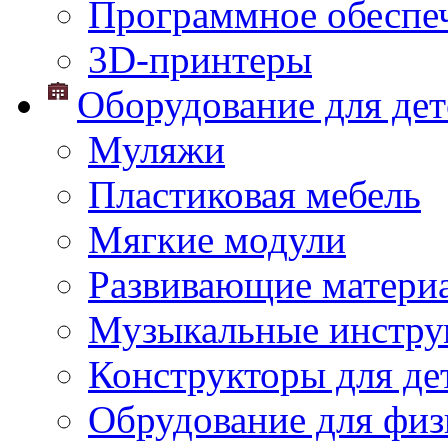
Программное обеспе
3D-принтеры
Оборудование для дет
Муляжи
Пластиковая мебель
Мягкие модули
Развивающие матери
Музыкальные инстр
Конструкторы для дет
Обрудование для физ