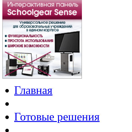
Главная
Готовые решения