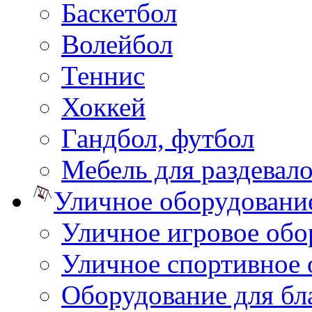
Баскетбол
Волейбол
Теннис
Хоккей
Гандбол, футбол
Мебель для раздевал
Уличное оборудовани
Уличное игровое обо
Уличное спортивное 
Оборудование для бл