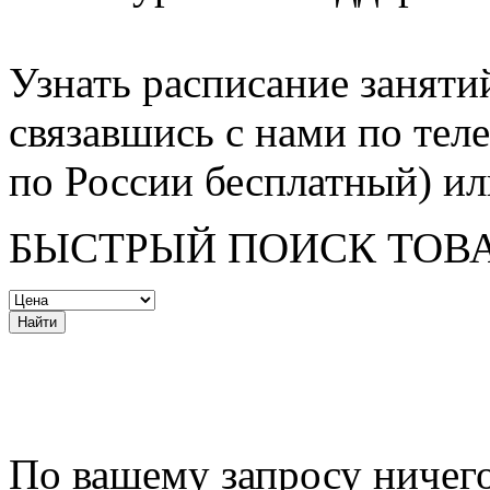
Узнать расписание заняти
связавшись с нами по тел
по России бесплатный) или
БЫСТРЫЙ ПОИСК ТОВ
По вашему запросу ничег