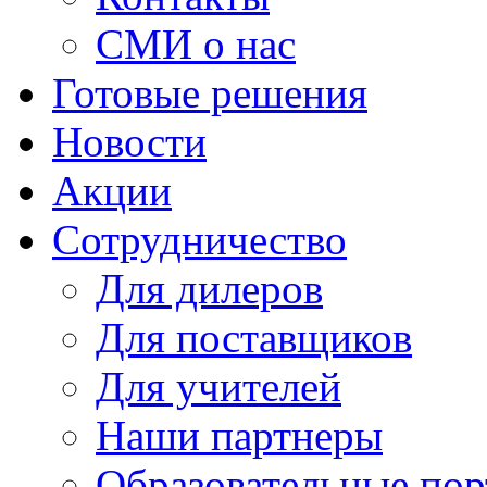
СМИ о нас
Готовые решения
Новости
Акции
Сотрудничество
Для дилеров
Для поставщиков
Для учителей
Наши партнеры
Образовательные по