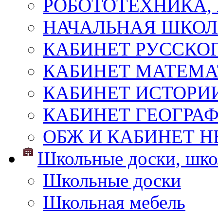
РОБОТОТЕХНИКА,
НАЧАЛЬНАЯ ШКО
КАБИНЕТ РУССКОГ
КАБИНЕТ МАТЕМ
КАБИНЕТ ИСТОРИ
КАБИНЕТ ГЕОГРА
ОБЖ И КАБИНЕТ Н
Школьные доски, шко
Школьные доски
Школьная мебель