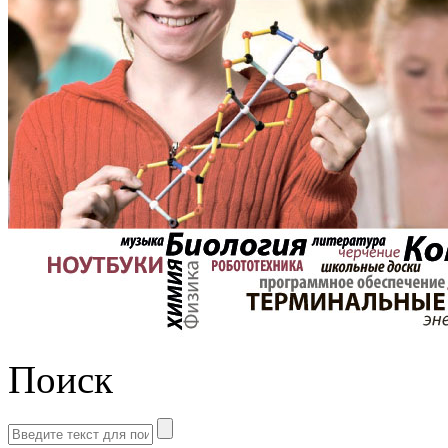
Поиск