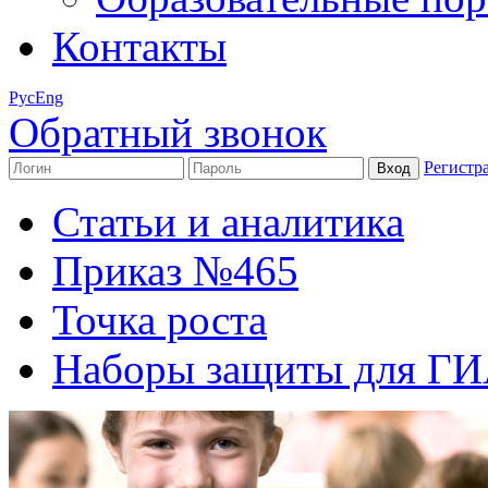
Контакты
Рус
Eng
Обратный звонок
Регистр
Статьи и аналитика
Приказ №465
Точка роста
Наборы защиты для Г