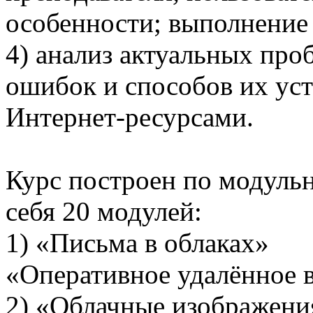
особенности; выполнение 
4) анализ актуальных про
ошибок и способов их уст
Интернет-ресурсами.
Курс построен по модуль
себя 20 модулей:
1) «Письма в
«Оперативное удалённое 
2) «Облачные и