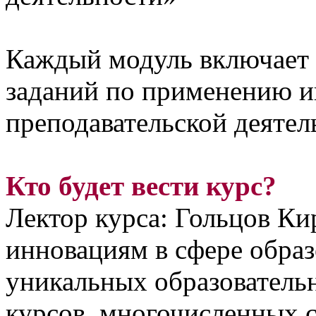
Каждый модуль включает 
заданий по применению и
преподавательской деятел
Кто будет вести курс?
Лектор курса: Гольцов Ки
инновациям в сфере образ
уникальных образователь
курсов, многочисленных с