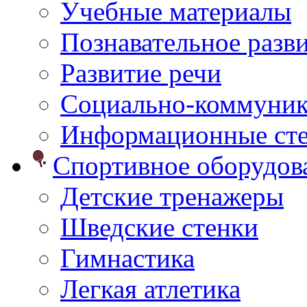
Учебные материалы
Познавательное разв
Развитие речи
Социально-коммуник
Информационные ст
Спортивное оборудо
Детские тренажеры
Шведские стенки
Гимнастика
Легкая атлетика