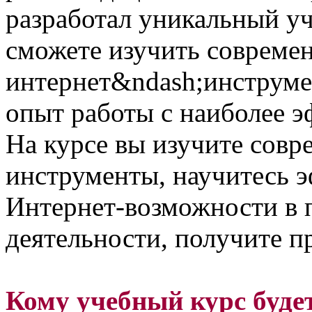
разработал уникальный уч
сможете изучить совреме
интернет&ndash;инструме
опыт работы с наиболее 
На курсе вы изучите сов
инструменты, научитесь 
Интернет-возможности в 
деятельности, получите п
Кому учебный курс буде