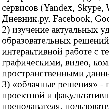
сервисов (Yandex, Skype,
Дневник.ру, Facebook, Goo
2) изучение актуальных у
образовательных решений
интерактивной работе с т
графическими, видео, к
пространственными данн
3) «облачные решения» - 
проектной и факультативн
преподавателя, пользоват