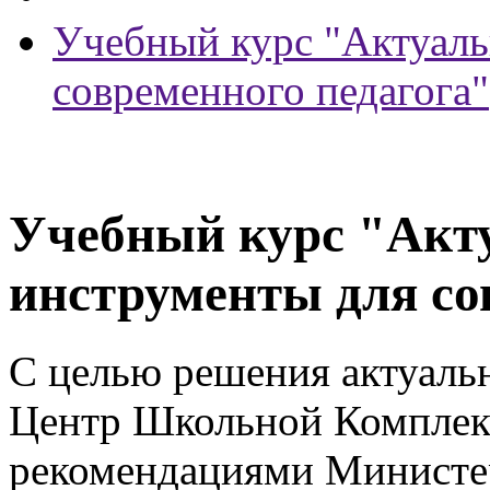
Учебный курс "Актуаль
современного педагога"
Учебный курс "Акт
инструменты для со
С целью решения актуаль
Центр Школьной Комплект
рекомендациями Министер