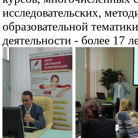
исследовательских, метод
образовательной тематики
деятельности - более 17 ле