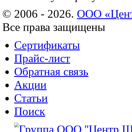
© 2006 - 2026.
ООО «Цент
Все права защищены
Сертификаты
Прайс-лист
Обратная связь
Акции
Статьи
Поиск