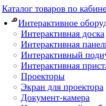
Каталог товаров по кабин
Интерактивное обору
Интерактивная доска
Интерактивная панел
Интерактивный поди
Интерактивная прист
Проекторы
Экран для проектора
Документ-камера