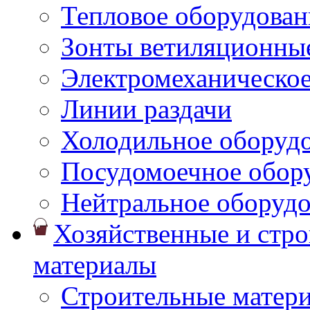
Тепловое оборудован
Зонты ветиляционны
Электромеханическое
Линии раздачи
Холодильное оборуд
Посудомоечное обор
Нейтральное оборуд
Хозяйственные и стр
материалы
Строительные матер