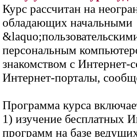
Курс рассчитан на неогра
обладающих начальными
&laquo;пользовательским
персональным компьютер
знакомством с Интернет-с
Интернет-порталы, сообще
Программа курса включае
1) изучение бесплатных 
программ на базе ведущи