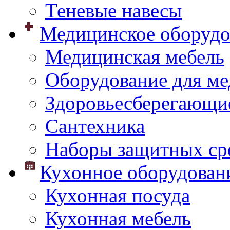
Теневые навесы
Медицинское оборудо
Медицинская мебель
Оборудование для ме
Здоровьесберегающи
Сантехника
Наборы защитных сре
Кухонное оборудован
Кухонная посуда
Кухонная мебель