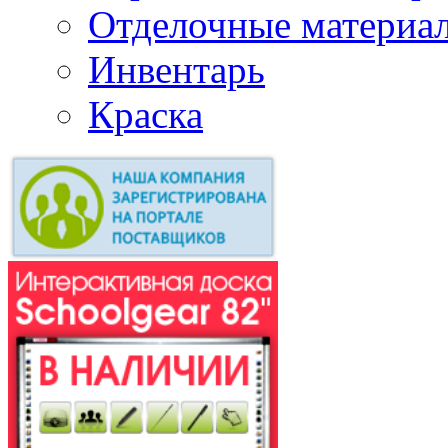
Отделочные материа
Инвентарь
Краска