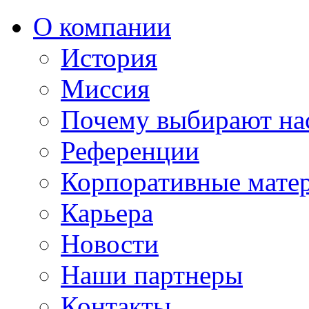
О компании
История
Миссия
Почему выбирают на
Референции
Корпоративные мате
Карьера
Новости
Наши партнеры
Контакты