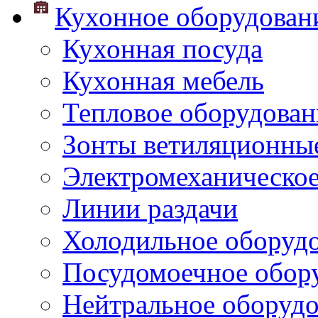
Кухонное оборудован
Кухонная посуда
Кухонная мебель
Тепловое оборудован
Зонты ветиляционны
Электромеханическое
Линии раздачи
Холодильное оборуд
Посудомоечное обор
Нейтральное оборуд