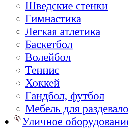
Шведские стенки
Гимнастика
Легкая атлетика
Баскетбол
Волейбол
Теннис
Хоккей
Гандбол, футбол
Мебель для раздевал
Уличное оборудовани