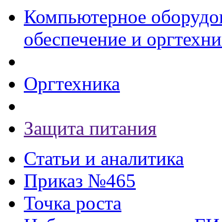
Компьютерное оборудо
обеспечение и оргтехни
Оргтехника
Защита питания
Статьи и аналитика
Приказ №465
Точка роста