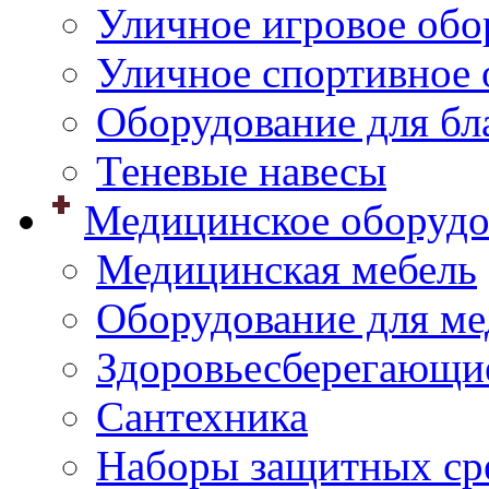
Уличное игровое обо
Уличное спортивное 
Оборудование для бл
Теневые навесы
Медицинское оборудо
Медицинская мебель
Оборудование для ме
Здоровьесберегающи
Сантехника
Наборы защитных сре