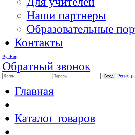
Для учителей
Наши партнеры
Образовательные по
Контакты
Рус
Eng
Обратный звонок
Регистр
Главная
Каталог товаров