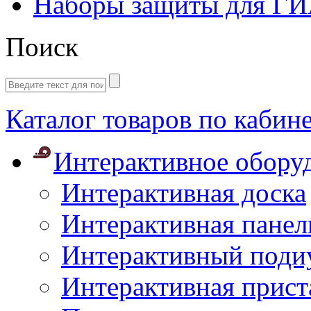
Наборы защиты для Г
Поиск
Каталог товаров по кабин
Интерактивное обору
Интерактивная доска
Интерактивная панел
Интерактивный поди
Интерактивная прист