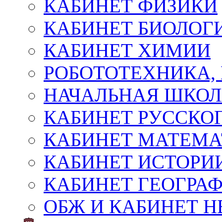
КАБИНЕТ ФИЗИКИ
КАБИНЕТ БИОЛОГ
КАБИНЕТ ХИМИИ
РОБОТОТЕХНИКА,
НАЧАЛЬНАЯ ШКО
КАБИНЕТ РУССКОГ
КАБИНЕТ МАТЕМ
КАБИНЕТ ИСТОРИ
КАБИНЕТ ГЕОГРА
ОБЖ И КАБИНЕТ Н