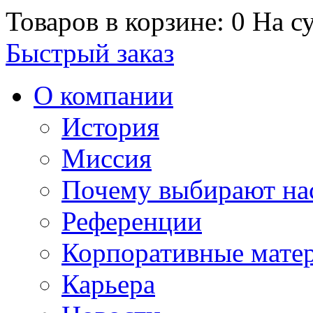
Товаров в корзине: 0
На су
Быстрый заказ
О компании
История
Миссия
Почему выбирают на
Референции
Корпоративные мате
Карьера