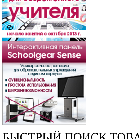
БЫСТРЫЙ ПОИСК ТОВ