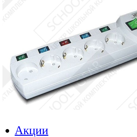
Акции