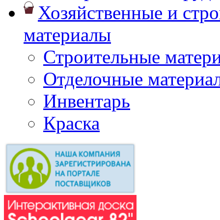
Хозяйственные и стр
материалы
Строительные матер
Отделочные материа
Инвентарь
Краска