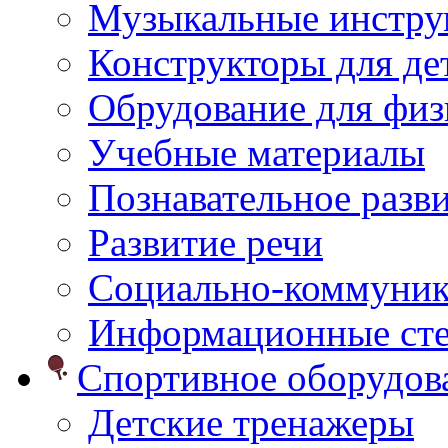
Музыкальные инстр
Конструкторы для дет
Обрудование для физ
Учебные материалы
Познавательное разв
Развитие речи
Социально-коммуник
Информационные ст
Спортивное оборудо
Детские тренажеры