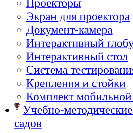
Проекторы
Экран для проектора
Документ-камера
Интерактивный глоб
Интерактивный стол
Система тестировани
Крепления и стойки
Комплект мобильной
Учебно-методические 
садов