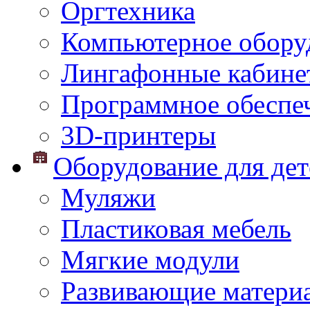
Оргтехника
Компьютерное обору
Лингафонные кабине
Программное обеспе
3D-принтеры
Оборудование для дет
Муляжи
Пластиковая мебель
Мягкие модули
Развивающие матери