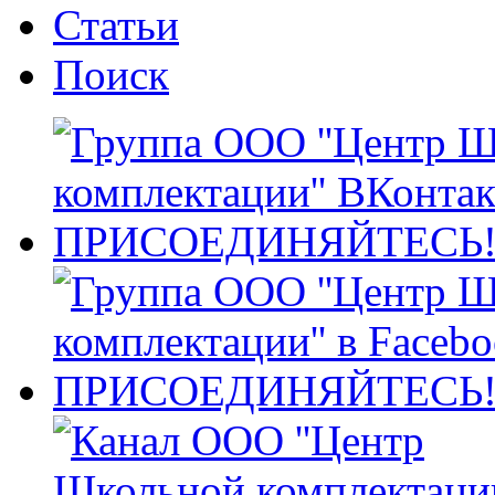
Статьи
Поиск