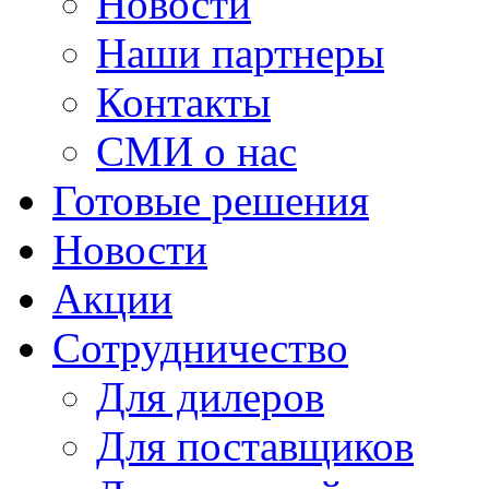
Новости
Наши партнеры
Контакты
СМИ о нас
Готовые решения
Новости
Акции
Сотрудничество
Для дилеров
Для поставщиков