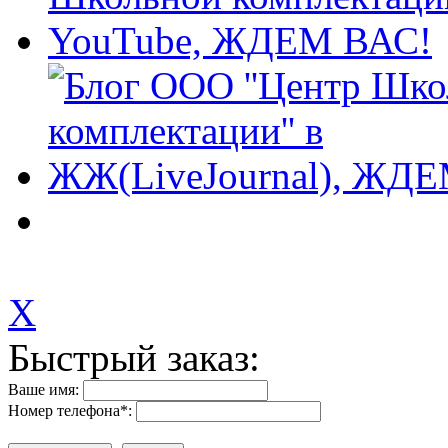
X
Быстрый заказ:
Ваше имя:
Номер телефона
*
: