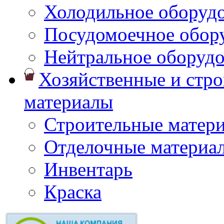
Холодильное оборуд
Посудомоечное обор
Нейтральное оборуд
Хозяйственные и стр
материалы
Строительные матер
Отделочные материа
Инвентарь
Краска