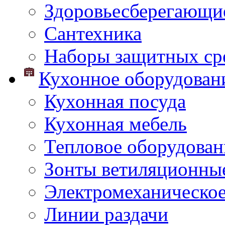
Здоровьесберегающи
Сантехника
Наборы защитных сре
Кухонное оборудован
Кухонная посуда
Кухонная мебель
Тепловое оборудован
Зонты ветиляционны
Электромеханическое
Линии раздачи