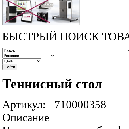
БЫСТРЫЙ ПОИСК ТОВ
Теннисный стол
Артикул:
710000358
Описание