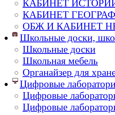
КАБИНЕТ ИСТОРИ
КАБИНЕТ ГЕОГРА
ОБЖ И КАБИНЕТ Н
Школьные доски, шко
Школьные доски
Школьная мебель
Органайзер для хран
Цифровые лаборатор
Цифровые лаборатори
Цифровые лаборатор