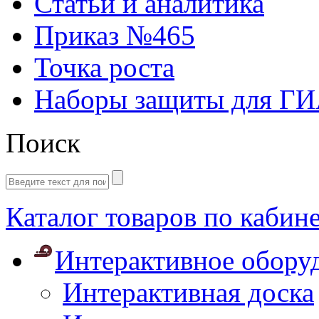
Статьи и аналитика
Приказ №465
Точка роста
Наборы защиты для Г
Поиск
Каталог товаров по кабин
Интерактивное обору
Интерактивная доска