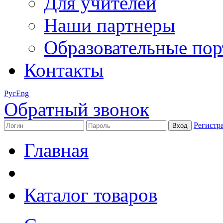
Для учителей
Наши партнеры
Образовательные по
Контакты
Рус
Eng
Обратный звонок
Регистр
Главная
Каталог товаров