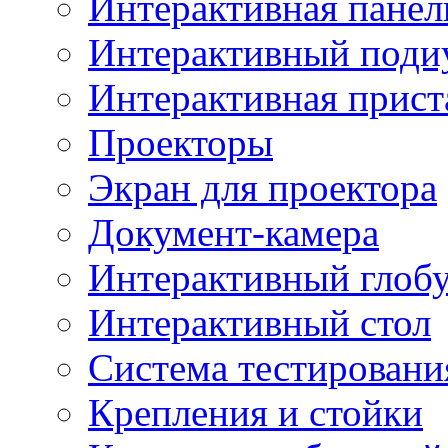
Интерактивная панел
Интерактивный поди
Интерактивная прист
Проекторы
Экран для проектора
Документ-камера
Интерактивный глоб
Интерактивный стол
Система тестировани
Крепления и стойки