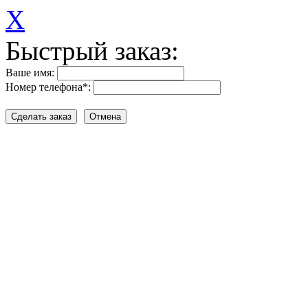
X
Быстрый заказ:
Ваше имя:
Номер телефона
*
: