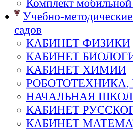
Комплект мобильной
Учебно-методические 
садов
КАБИНЕТ ФИЗИКИ
КАБИНЕТ БИОЛОГ
КАБИНЕТ ХИМИИ
РОБОТОТЕХНИКА,
НАЧАЛЬНАЯ ШКО
КАБИНЕТ РУССКОГ
КАБИНЕТ МАТЕМ