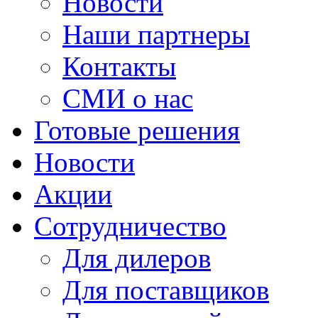
Новости
Наши партнеры
Контакты
СМИ о нас
Готовые решения
Новости
Акции
Сотрудничество
Для дилеров
Для поставщиков