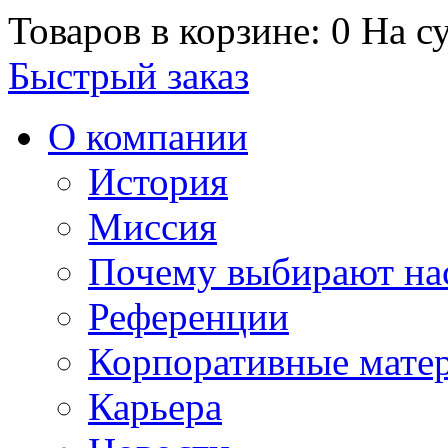
Товаров в корзине: 0
На су
Быстрый заказ
О компании
История
Миссия
Почему выбирают на
Референции
Корпоративные мате
Карьера