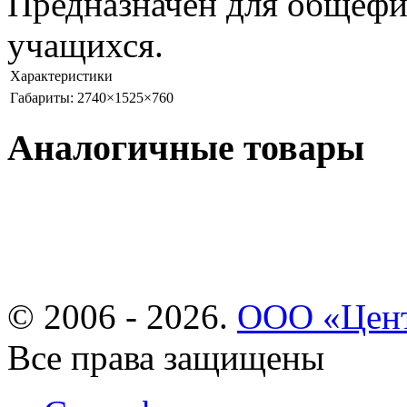
Предназначен для общефи
учащихся.
Характеристики
Габариты: 2740×1525×760
Аналогичные товары
© 2006 - 2026.
ООО «Цент
Все права защищены