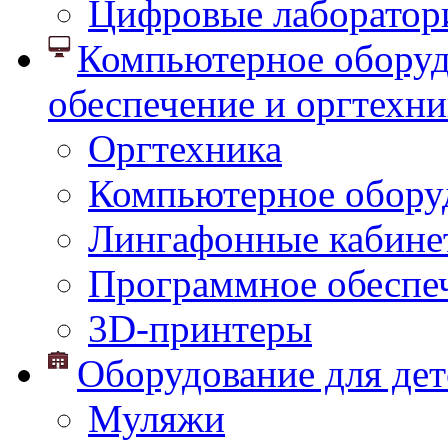
Цифровые лаборатор
Компьютерное оборуд
обеспечение и оргтехни
Оргтехника
Компьютерное обору
Лингафонные кабине
Программное обеспе
3D-принтеры
Оборудование для дет
Муляжи