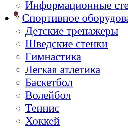
Информационные ст
Спортивное оборудо
Детские тренажеры
Шведские стенки
Гимнастика
Легкая атлетика
Баскетбол
Волейбол
Теннис
Хоккей