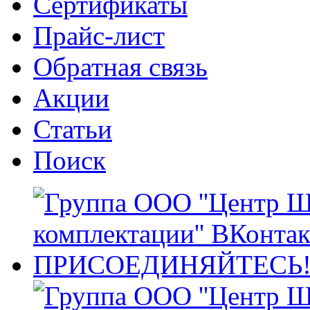
Сертификаты
Прайс-лист
Обратная связь
Акции
Статьи
Поиск