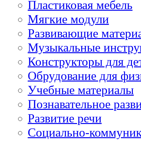
Пластиковая мебель
Мягкие модули
Развивающие матери
Музыкальные инстр
Конструкторы для дет
Обрудование для физ
Учебные материалы
Познавательное разв
Развитие речи
Социально-коммуник