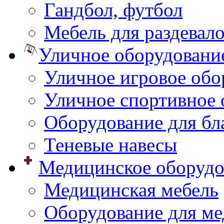
Гандбол, футбол
Мебель для раздевал
Уличное оборудовани
Уличное игровое обо
Уличное спортивное 
Оборудование для бл
Теневые навесы
Медицинское оборудо
Медицинская мебель
Оборудование для ме