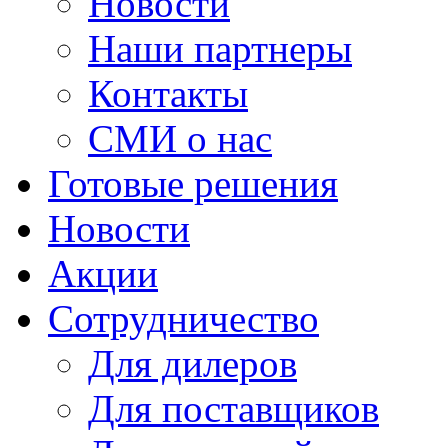
Новости
Наши партнеры
Контакты
СМИ о нас
Готовые решения
Новости
Акции
Сотрудничество
Для дилеров
Для поставщиков