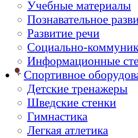
Учебные материалы
Познавательное разв
Развитие речи
Социально-коммуник
Информационные ст
Спортивное оборудо
Детские тренажеры
Шведские стенки
Гимнастика
Легкая атлетика