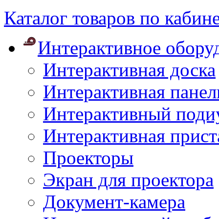
Каталог товаров по кабин
Интерактивное обору
Интерактивная доска
Интерактивная панел
Интерактивный поди
Интерактивная прист
Проекторы
Экран для проектора
Документ-камера