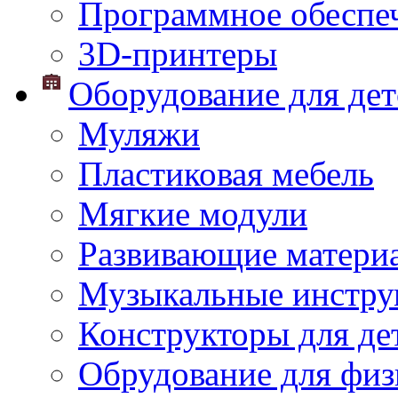
Программное обеспе
3D-принтеры
Оборудование для дет
Муляжи
Пластиковая мебель
Мягкие модули
Развивающие матери
Музыкальные инстр
Конструкторы для дет
Обрудование для физ