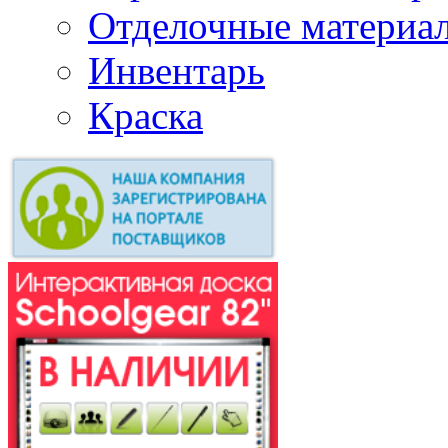
Отделочные материа
Инвентарь
Краска