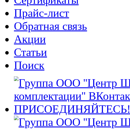
Прайс-лист
Обратная связь
Акции
Статьи
Поиск