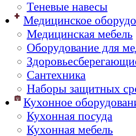
Теневые навесы
Медицинское оборудо
Медицинская мебель
Оборудование для ме
Здоровьесберегающи
Сантехника
Наборы защитных сре
Кухонное оборудован
Кухонная посуда
Кухонная мебель