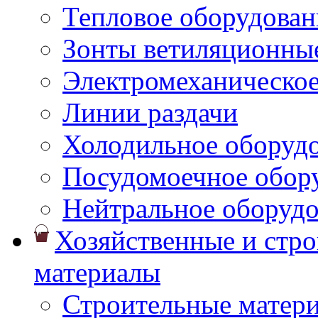
Тепловое оборудован
Зонты ветиляционны
Электромеханическое
Линии раздачи
Холодильное оборуд
Посудомоечное обор
Нейтральное оборуд
Хозяйственные и стр
материалы
Строительные матер