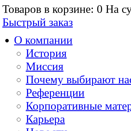
Товаров в корзине: 0
На су
Быстрый заказ
О компании
История
Миссия
Почему выбирают на
Референции
Корпоративные мате
Карьера