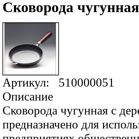
Сковорода чугунная
Артикул:
510000051
Описание
Сковорода чугунная с дер
предназначено для исполь
предприятиях общественн