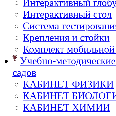
Интерактивный глоб
Интерактивный стол
Система тестировани
Крепления и стойки
Комплект мобильной
Учебно-методические 
садов
КАБИНЕТ ФИЗИКИ
КАБИНЕТ БИОЛОГ
КАБИНЕТ ХИМИИ