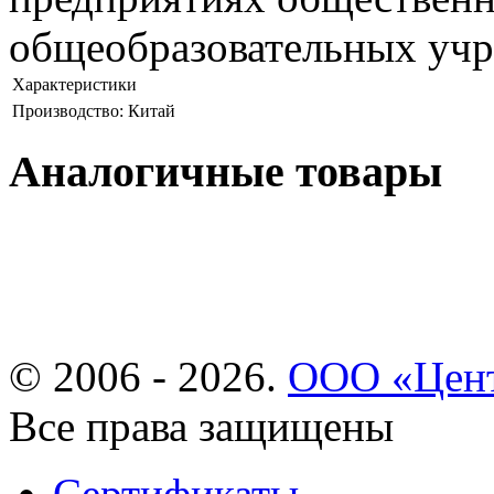
общеобразовательных учр
Характеристики
Производство: Китай
Аналогичные товары
© 2006 - 2026.
ООО «Цент
Все права защищены
Сертификаты