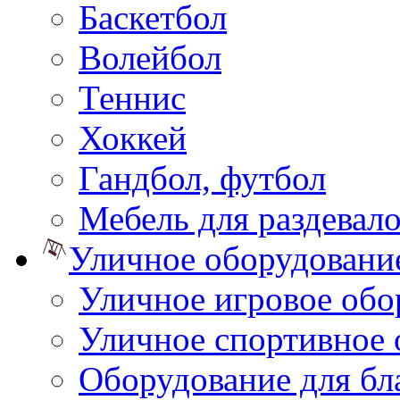
Баскетбол
Волейбол
Теннис
Хоккей
Гандбол, футбол
Мебель для раздевал
Уличное оборудовани
Уличное игровое обо
Уличное спортивное 
Оборудование для бл