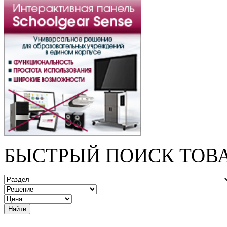
БЫСТРЫЙ ПОИСК ТОВ