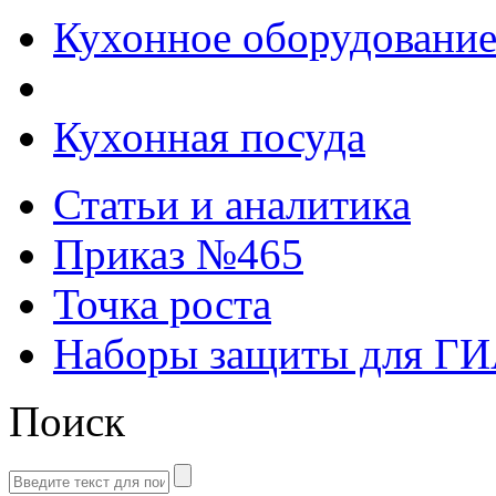
Кухонное оборудовани
Кухонная посуда
Статьи и аналитика
Приказ №465
Точка роста
Наборы защиты для Г
Поиск