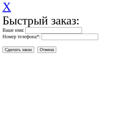
X
Быстрый заказ:
Ваше имя:
Номер телефона
*
: