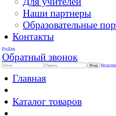
Для учителей
Наши партнеры
Образовательные по
Контакты
Рус
Eng
Обратный звонок
Регистр
Главная
Каталог товаров