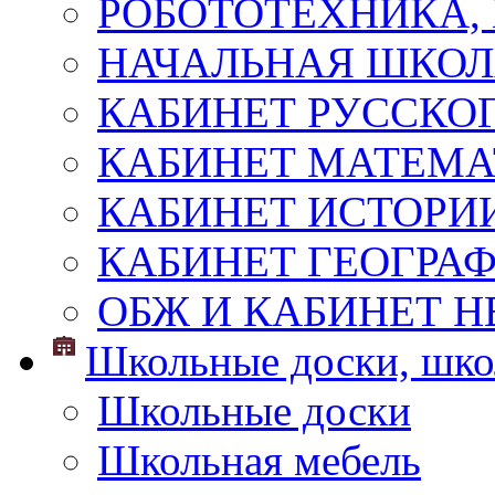
РОБОТОТЕХНИКА,
НАЧАЛЬНАЯ ШКО
КАБИНЕТ РУССКОГ
КАБИНЕТ МАТЕМ
КАБИНЕТ ИСТОРИ
КАБИНЕТ ГЕОГРА
ОБЖ И КАБИНЕТ Н
Школьные доски, шко
Школьные доски
Школьная мебель