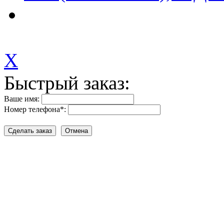
X
Быстрый заказ:
Ваше имя:
Номер телефона
*
: