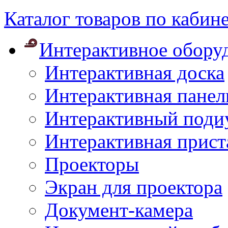
Каталог товаров по кабин
Интерактивное обору
Интерактивная доска
Интерактивная панел
Интерактивный поди
Интерактивная прист
Проекторы
Экран для проектора
Документ-камера