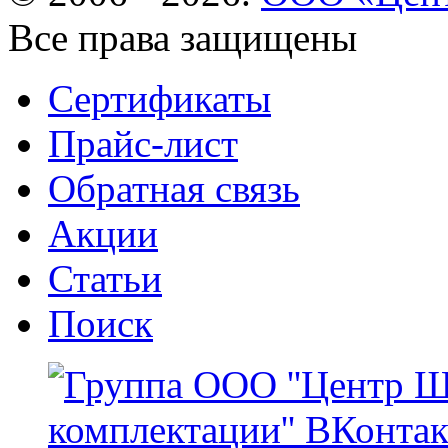
Все права защищены
Сертификаты
Прайс-лист
Обратная связь
Акции
Статьи
Поиск