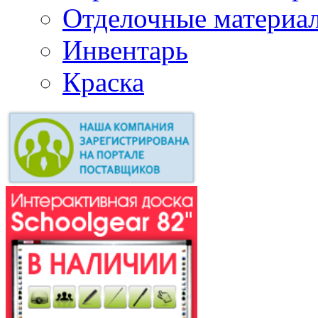
Отделочные материа
Инвентарь
Краска