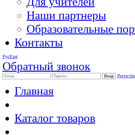
Для учителей
Наши партнеры
Образовательные по
Контакты
Рус
Eng
Обратный звонок
Регистр
Главная
Каталог товаров