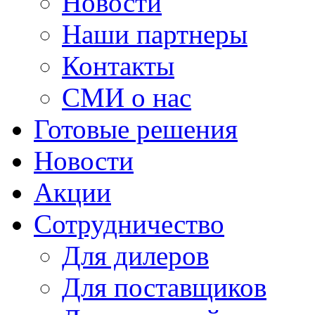
Новости
Наши партнеры
Контакты
СМИ о нас
Готовые решения
Новости
Акции
Сотрудничество
Для дилеров
Для поставщиков