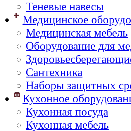
Теневые навесы
Медицинское оборудо
Медицинская мебель
Оборудование для ме
Здоровьесберегающи
Сантехника
Наборы защитных сре
Кухонное оборудован
Кухонная посуда
Кухонная мебель