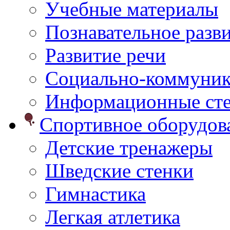
Учебные материалы
Познавательное разв
Развитие речи
Социально-коммуник
Информационные ст
Спортивное оборудо
Детские тренажеры
Шведские стенки
Гимнастика
Легкая атлетика