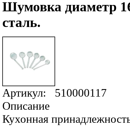
Шумовка диаметр 1
сталь.
Артикул:
510000117
Описание
Кухонная принадлежность