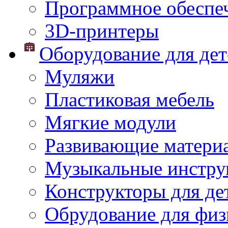
Программное обеспе
3D-принтеры
Оборудование для дет
Муляжи
Пластиковая мебель
Мягкие модули
Развивающие матери
Музыкальные инстр
Конструкторы для дет
Обрудование для физ