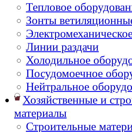
Тепловое оборудован
Зонты ветиляционны
Электромеханическое
Линии раздачи
Холодильное оборуд
Посудомоечное обор
Нейтральное оборуд
Хозяйственные и стр
материалы
Строительные матер