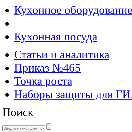
Кухонное оборудовани
Кухонная посуда
Статьи и аналитика
Приказ №465
Точка роста
Наборы защиты для Г
Поиск