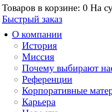
Товаров в корзине: 0
На су
Быстрый заказ
О компании
История
Миссия
Почему выбирают на
Референции
Корпоративные мате
Карьера