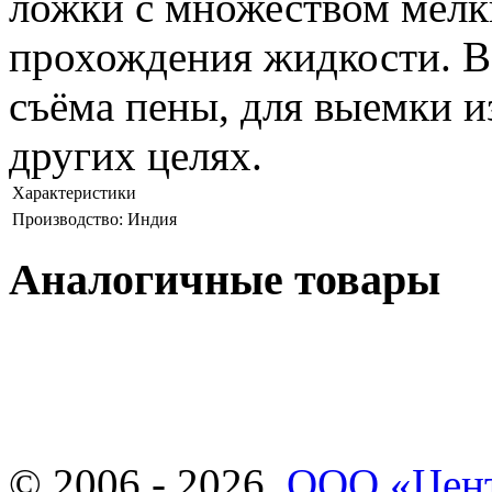
ложки с множеством мелки
прохождения жидкости. В
съёма пены, для выемки из
других целях.
Характеристики
Производство: Индия
Аналогичные товары
© 2006 - 2026.
ООО «Цент