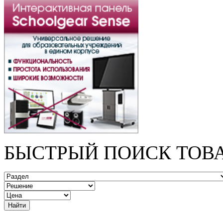
БЫСТРЫЙ ПОИСК ТОВ