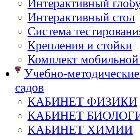
Интерактивный глоб
Интерактивный стол
Система тестировани
Крепления и стойки
Комплект мобильной
Учебно-методические 
садов
КАБИНЕТ ФИЗИКИ
КАБИНЕТ БИОЛОГ
КАБИНЕТ ХИМИИ