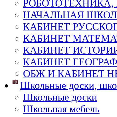
РОБОТОТЕХНИКА,
НАЧАЛЬНАЯ ШКО
КАБИНЕТ РУССКОГ
КАБИНЕТ МАТЕМ
КАБИНЕТ ИСТОРИ
КАБИНЕТ ГЕОГРА
ОБЖ И КАБИНЕТ Н
Школьные доски, шко
Школьные доски
Школьная мебель