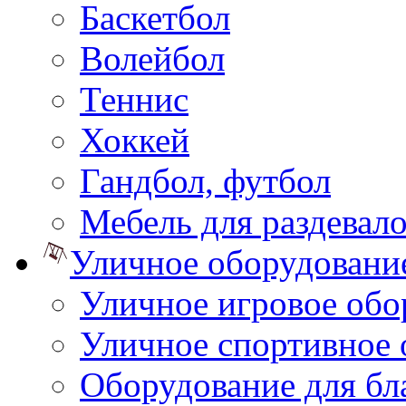
Баскетбол
Волейбол
Теннис
Хоккей
Гандбол, футбол
Мебель для раздевал
Уличное оборудовани
Уличное игровое обо
Уличное спортивное 
Оборудование для бл