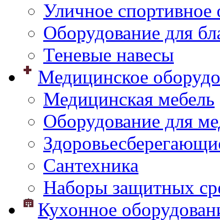
Уличное спортивное 
Оборудование для бл
Теневые навесы
Медицинское оборудо
Медицинская мебель
Оборудование для ме
Здоровьесберегающи
Сантехника
Наборы защитных сре
Кухонное оборудован