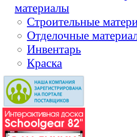
материалы
Строительные матер
Отделочные материа
Инвентарь
Краска