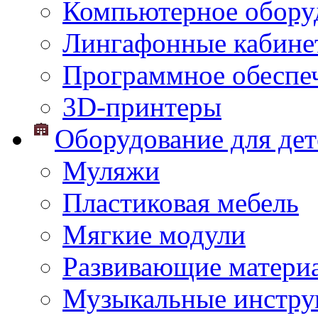
Компьютерное обору
Лингафонные кабине
Программное обеспе
3D-принтеры
Оборудование для дет
Муляжи
Пластиковая мебель
Мягкие модули
Развивающие матери
Музыкальные инстр