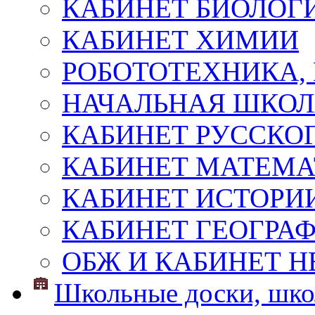
КАБИНЕТ БИОЛОГ
КАБИНЕТ ХИМИИ
РОБОТОТЕХНИКА,
НАЧАЛЬНАЯ ШКО
КАБИНЕТ РУССКОГ
КАБИНЕТ МАТЕМ
КАБИНЕТ ИСТОРИ
КАБИНЕТ ГЕОГРА
ОБЖ И КАБИНЕТ Н
Школьные доски, шко