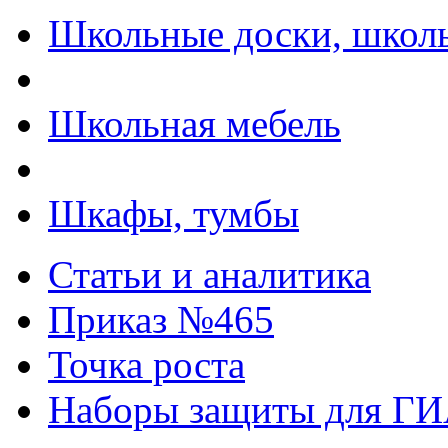
Школьные доски, школь
Школьная мебель
Шкафы, тумбы
Статьи и аналитика
Приказ №465
Точка роста
Наборы защиты для Г