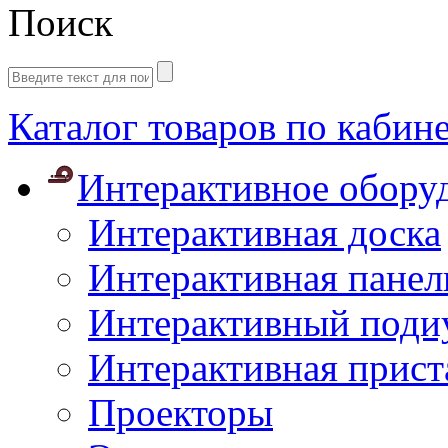
Поиск
Каталог товаров по кабин
Интерактивное обору
Интерактивная доска
Интерактивная панел
Интерактивный поди
Интерактивная прист
Проекторы