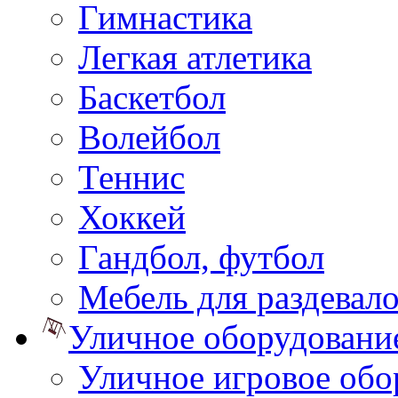
Гимнастика
Легкая атлетика
Баскетбол
Волейбол
Теннис
Хоккей
Гандбол, футбол
Мебель для раздевал
Уличное оборудовани
Уличное игровое обо