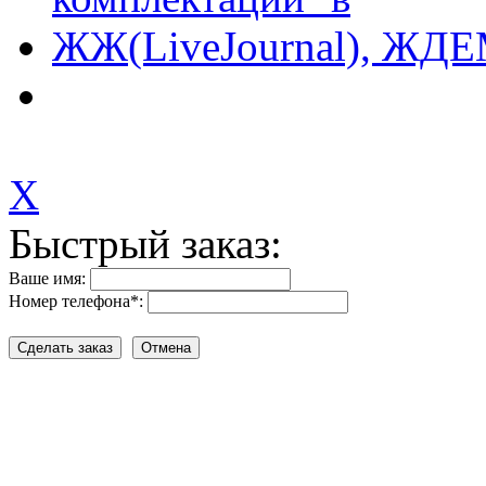
X
Быстрый заказ:
Ваше имя:
Номер телефона
*
: