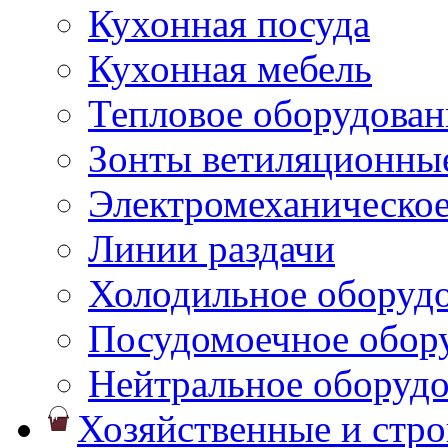
Кухонная посуда
Кухонная мебель
Тепловое оборудован
Зонты ветиляционны
Электромеханическое
Линии раздачи
Холодильное оборуд
Посудомоечное обор
Нейтральное оборуд
Хозяйственные и стр