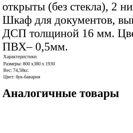
открыты (без стекла), 2 
Шкаф для документов, вы
ДСП толщиной 16 мм. Цве
ПВХ– 0,5мм.
Характеристики
Размеры: 800 x380 x 1930
Вес: 74,58кг.
Цвет: бук-бавария
Аналогичные товары