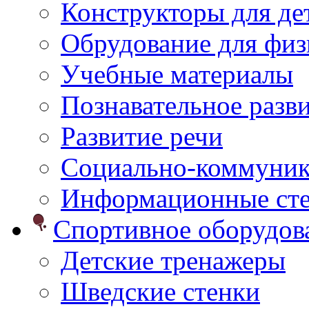
Конструкторы для дет
Обрудование для физ
Учебные материалы
Познавательное разв
Развитие речи
Социально-коммуник
Информационные ст
Спортивное оборудо
Детские тренажеры
Шведские стенки