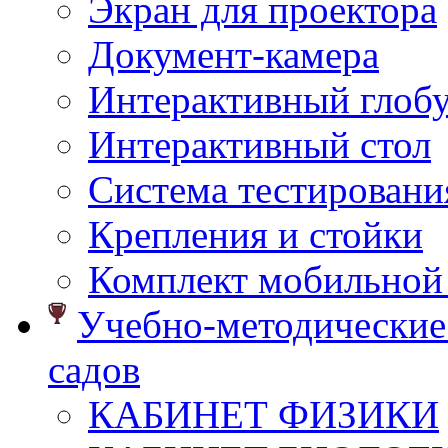
Экран для проектора
Документ-камера
Интерактивный глоб
Интерактивный стол
Система тестировани
Крепления и стойки
Комплект мобильной
Учебно-методические 
садов
КАБИНЕТ ФИЗИКИ