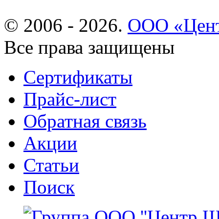
© 2006 - 2026.
ООО «Цент
Все права защищены
Сертификаты
Прайс-лист
Обратная связь
Акции
Статьи
Поиск