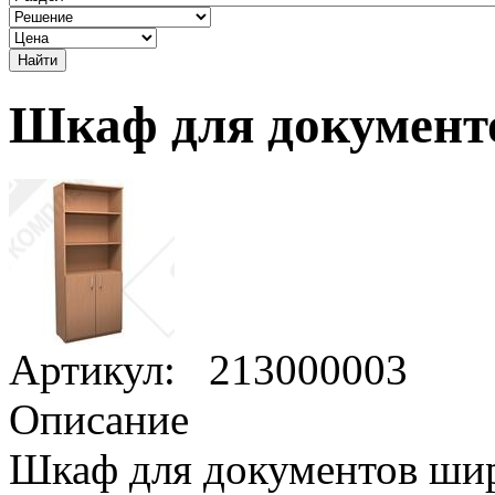
Шкаф для докумен
Артикул:
213000003
Описание
Шкаф для документов шир