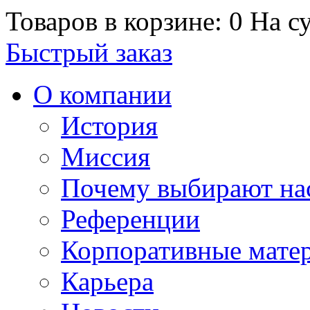
Товаров в корзине: 0
На су
Быстрый заказ
О компании
История
Миссия
Почему выбирают на
Референции
Корпоративные мате
Карьера