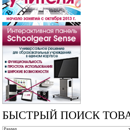
БЫСТРЫЙ ПОИСК ТОВ