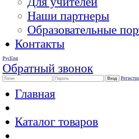
Для учителей
Наши партнеры
Образовательные по
Контакты
Рус
Eng
Обратный звонок
Регистр
Главная
Каталог товаров