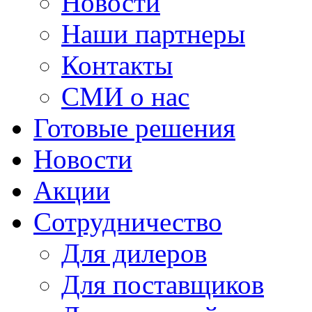
Новости
Наши партнеры
Контакты
СМИ о нас
Готовые решения
Новости
Акции
Сотрудничество
Для дилеров
Для поставщиков