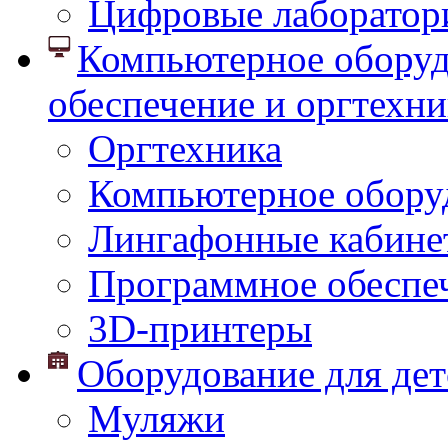
Цифровые лаборатор
Компьютерное оборуд
обеспечение и оргтехни
Оргтехника
Компьютерное обору
Лингафонные кабине
Программное обеспе
3D-принтеры
Оборудование для дет
Муляжи