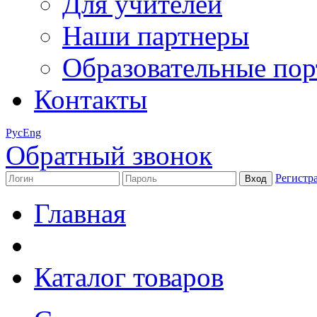
Для учителей
Наши партнеры
Образовательные по
Контакты
Рус
Eng
Обратный звонок
Регистр
Главная
Каталог товаров