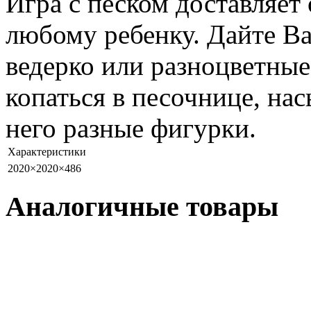
Игра с песком доставляет
любому ребенку. Дайте В
ведерко или разноцветные
копаться в песочнице, нас
него разные фигурки.
Характеристики
2020×2020×486
Аналогичные товары