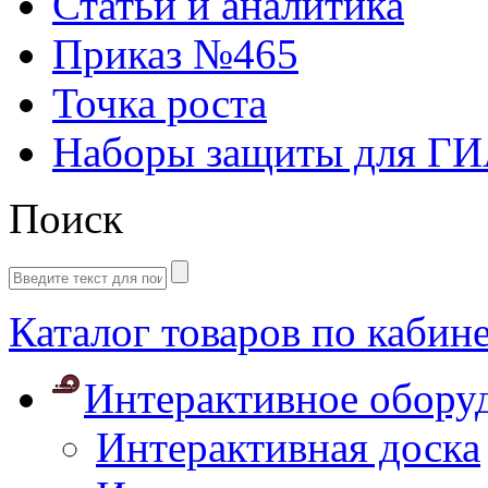
Статьи и аналитика
Приказ №465
Точка роста
Наборы защиты для Г
Поиск
Каталог товаров по кабин
Интерактивное обору
Интерактивная доска