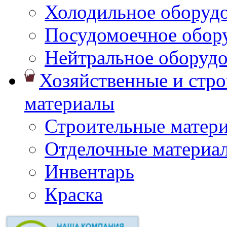
Холодильное оборуд
Посудомоечное обор
Нейтральное оборуд
Хозяйственные и стр
материалы
Строительные матер
Отделочные материа
Инвентарь
Краска