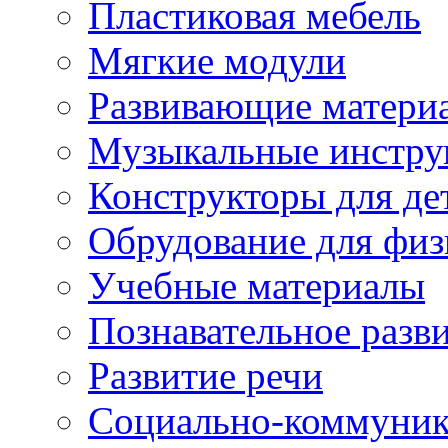
Пластиковая мебель
Мягкие модули
Развивающие матери
Музыкальные инстр
Конструкторы для дет
Обрудование для физ
Учебные материалы
Познавательное разв
Развитие речи
Социально-коммуник