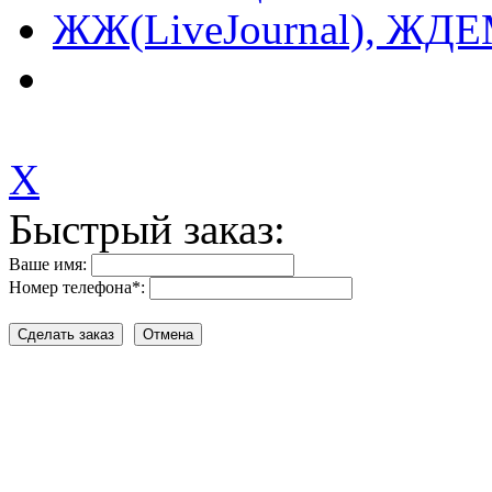
X
Быстрый заказ:
Ваше имя:
Номер телефона
*
: