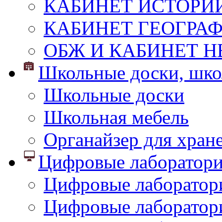
КАБИНЕТ ИСТОРИ
КАБИНЕТ ГЕОГРА
ОБЖ И КАБИНЕТ Н
Школьные доски, шко
Школьные доски
Школьная мебель
Органайзер для хран
Цифровые лаборатор
Цифровые лаборатори
Цифровые лаборатор