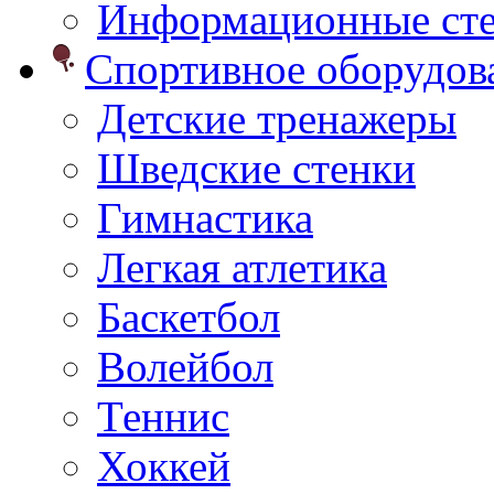
Информационные ст
Спортивное оборудо
Детские тренажеры
Шведские стенки
Гимнастика
Легкая атлетика
Баскетбол
Волейбол
Теннис
Хоккей