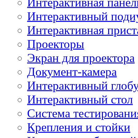
Интерактивная панел
Интерактивный поди
Интерактивная прист
Проекторы
Экран для проектора
Документ-камера
Интерактивный глоб
Интерактивный стол
Система тестировани
Крепления и стойки