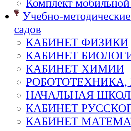
Комплект мобильной
Учебно-методические 
садов
КАБИНЕТ ФИЗИКИ
КАБИНЕТ БИОЛОГ
КАБИНЕТ ХИМИИ
РОБОТОТЕХНИКА,
НАЧАЛЬНАЯ ШКО
КАБИНЕТ РУССКОГ
КАБИНЕТ МАТЕМ