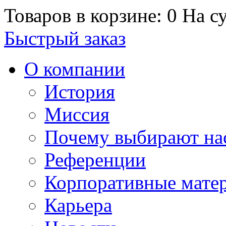
Товаров в корзине: 0
На су
Быстрый заказ
О компании
История
Миссия
Почему выбирают на
Референции
Корпоративные мате
Карьера