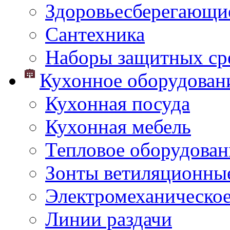
Здоровьесберегающи
Сантехника
Наборы защитных сре
Кухонное оборудован
Кухонная посуда
Кухонная мебель
Тепловое оборудован
Зонты ветиляционны
Электромеханическое
Линии раздачи