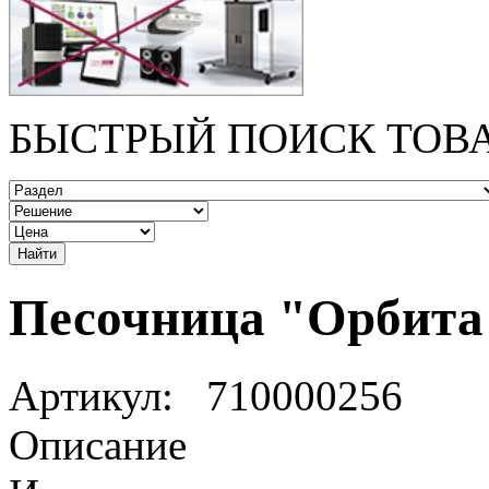
БЫСТРЫЙ ПОИСК ТОВ
Песочница "Орбита
Артикул:
710000256
Описание