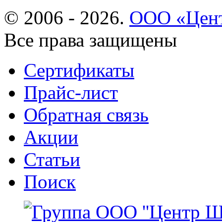
© 2006 - 2026.
ООО «Цент
Все права защищены
Сертификаты
Прайс-лист
Обратная связь
Акции
Статьи
Поиск