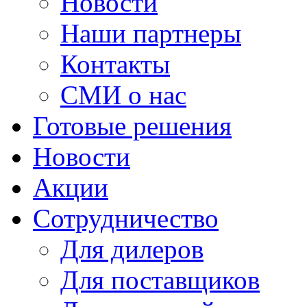
Новости
Наши партнеры
Контакты
СМИ о нас
Готовые решения
Новости
Акции
Сотрудничество
Для дилеров
Для поставщиков