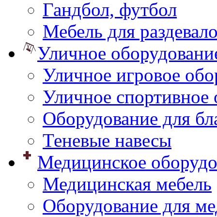
Гандбол, футбол
Мебель для раздевал
Уличное оборудовани
Уличное игровое обо
Уличное спортивное 
Оборудование для бл
Теневые навесы
Медицинское оборудо
Медицинская мебель
Оборудование для ме