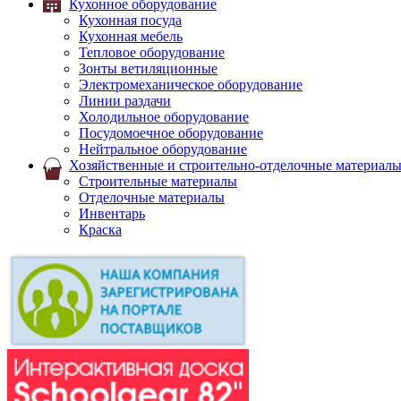
Кухонное оборудование
Кухонная посуда
Кухонная мебель
Тепловое оборудование
Зонты ветиляционные
Электромеханическое оборудование
Линии раздачи
Холодильное оборудование
Посудомоечное оборудование
Нейтральное оборудование
Хозяйственные и строительно-отделочные материал
Строительные материалы
Отделочные материалы
Инвентарь
Краска