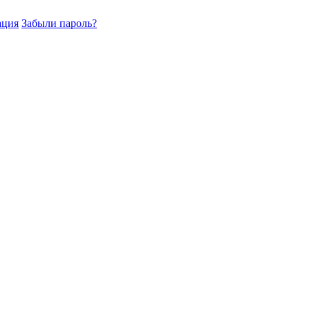
ация
Забыли пароль?