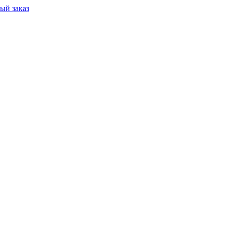
ый заказ