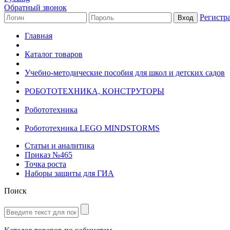
Обратный звонок
Регистр
Главная
Каталог товаров
Учебно-методические пособия для школ и детских садов
РОБОТОТЕХНИКА, КОНСТРУТОРЫ
Робототехника
Робототехника LEGO MINDSTORMS
Статьи и аналитика
Приказ №465
Точка роста
Наборы защиты для ГИА
Поиск