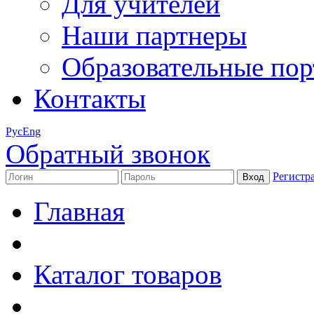
Для учителей
Наши партнеры
Образовательные по
Контакты
Рус
Eng
Обратный звонок
Регистр
Главная
Каталог товаров