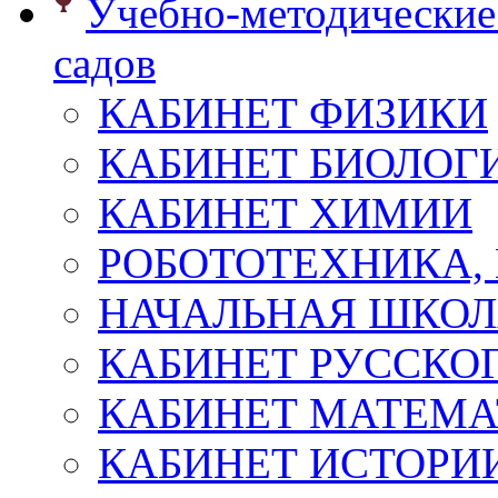
Учебно-методические 
садов
КАБИНЕТ ФИЗИКИ
КАБИНЕТ БИОЛОГ
КАБИНЕТ ХИМИИ
РОБОТОТЕХНИКА,
НАЧАЛЬНАЯ ШКО
КАБИНЕТ РУССКОГ
КАБИНЕТ МАТЕМ
КАБИНЕТ ИСТОРИ