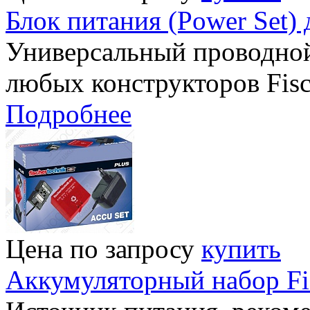
Блок питания (Power Set) 
Универсальный проводной
любых конструкторов Fisc
Подробнее
Цена по запросу
купить
Аккумуляторный набор Fis