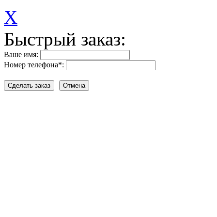
X
Быстрый заказ:
Ваше имя:
Номер телефона
*
: