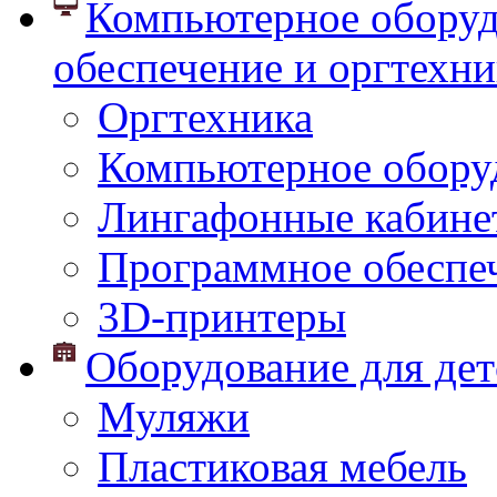
Компьютерное оборуд
обеспечение и оргтехни
Оргтехника
Компьютерное обору
Лингафонные кабине
Программное обеспе
3D-принтеры
Оборудование для дет
Муляжи
Пластиковая мебель