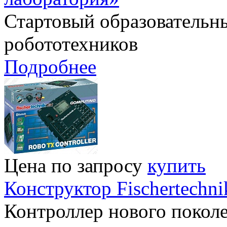
Стартовый образовательн
робототехников
Подробнее
Цена по запросу
купить
Конструктор Fischertech
Контроллер нового поколе