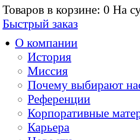
Товаров в корзине: 0
На су
Быстрый заказ
О компании
История
Миссия
Почему выбирают на
Референции
Корпоративные мате
Карьера