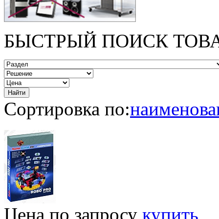
БЫСТРЫЙ ПОИСК ТОВ
Сортировка по:
наименов
Цена по запросу
купить