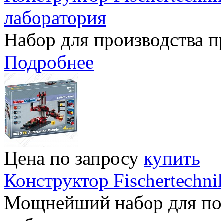
лаборатория
Набор для производства 
Подробнее
Цена по запросу
купить
Конструктор Fischertechn
Мощнейший набор для по