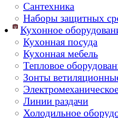
Сантехника
Наборы защитных сре
Кухонное оборудован
Кухонная посуда
Кухонная мебель
Тепловое оборудован
Зонты ветиляционны
Электромеханическое
Линии раздачи
Холодильное оборуд