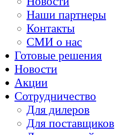
Новости
Наши партнеры
Контакты
СМИ о нас
Готовые решения
Новости
Акции
Сотрудничество
Для дилеров
Для поставщиков