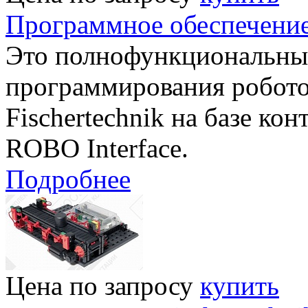
Программное обеспечение
Это полнофункциональный
программирования робото
Fischertechnik на базе к
ROBO Interface.
Подробнее
Цена по запросу
купить