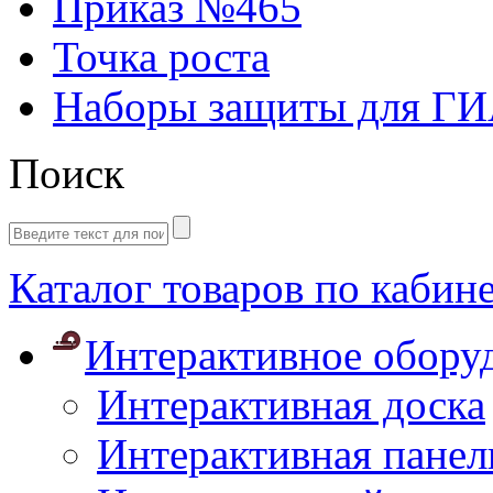
Приказ №465
Точка роста
Наборы защиты для Г
Поиск
Каталог товаров по кабин
Интерактивное обору
Интерактивная доска
Интерактивная панел