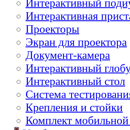
Интерактивный поди
Интерактивная прист
Проекторы
Экран для проектора
Документ-камера
Интерактивный глоб
Интерактивный стол
Система тестировани
Крепления и стойки
Комплект мобильной