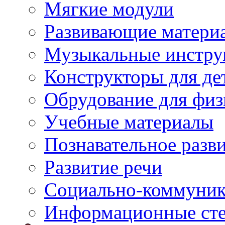
Мягкие модули
Развивающие матери
Музыкальные инстр
Конструкторы для дет
Обрудование для физ
Учебные материалы
Познавательное разв
Развитие речи
Социально-коммуник
Информационные ст