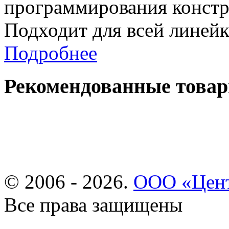
программирования констру
Подходит для всей линей
Подробнее
Рекомендованные това
© 2006 - 2026.
ООО «Цент
Все права защищены