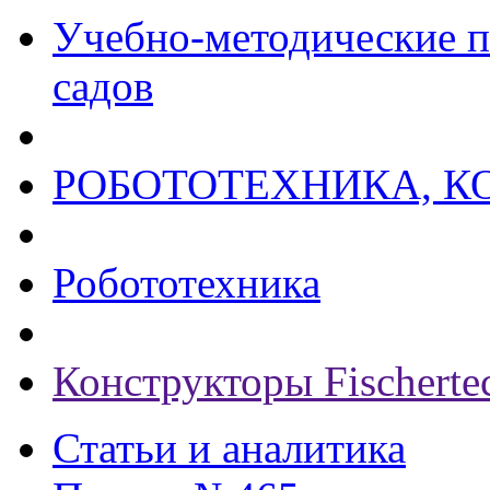
Учебно-методические п
садов
РОБОТОТЕХНИКА, К
Робототехника
Конструкторы Fischerte
Статьи и аналитика