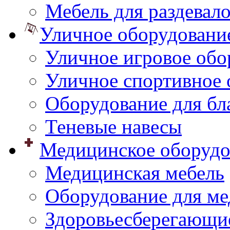
Мебель для раздевал
Уличное оборудовани
Уличное игровое обо
Уличное спортивное 
Оборудование для бл
Теневые навесы
Медицинское оборудо
Медицинская мебель
Оборудование для ме
Здоровьесберегающи