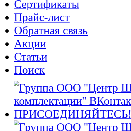
Сертификаты
Прайс-лист
Обратная связь
Акции
Статьи
Поиск