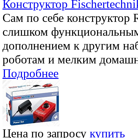
Конструктор Fischertech
Сам по себе конструктор
слишком функциональным
дополнением к другим наб
роботам и мелким домаш
Подробнее
Цена по запросу
купить