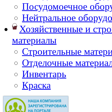
Посудомоечное обор
Нейтральное оборуд
Хозяйственные и стр
материалы
Строительные матер
Отделочные материа
Инвентарь
Краска