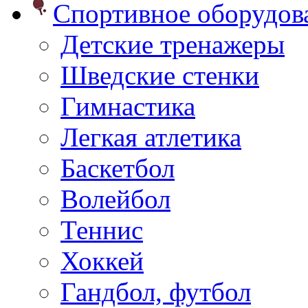
Спортивное оборудо
Детские тренажеры
Шведские стенки
Гимнастика
Легкая атлетика
Баскетбол
Волейбол
Теннис
Хоккей
Гандбол, футбол