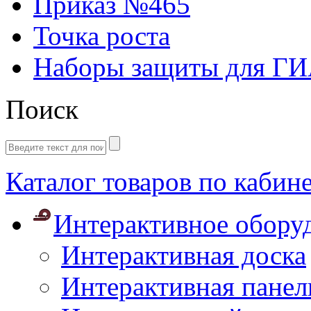
Приказ №465
Точка роста
Наборы защиты для Г
Поиск
Каталог товаров по кабин
Интерактивное обору
Интерактивная доска
Интерактивная панел