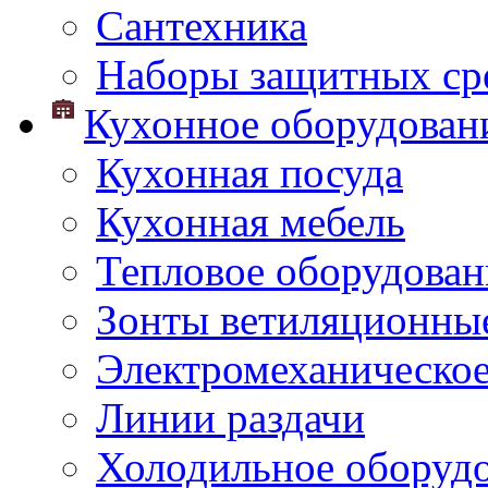
Сантехника
Наборы защитных сре
Кухонное оборудован
Кухонная посуда
Кухонная мебель
Тепловое оборудован
Зонты ветиляционны
Электромеханическое
Линии раздачи
Холодильное оборуд