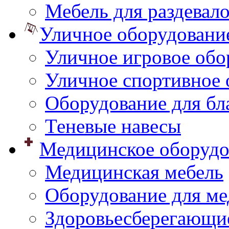
Мебель для раздевал
Уличное оборудовани
Уличное игровое обо
Уличное спортивное 
Оборудование для бл
Теневые навесы
Медицинское оборудо
Медицинская мебель
Оборудование для ме
Здоровьесберегающи