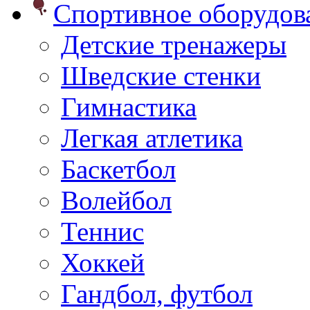
Спортивное оборудо
Детские тренажеры
Шведские стенки
Гимнастика
Легкая атлетика
Баскетбол
Волейбол
Теннис
Хоккей
Гандбол, футбол