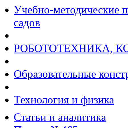
Учебно-методические п
садов
РОБОТОТЕХНИКА, К
Образовательные конст
Технология и физика
Статьи и аналитика