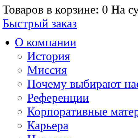
Товаров в корзине: 0
На су
Быстрый заказ
О компании
История
Миссия
Почему выбирают на
Референции
Корпоративные мате
Карьера