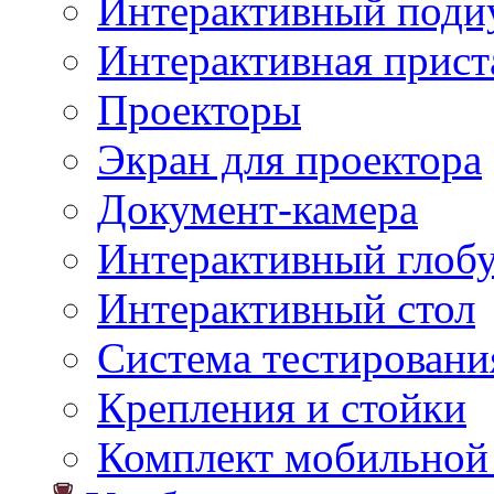
Интерактивный поди
Интерактивная прист
Проекторы
Экран для проектора
Документ-камера
Интерактивный глоб
Интерактивный стол
Система тестировани
Крепления и стойки
Комплект мобильной