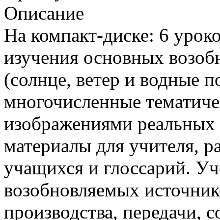
Описание
На компакт-диске: 6 уроко
изучения основных возоб
(солнце, ветер и водные 
многочисленные тематиче
изображениями реальных о
материалы для учителя, р
учащихся и глоссарий. Уч
возобновляемых источник
производства, передачи, 