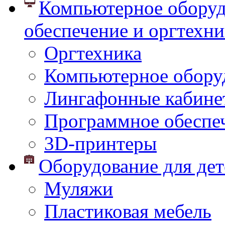
Компьютерное оборуд
обеспечение и оргтехни
Оргтехника
Компьютерное обору
Лингафонные кабине
Программное обеспе
3D-принтеры
Оборудование для дет
Муляжи
Пластиковая мебель