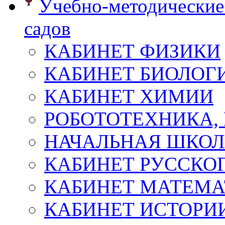
Учебно-методические 
садов
КАБИНЕТ ФИЗИКИ
КАБИНЕТ БИОЛОГ
КАБИНЕТ ХИМИИ
РОБОТОТЕХНИКА,
НАЧАЛЬНАЯ ШКО
КАБИНЕТ РУССКОГ
КАБИНЕТ МАТЕМ
КАБИНЕТ ИСТОРИ