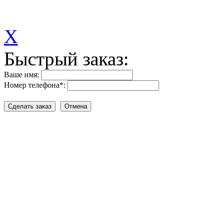
X
Быстрый заказ:
Ваше имя:
Номер телефона
*
: