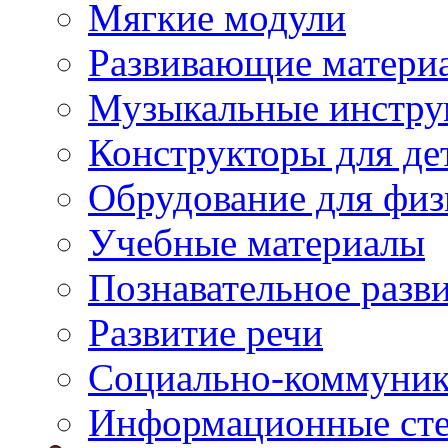
Мягкие модули
Развивающие матери
Музыкальные инстр
Конструкторы для дет
Обрудование для физ
Учебные материалы
Познавательное разв
Развитие речи
Социально-коммуник
Информационные ст