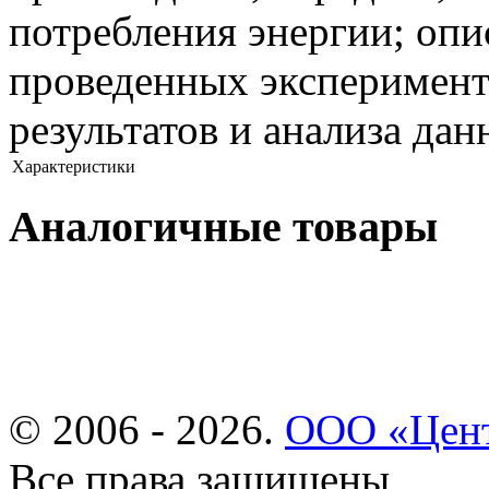
потребления энергии; опи
проведенных эксперимент
результатов и анализа да
Характеристики
Аналогичные товары
© 2006 - 2026.
ООО «Цент
Все права защищены