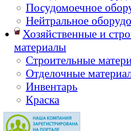
Посудомоечное обор
Нейтральное оборуд
Хозяйственные и стр
материалы
Строительные матер
Отделочные материа
Инвентарь
Краска