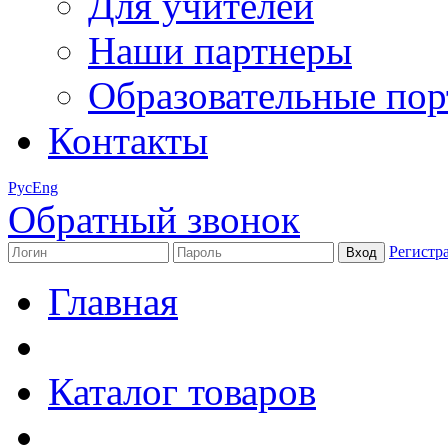
Для учителей
Наши партнеры
Образовательные по
Контакты
Рус
Eng
Обратный звонок
Регистр
Главная
Каталог товаров