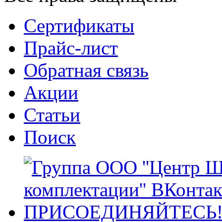
Сертификаты
Прайс-лист
Обратная связь
Акции
Статьи
Поиск