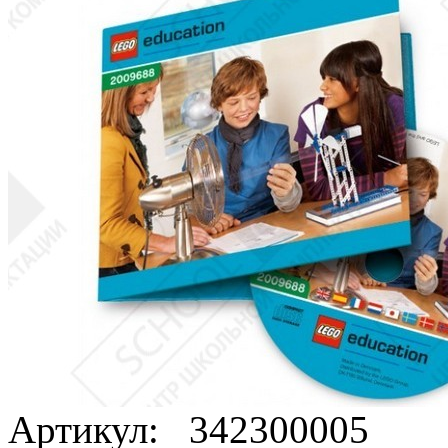
Артикул:
342300005