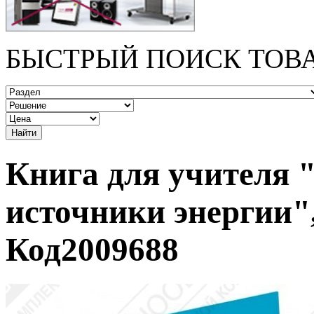
БЫСТРЫЙ ПОИСК ТОВ
Книга для учителя 
источники энергии"
Код2009688