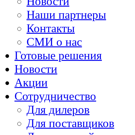
Новости
Наши партнеры
Контакты
СМИ о нас
Готовые решения
Новости
Акции
Сотрудничество
Для дилеров
Для поставщиков