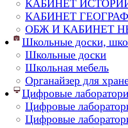
КАБИНЕТ ИСТОРИ
КАБИНЕТ ГЕОГРА
ОБЖ И КАБИНЕТ Н
Школьные доски, шко
Школьные доски
Школьная мебель
Органайзер для хран
Цифровые лаборатор
Цифровые лаборатори
Цифровые лаборатор