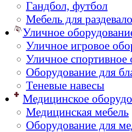
Гандбол, футбол
Мебель для раздевал
Уличное оборудовани
Уличное игровое обо
Уличное спортивное 
Оборудование для бл
Теневые навесы
Медицинское оборудо
Медицинская мебель
Оборудование для ме