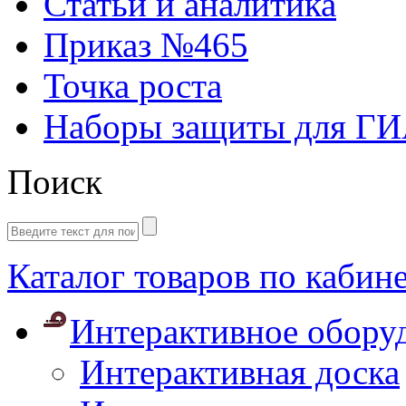
Статьи и аналитика
Приказ №465
Точка роста
Наборы защиты для Г
Поиск
Каталог товаров по кабин
Интерактивное обору
Интерактивная доска