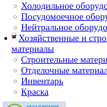
Холодильное оборуд
Посудомоечное обор
Нейтральное оборуд
Хозяйственные и стр
материалы
Строительные матер
Отделочные материа
Инвентарь
Краска