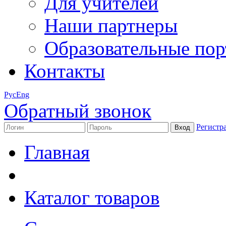
Для учителей
Наши партнеры
Образовательные по
Контакты
Рус
Eng
Обратный звонок
Регистр
Главная
Каталог товаров