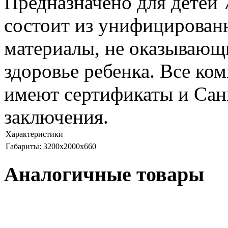
Предназначено для детей 7
состоит из унифицирован
материалы, не оказывающи
здоровье ребенка. Все к
имеют сертификаты и Сан
заключения.
Характеристики
Габариты: 3200х2000х660
Аналогичные товары