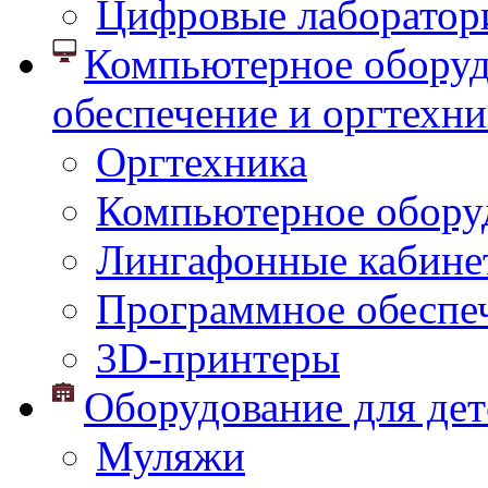
Цифровые лаборатор
Компьютерное оборуд
обеспечение и оргтехни
Оргтехника
Компьютерное обору
Лингафонные кабине
Программное обеспе
3D-принтеры
Оборудование для дет
Муляжи