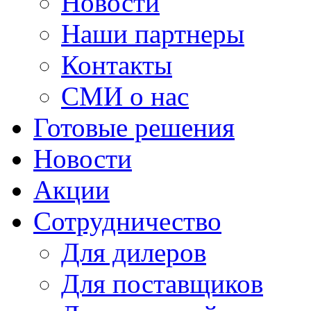
Новости
Наши партнеры
Контакты
СМИ о нас
Готовые решения
Новости
Акции
Сотрудничество
Для дилеров
Для поставщиков