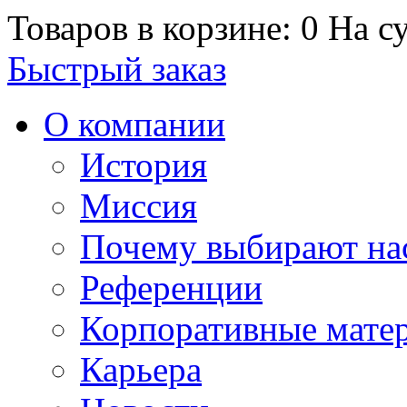
Товаров в корзине: 0
На су
Быстрый заказ
О компании
История
Миссия
Почему выбирают на
Референции
Корпоративные мате
Карьера