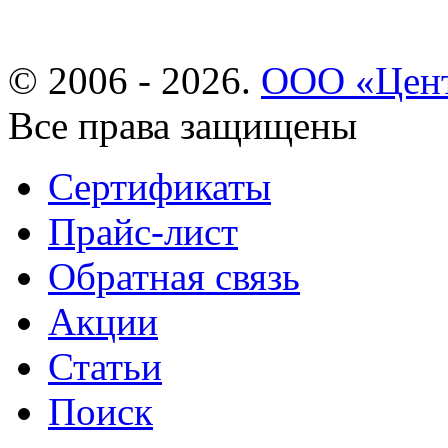
© 2006 - 2026.
ООО «Цент
Все права защищены
Сертификаты
Прайс-лист
Обратная связь
Акции
Статьи
Поиск