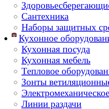
Здоровьесберегающи
Сантехника
Наборы защитных сре
Кухонное оборудован
Кухонная посуда
Кухонная мебель
Тепловое оборудован
Зонты ветиляционны
Электромеханическое
Линии раздачи