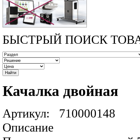
БЫСТРЫЙ ПОИСК ТОВ
Качалка двойная
Артикул:
710000148
Описание