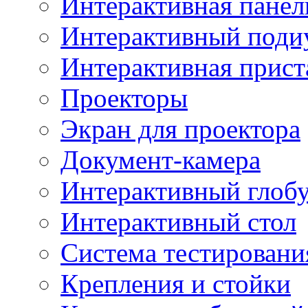
Интерактивная панел
Интерактивный поди
Интерактивная прист
Проекторы
Экран для проектора
Документ-камера
Интерактивный глоб
Интерактивный стол
Система тестировани
Крепления и стойки