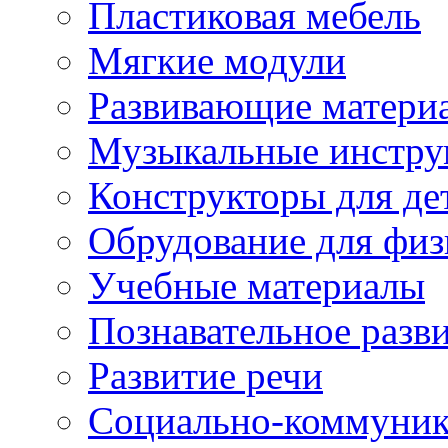
Пластиковая мебель
Мягкие модули
Развивающие матери
Музыкальные инстр
Конструкторы для дет
Обрудование для физ
Учебные материалы
Познавательное разв
Развитие речи
Социально-коммуник