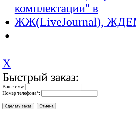
X
Быстрый заказ:
Ваше имя:
Номер телефона
*
: