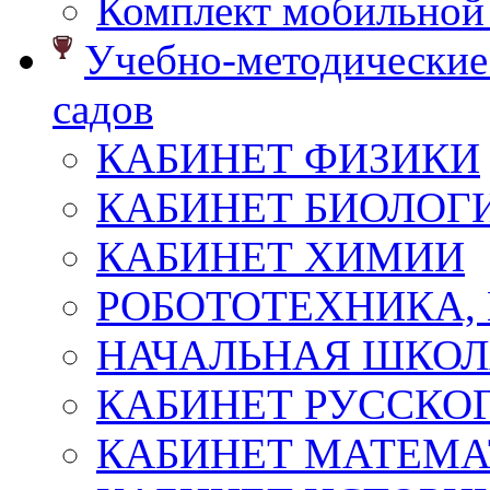
Комплект мобильной
Учебно-методические 
садов
КАБИНЕТ ФИЗИКИ
КАБИНЕТ БИОЛОГ
КАБИНЕТ ХИМИИ
РОБОТОТЕХНИКА,
НАЧАЛЬНАЯ ШКО
КАБИНЕТ РУССКОГ
КАБИНЕТ МАТЕМ