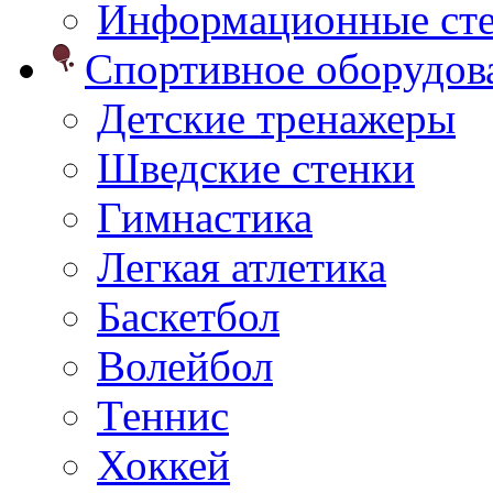
Информационные ст
Спортивное оборудо
Детские тренажеры
Шведские стенки
Гимнастика
Легкая атлетика
Баскетбол
Волейбол
Теннис
Хоккей