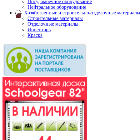
Посудомоечное оборудование
Нейтральное оборудование
Хозяйственные и строительно-отделочные материал
Строительные материалы
Отделочные материалы
Инвентарь
Краска