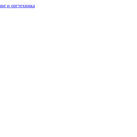
ие и оргтехника