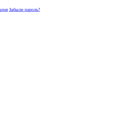
ация
Забыли пароль?