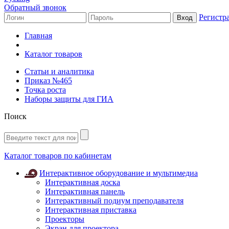
Обратный звонок
Регистр
Главная
Каталог товаров
Статьи и аналитика
Приказ №465
Точка роста
Наборы защиты для ГИА
Поиск
Каталог товаров по кабинетам
Интерактивное оборудование и мультимедиа
Интерактивная доска
Интерактивная панель
Интерактивный подиум преподавателя
Интерактивная приставка
Проекторы
Экран для проектора