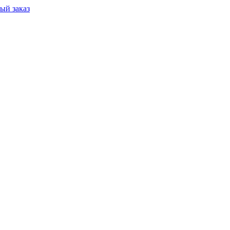
ый заказ