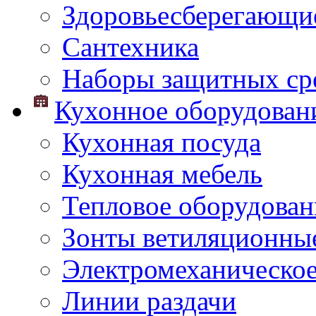
Здоровьесберегающи
Сантехника
Наборы защитных сре
Кухонное оборудован
Кухонная посуда
Кухонная мебель
Тепловое оборудован
Зонты ветиляционны
Электромеханическое
Линии раздачи