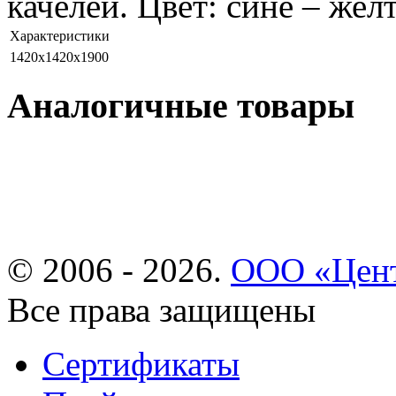
качелей. Цвет: сине – же
Характеристики
1420х1420х1900
Аналогичные товары
© 2006 - 2026.
ООО «Цент
Все права защищены
Сертификаты