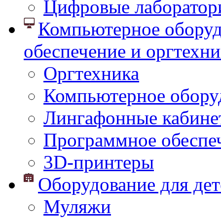
Цифровые лаборатор
Компьютерное оборуд
обеспечение и оргтехни
Оргтехника
Компьютерное обору
Лингафонные кабине
Программное обеспе
3D-принтеры
Оборудование для дет
Муляжи