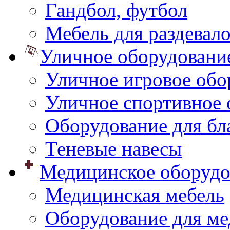
Гандбол, футбол
Мебель для раздевал
Уличное оборудовани
Уличное игровое обо
Уличное спортивное 
Оборудование для бл
Теневые навесы
Медицинское оборудо
Медицинская мебель
Оборудование для ме