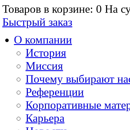
Товаров в корзине: 0
На су
Быстрый заказ
О компании
История
Миссия
Почему выбирают на
Референции
Корпоративные мате
Карьера