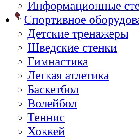
Информационные ст
Спортивное оборудо
Детские тренажеры
Шведские стенки
Гимнастика
Легкая атлетика
Баскетбол
Волейбол
Теннис
Хоккей