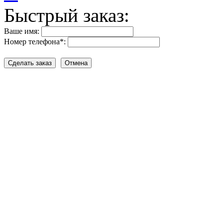
Быстрый заказ:
Ваше имя:
Номер телефона
*
: