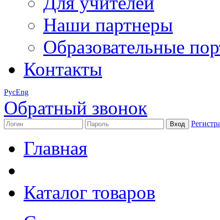
Для учителей
Наши партнеры
Образовательные по
Контакты
Рус
Eng
Обратный звонок
Регистр
Главная
Каталог товаров