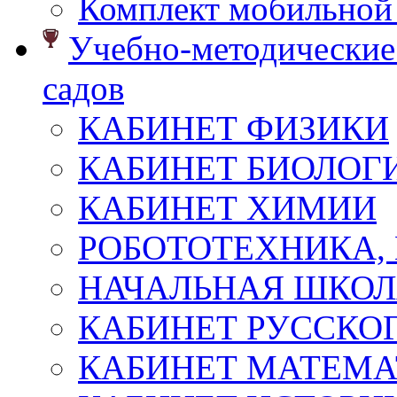
Комплект мобильной
Учебно-методические 
садов
КАБИНЕТ ФИЗИКИ
КАБИНЕТ БИОЛОГ
КАБИНЕТ ХИМИИ
РОБОТОТЕХНИКА,
НАЧАЛЬНАЯ ШКО
КАБИНЕТ РУССКОГ
КАБИНЕТ МАТЕМ