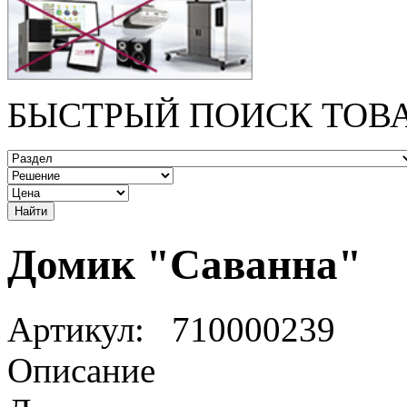
БЫСТРЫЙ ПОИСК ТОВ
Домик "Саванна"
Артикул:
710000239
Описание