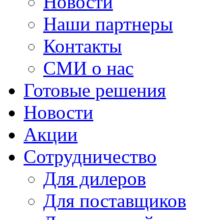
Новости
Наши партнеры
Контакты
СМИ о нас
Готовые решения
Новости
Акции
Сотрудничество
Для дилеров
Для поставщиков