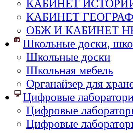
КАБИНЕТ ИСТОРИ
КАБИНЕТ ГЕОГРА
ОБЖ И КАБИНЕТ Н
Школьные доски, шко
Школьные доски
Школьная мебель
Органайзер для хран
Цифровые лаборатор
Цифровые лаборатори
Цифровые лаборатор