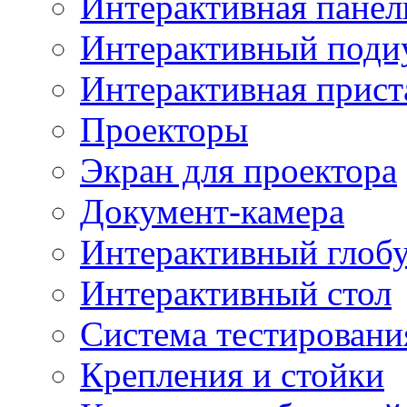
Интерактивная панел
Интерактивный поди
Интерактивная прист
Проекторы
Экран для проектора
Документ-камера
Интерактивный глоб
Интерактивный стол
Система тестировани
Крепления и стойки