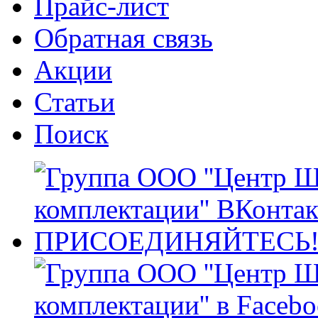
Прайс-лист
Обратная связь
Акции
Статьи
Поиск