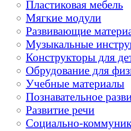
Пластиковая мебель
Мягкие модули
Развивающие матери
Музыкальные инстр
Конструкторы для дет
Обрудование для физ
Учебные материалы
Познавательное разв
Развитие речи
Социально-коммуник