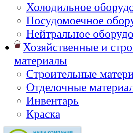
Холодильное оборуд
Посудомоечное обор
Нейтральное оборуд
Хозяйственные и стр
материалы
Строительные матер
Отделочные материа
Инвентарь
Краска