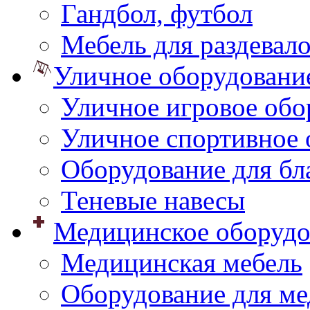
Гандбол, футбол
Мебель для раздевал
Уличное оборудовани
Уличное игровое обо
Уличное спортивное 
Оборудование для бл
Теневые навесы
Медицинское оборудо
Медицинская мебель
Оборудование для ме