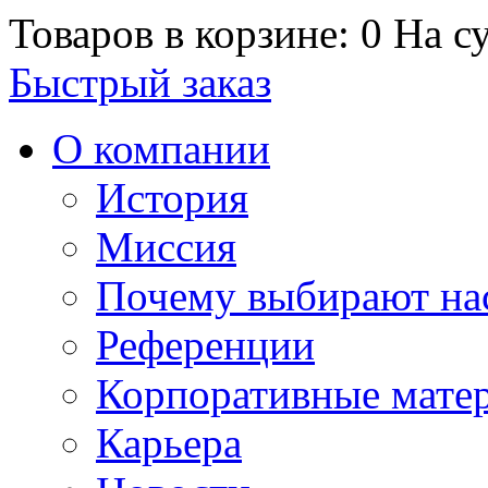
Товаров в корзине: 0
На су
Быстрый заказ
О компании
История
Миссия
Почему выбирают на
Референции
Корпоративные мате
Карьера