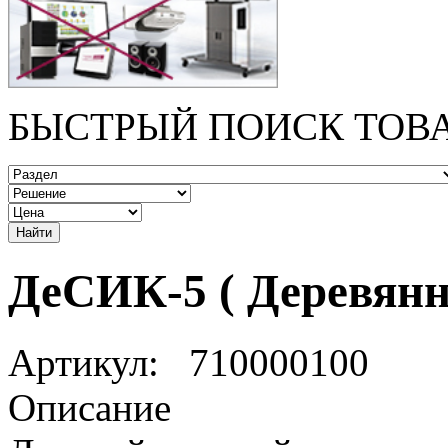
БЫСТРЫЙ ПОИСК ТОВ
ДеСИК-5 ( Деревян
Артикул:
710000100
Описание