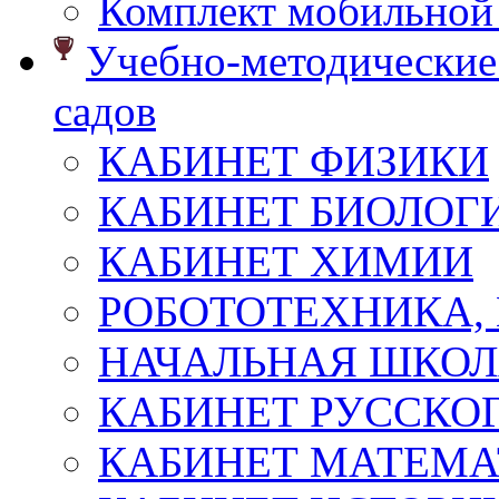
Комплект мобильной
Учебно-методические 
садов
КАБИНЕТ ФИЗИКИ
КАБИНЕТ БИОЛОГ
КАБИНЕТ ХИМИИ
РОБОТОТЕХНИКА,
НАЧАЛЬНАЯ ШКО
КАБИНЕТ РУССКОГ
КАБИНЕТ МАТЕМ