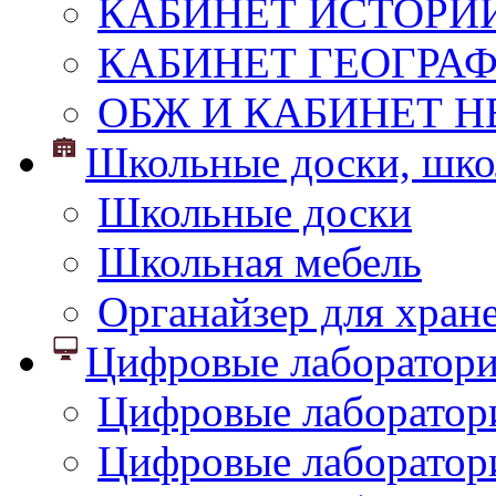
КАБИНЕТ ИСТОРИ
КАБИНЕТ ГЕОГРА
ОБЖ И КАБИНЕТ Н
Школьные доски, шко
Школьные доски
Школьная мебель
Органайзер для хран
Цифровые лаборатор
Цифровые лаборатори
Цифровые лаборатор