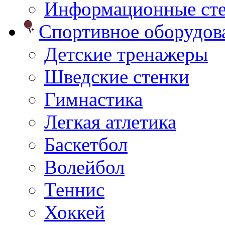
Информационные ст
Спортивное оборудо
Детские тренажеры
Шведские стенки
Гимнастика
Легкая атлетика
Баскетбол
Волейбол
Теннис
Хоккей