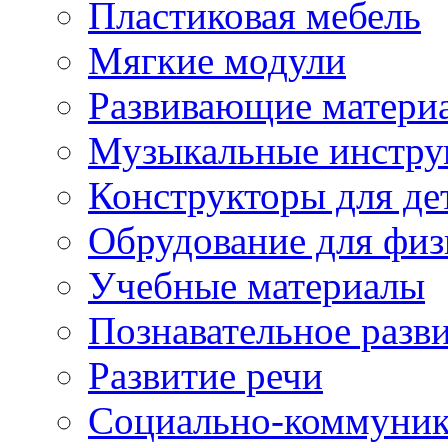
Пластиковая мебель
Мягкие модули
Развивающие матери
Музыкальные инстр
Конструкторы для дет
Обрудование для физ
Учебные материалы
Познавательное разв
Развитие речи
Социально-коммуник