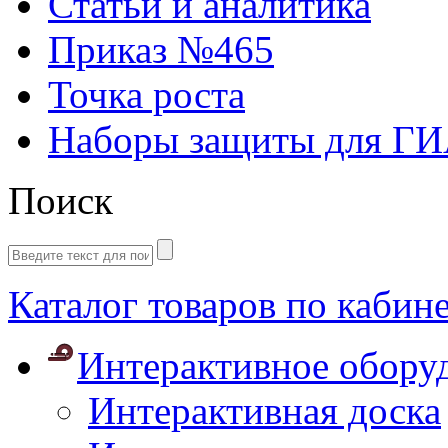
Статьи и аналитика
Приказ №465
Точка роста
Наборы защиты для Г
Поиск
Каталог товаров по кабин
Интерактивное обору
Интерактивная доска