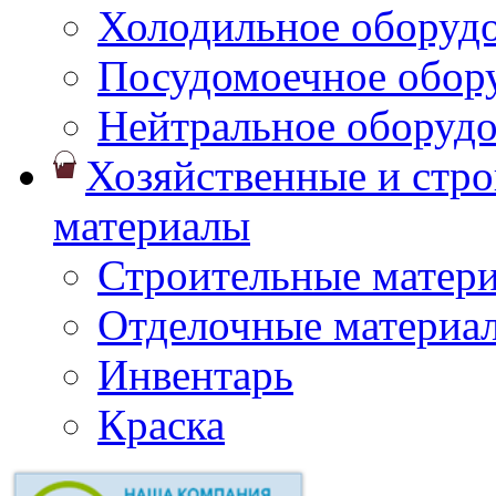
Холодильное оборуд
Посудомоечное обор
Нейтральное оборуд
Хозяйственные и стр
материалы
Строительные матер
Отделочные материа
Инвентарь
Краска