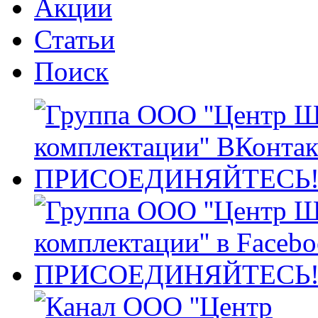
Акции
Статьи
Поиск