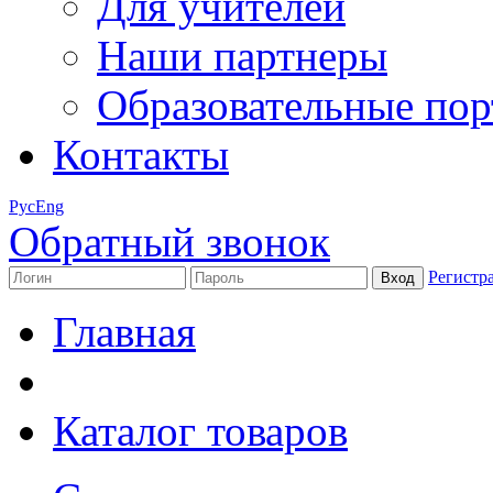
Для учителей
Наши партнеры
Образовательные по
Контакты
Рус
Eng
Обратный звонок
Регистр
Главная
Каталог товаров