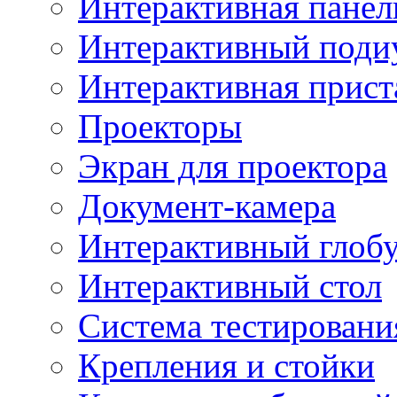
Интерактивная панел
Интерактивный поди
Интерактивная прист
Проекторы
Экран для проектора
Документ-камера
Интерактивный глоб
Интерактивный стол
Система тестировани
Крепления и стойки