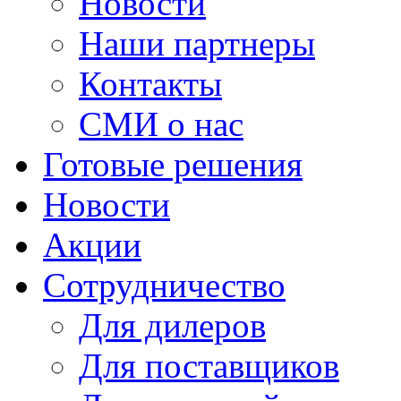
Новости
Наши партнеры
Контакты
СМИ о нас
Готовые решения
Новости
Акции
Сотрудничество
Для дилеров
Для поставщиков