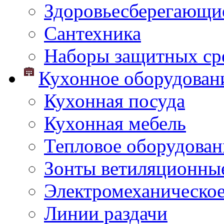
Здоровьесберегающи
Сантехника
Наборы защитных сре
Кухонное оборудован
Кухонная посуда
Кухонная мебель
Тепловое оборудован
Зонты ветиляционны
Электромеханическое
Линии раздачи