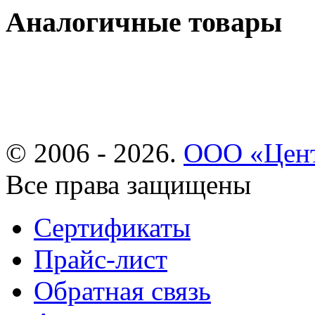
Аналогичные товары
© 2006 - 2026.
ООО «Цент
Все права защищены
Сертификаты
Прайс-лист
Обратная связь