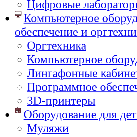
Цифровые лаборатор
Компьютерное оборуд
обеспечение и оргтехни
Оргтехника
Компьютерное обору
Лингафонные кабине
Программное обеспе
3D-принтеры
Оборудование для дет
Муляжи