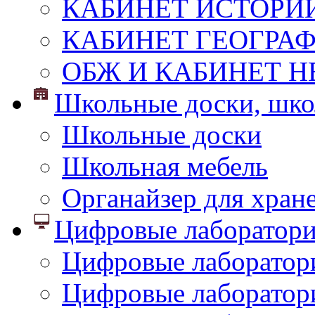
КАБИНЕТ ИСТОРИ
КАБИНЕТ ГЕОГРА
ОБЖ И КАБИНЕТ Н
Школьные доски, шко
Школьные доски
Школьная мебель
Органайзер для хран
Цифровые лаборатор
Цифровые лаборатори
Цифровые лаборатор