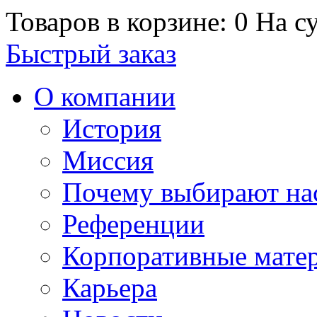
Товаров в корзине: 0
На су
Быстрый заказ
О компании
История
Миссия
Почему выбирают на
Референции
Корпоративные мате
Карьера