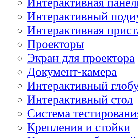
Интерактивная панел
Интерактивный поди
Интерактивная прист
Проекторы
Экран для проектора
Документ-камера
Интерактивный глоб
Интерактивный стол
Система тестировани
Крепления и стойки