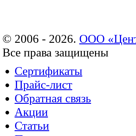
© 2006 - 2026.
ООО «Цент
Все права защищены
Сертификаты
Прайс-лист
Обратная связь
Акции
Статьи