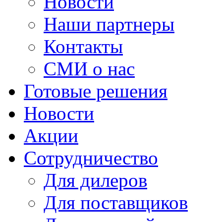
Новости
Наши партнеры
Контакты
СМИ о нас
Готовые решения
Новости
Акции
Сотрудничество
Для дилеров
Для поставщиков