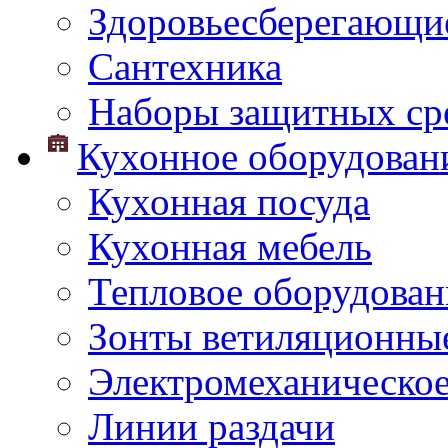
Здоровьесберегающи
Сантехника
Наборы защитных сре
Кухонное оборудован
Кухонная посуда
Кухонная мебель
Тепловое оборудован
Зонты ветиляционны
Электромеханическое
Линии раздачи