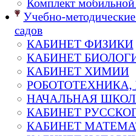
Комплект мобильной
Учебно-методические 
садов
КАБИНЕТ ФИЗИКИ
КАБИНЕТ БИОЛОГ
КАБИНЕТ ХИМИИ
РОБОТОТЕХНИКА,
НАЧАЛЬНАЯ ШКО
КАБИНЕТ РУССКОГ
КАБИНЕТ МАТЕМ