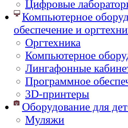
Цифровые лаборатор
Компьютерное оборуд
обеспечение и оргтехни
Оргтехника
Компьютерное обору
Лингафонные кабине
Программное обеспе
3D-принтеры
Оборудование для дет
Муляжи