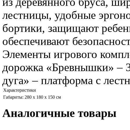
из деревянного бруса, ши
лестницы, удобные эргон
бортики, защищают ребен
обеспечивают безопасност
Элементы игрового компл
дорожка «Бревнышки» – 3
дуга» – платформа с лест
Характеристики
Габариты: 280 х 180 х 150 см
Аналогичные товары