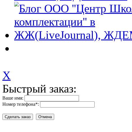
X
Быстрый заказ:
Ваше имя:
Номер телефона
*
: