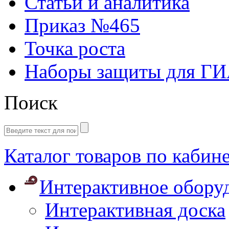
Статьи и аналитика
Приказ №465
Точка роста
Наборы защиты для Г
Поиск
Каталог товаров по кабин
Интерактивное обору
Интерактивная доска