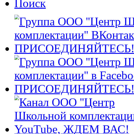
Поиск