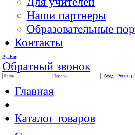
Для учителей
Наши партнеры
Образовательные по
Контакты
Рус
Eng
Обратный звонок
Регистр
Главная
Каталог товаров