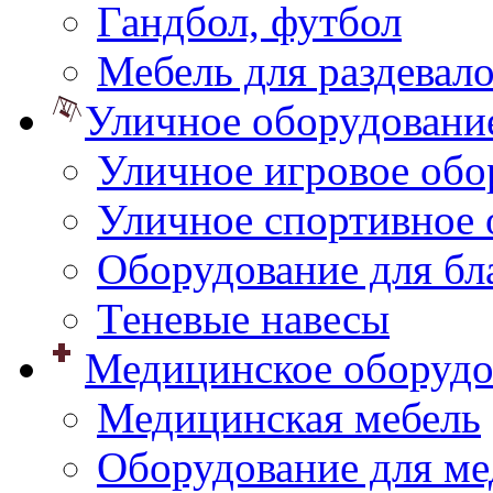
Гандбол, футбол
Мебель для раздевал
Уличное оборудовани
Уличное игровое обо
Уличное спортивное 
Оборудование для бл
Теневые навесы
Медицинское оборудо
Медицинская мебель
Оборудование для ме