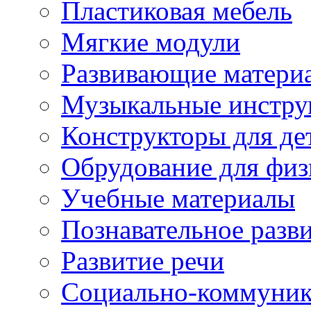
Пластиковая мебель
Мягкие модули
Развивающие матери
Музыкальные инстр
Конструкторы для дет
Обрудование для физ
Учебные материалы
Познавательное разв
Развитие речи
Социально-коммуник