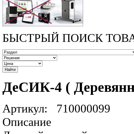
БЫСТРЫЙ ПОИСК ТОВ
ДеСИК-4 ( Деревян
Артикул:
710000099
Описание