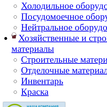
Холодильное оборуд
Посудомоечное обор
Нейтральное оборуд
Хозяйственные и стр
материалы
Строительные матер
Отделочные материа
Инвентарь
Краска