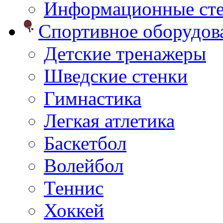
Информационные ст
Спортивное оборудо
Детские тренажеры
Шведские стенки
Гимнастика
Легкая атлетика
Баскетбол
Волейбол
Теннис
Хоккей