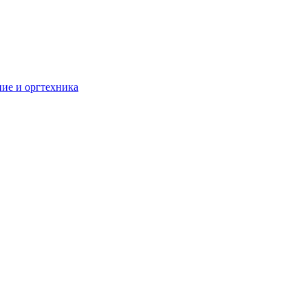
ие и оргтехника