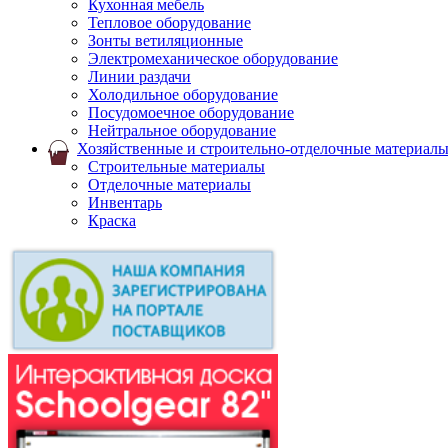
Кухонная мебель
Тепловое оборудование
Зонты ветиляционные
Электромеханическое оборудование
Линии раздачи
Холодильное оборудование
Посудомоечное оборудование
Нейтральное оборудование
Хозяйственные и строительно-отделочные материал
Строительные материалы
Отделочные материалы
Инвентарь
Краска