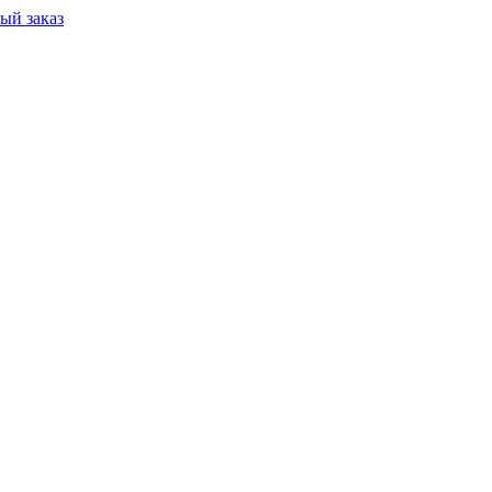
ый заказ