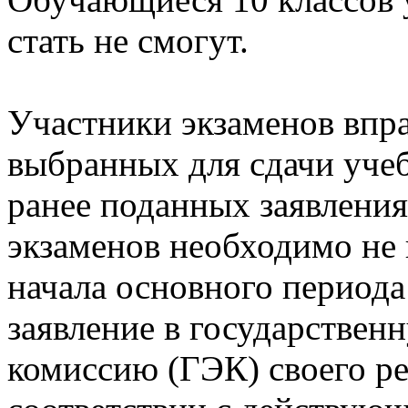
стать не смогут.
Участники экзаменов впра
выбранных для сдачи уче
ранее поданных заявления
экзаменов необходимо не п
начала основного периода
заявление в государстве
комиссию (ГЭК) своего ре