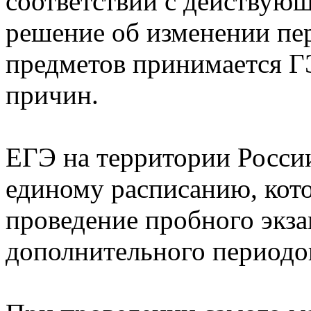
соответствии с действую
решение об изменении пе
предметов принимается Г
причин.
ЕГЭ на территории России
единому расписанию, кот
проведение пробного экза
дополнительного периодо