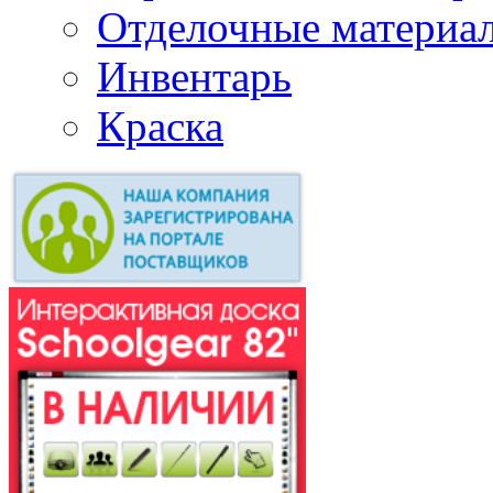
Отделочные материа
Инвентарь
Краска