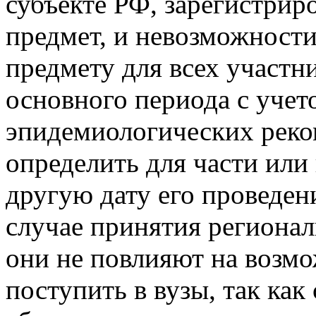
субъекте РФ, зарегистри
предмет, и невозможности
предмету для всех участн
основного периода с учет
эпидемиологических реко
определить для части или
другую дату его проведен
случае принятия региона
они не повлияют на возм
поступить в вузы, так как