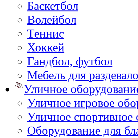
Баскетбол
Волейбол
Теннис
Хоккей
Гандбол, футбол
Мебель для раздевал
Уличное оборудовани
Уличное игровое обо
Уличное спортивное 
Оборудование для бл