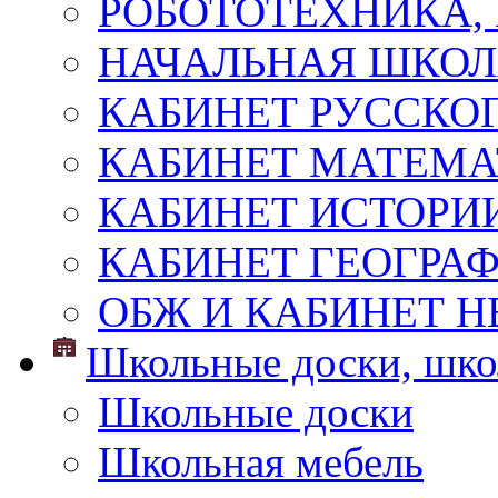
РОБОТОТЕХНИКА,
НАЧАЛЬНАЯ ШКО
КАБИНЕТ РУССКОГ
КАБИНЕТ МАТЕМ
КАБИНЕТ ИСТОРИ
КАБИНЕТ ГЕОГРА
ОБЖ И КАБИНЕТ Н
Школьные доски, шко
Школьные доски
Школьная мебель