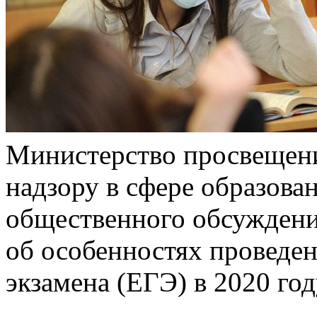
Министерство просвещени
надзору в сфере образова
общественного обсуждени
об особенностях проведен
экзамена (ЕГЭ) в 2020 год