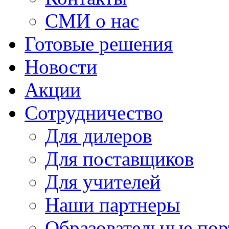
СМИ о нас
Готовые решения
Новости
Акции
Сотрудничество
Для дилеров
Для поставщиков
Для учителей
Наши партнеры
Образовательные по