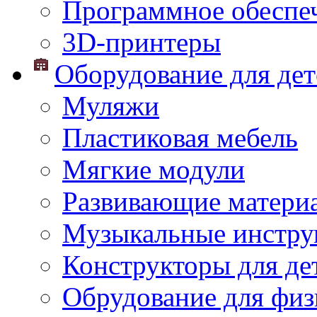
Программное обеспе
3D-принтеры
Оборудование для дет
Муляжи
Пластиковая мебель
Мягкие модули
Развивающие матери
Музыкальные инстр
Конструкторы для дет
Обрудование для физ