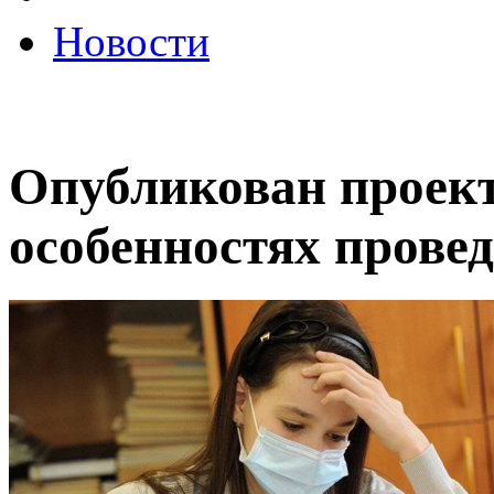
Новости
Опубликован проект
особенностях провед