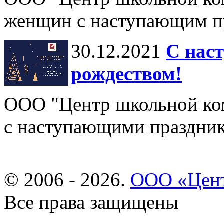
женщин с наступающим п
30.12.2021
С нас
рождеством!
ООО "Центр школьной ком
с наступающими праздни
© 2006 - 2026.
ООО «Цент
Все права защищены