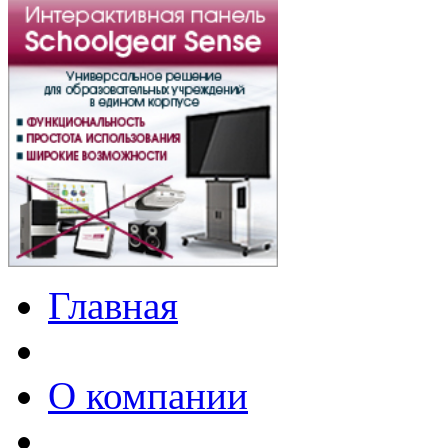
Главная
О компании