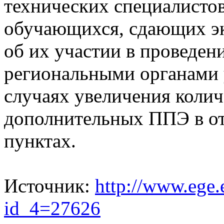
технических специалистов
обучающихся, сдающих э
об их участии в проведе
региональными органами 
случаях увеличения коли
дополнительных ППЭ в о
пунктах.
Источник:
http://www.ege.
id_4=27626