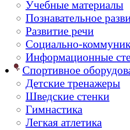
Учебные материалы
Познавательное разв
Развитие речи
Социально-коммуник
Информационные ст
Спортивное оборудо
Детские тренажеры
Шведские стенки
Гимнастика
Легкая атлетика