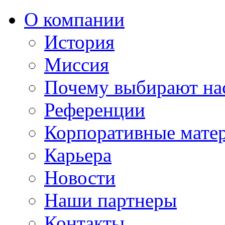
О компании
История
Миссия
Почему выбирают на
Референции
Корпоративные мате
Карьера
Новости
Наши партнеры
Контакты