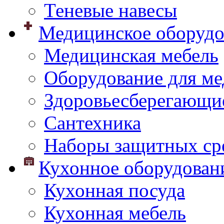
Теневые навесы
Медицинское оборудо
Медицинская мебель
Оборудование для ме
Здоровьесберегающи
Сантехника
Наборы защитных сре
Кухонное оборудован
Кухонная посуда
Кухонная мебель