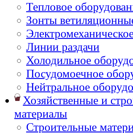
Тепловое оборудован
Зонты ветиляционны
Электромеханическое
Линии раздачи
Холодильное оборуд
Посудомоечное обор
Нейтральное оборуд
Хозяйственные и стр
материалы
Строительные матер