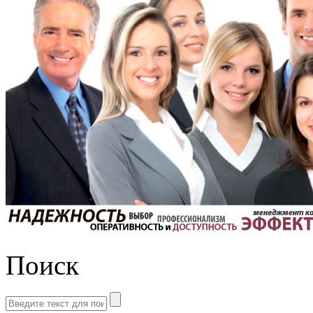
Поиск