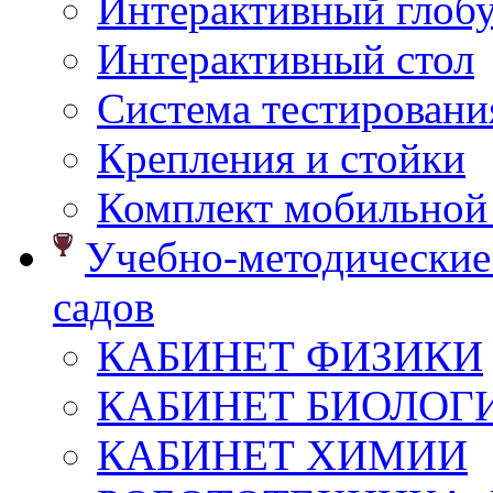
Интерактивный глоб
Интерактивный стол
Система тестировани
Крепления и стойки
Комплект мобильной
Учебно-методические 
садов
КАБИНЕТ ФИЗИКИ
КАБИНЕТ БИОЛОГ
КАБИНЕТ ХИМИИ