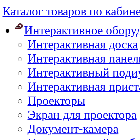
Каталог товаров по кабин
Интерактивное обору
Интерактивная доска
Интерактивная панел
Интерактивный поди
Интерактивная прист
Проекторы
Экран для проектора
Документ-камера