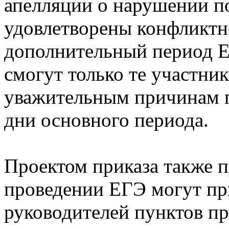
апелляции о нарушении п
удовлетворены конфликтн
дополнительный период Е
смогут только те участник
уважительным причинам п
дни основного периода.
Проектом приказа также п
проведении ЕГЭ могут при
руководителей пунктов пр