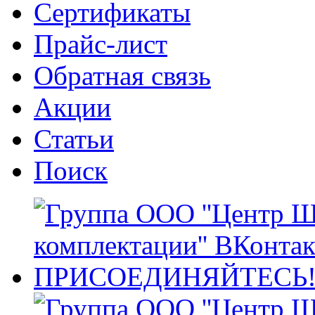
Сертификаты
Прайс-лист
Обратная связь
Акции
Статьи
Поиск