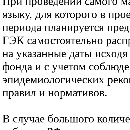
При проведении самого м
языку, для которого в про
периода планируется преду
ГЭК самостоятельно расп
на указанные даты исходя
фонда и с учетом соблюде
эпидемиологических рек
правил и нормативов.
В случае большого количе