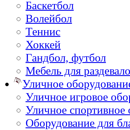
Баскетбол
Волейбол
Теннис
Хоккей
Гандбол, футбол
Мебель для раздевал
Уличное оборудовани
Уличное игровое обо
Уличное спортивное 
Оборудование для бл