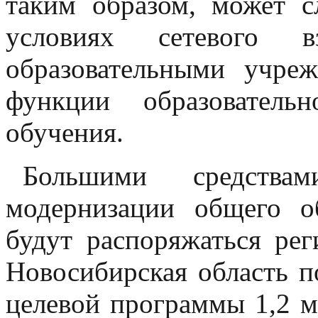
таким образом, может 
условиях сетевого в
образовательными учре
функции образователь
обучения.
Большими средствам
модернизации общего о
будут распоряжаться рег
Новосибирская область п
целевой программы 1,2 м