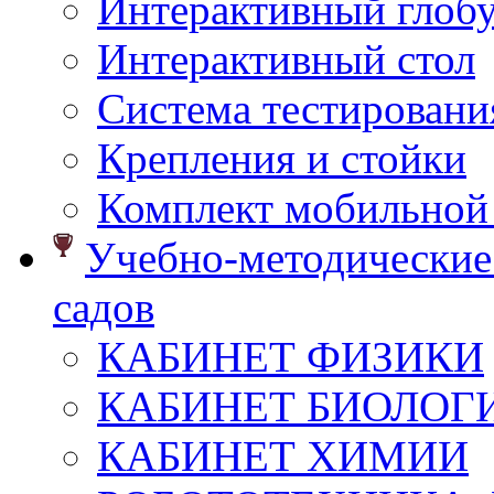
Интерактивный глоб
Интерактивный стол
Система тестировани
Крепления и стойки
Комплект мобильной
Учебно-методические 
садов
КАБИНЕТ ФИЗИКИ
КАБИНЕТ БИОЛОГ
КАБИНЕТ ХИМИИ