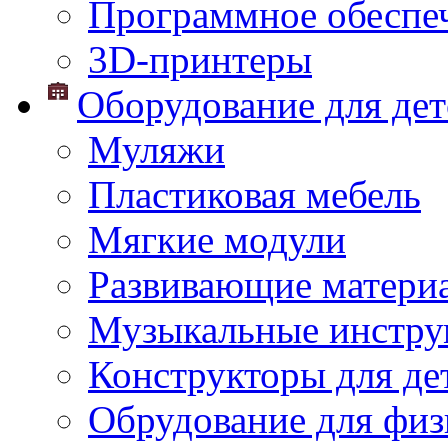
Программное обеспе
3D-принтеры
Оборудование для дет
Муляжи
Пластиковая мебель
Мягкие модули
Развивающие матери
Музыкальные инстр
Конструкторы для дет
Обрудование для физ