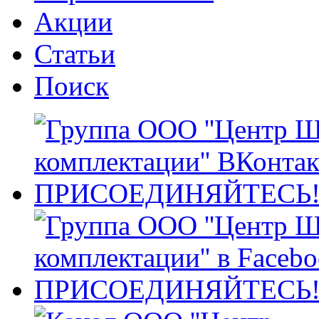
Акции
Статьи
Поиск