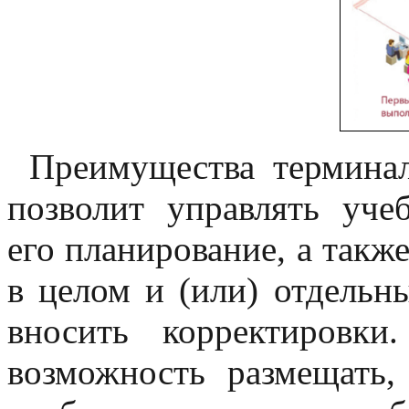
Преимущества термина
позволит управлять уче
его планирование, а такж
в целом и (или) отдельн
вносить корректировки
возможность размещать,