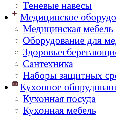
Теневые навесы
Медицинское оборудо
Медицинская мебель
Оборудование для ме
Здоровьесберегающи
Сантехника
Наборы защитных сре
Кухонное оборудован
Кухонная посуда
Кухонная мебель