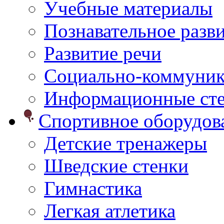
Учебные материалы
Познавательное разв
Развитие речи
Социально-коммуник
Информационные ст
Спортивное оборудо
Детские тренажеры
Шведские стенки
Гимнастика
Легкая атлетика