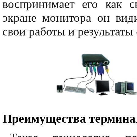
воспринимает его как с
экране монитора он вид
свои работы и результаты
Преимущества термина