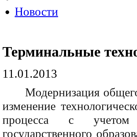
Новости
Терминальные техно
11.01.2013
Модернизация общего о
изменение технологическ
процесса с учетом 
государственного образов