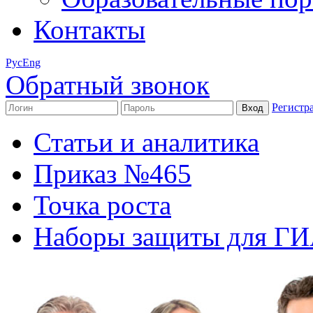
Контакты
Рус
Eng
Обратный звонок
Регистр
Статьи и аналитика
Приказ №465
Точка роста
Наборы защиты для Г