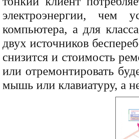
тонкий клиент потребля
электроэнергии, чем 
компьютера, а для класса
двух источников беспереб
снизится и стоимость рем
или отремонтировать буд
мышь или клавиатуру, а не