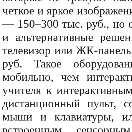
четкое и яркое изображен
— 150–300 тыс. руб., но 
и альтернативные решен
телевизор или ЖК-панель
руб. Такое оборудова
мобильно, чем интеракт
учителя к интерактивны
дистанционный пульт, 
мыши и клавиатуры, и
встроенным сенсорны