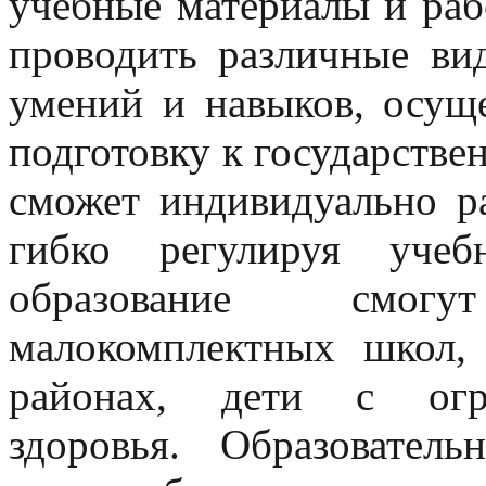
учебные материалы и раб
проводить различные ви
умений и навыков, осущ
подготовку к государстве
сможет индивидуально р
гибко регулируя учеб
образование смог
малокомплектных школ,
районах, дети с огр
здоровья. Образовател