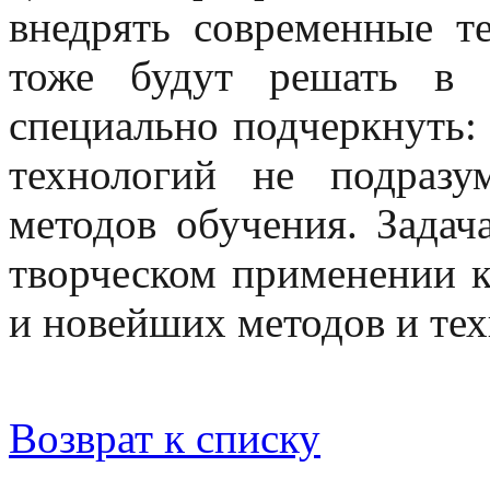
внедрять современные те
тоже будут решать в 
специально подчеркнуть:
технологий не подразу
методов обучения. Задач
творческом применении к
и новейших методов и тех
Возврат к списку