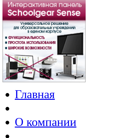
Главная
О компании