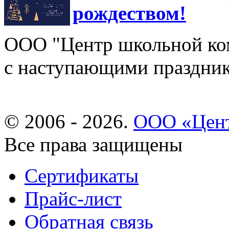
рождеством!
ООО "Центр школьной ком
с наступающими праздни
© 2006 - 2026.
ООО «Цент
Все права защищены
Сертификаты
Прайс-лист
Обратная связь