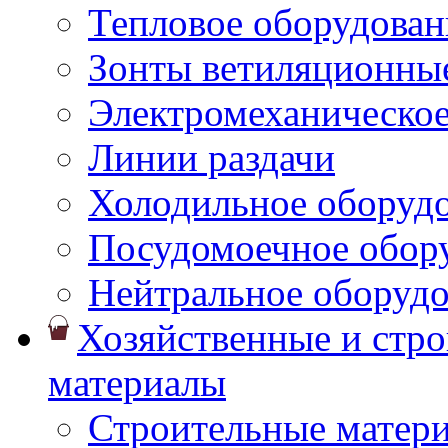
Тепловое оборудован
Зонты ветиляционны
Электромеханическое
Линии раздачи
Холодильное оборуд
Посудомоечное обор
Нейтральное оборуд
Хозяйственные и стр
материалы
Строительные матер