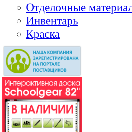
Отделочные материа
Инвентарь
Краска