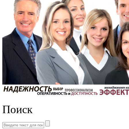
Поиск