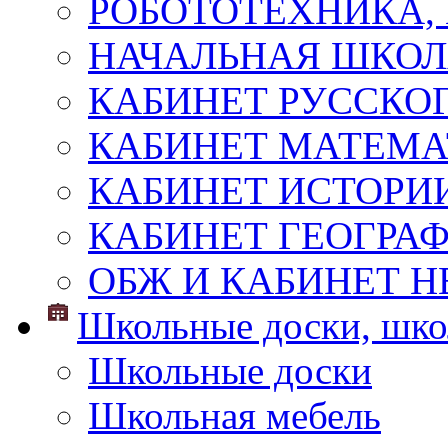
РОБОТОТЕХНИКА,
НАЧАЛЬНАЯ ШКО
КАБИНЕТ РУССКОГ
КАБИНЕТ МАТЕМ
КАБИНЕТ ИСТОРИ
КАБИНЕТ ГЕОГРА
ОБЖ И КАБИНЕТ Н
Школьные доски, шко
Школьные доски
Школьная мебель