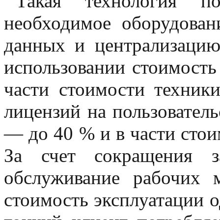
Такая технология по
необходимое оборудовани
данных и централизацию
использовании стоимость
части стоимости техник
лицензий на пользовател
— до 40 % и в части сто
За счет сокращения з
обслуживание рабочих 
стоимость эксплуатации о