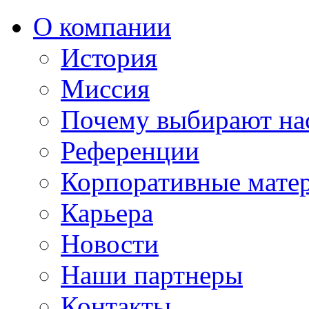
О компании
История
Миссия
Почему выбирают на
Референции
Корпоративные мате
Карьера
Новости
Наши партнеры
Контакты