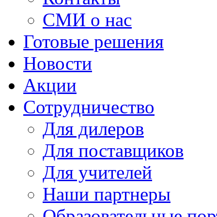
СМИ о нас
Готовые решения
Новости
Акции
Сотрудничество
Для дилеров
Для поставщиков
Для учителей
Наши партнеры
Образовательные по