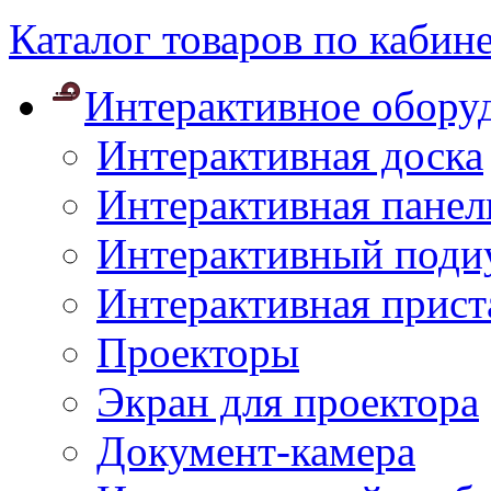
Каталог товаров по кабин
Интерактивное обору
Интерактивная доска
Интерактивная панел
Интерактивный поди
Интерактивная прист
Проекторы
Экран для проектора
Документ-камера