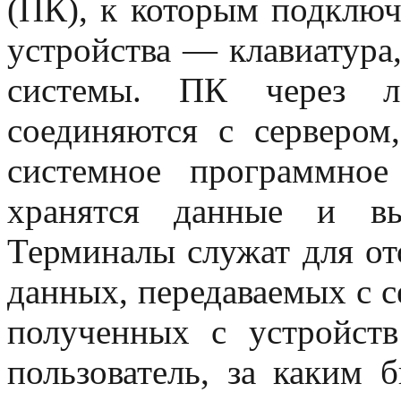
(ПК), к которым подклю
устройства — клавиатура
системы.
ПК через л
соединяются с сервером
системное программное
хранятся данные и вы
Терминалы служат для от
данных, передаваемых с с
полученных с устройств
пользователь, за каким 