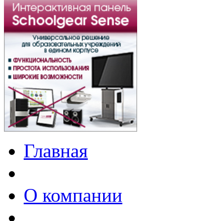
Главная
О компании