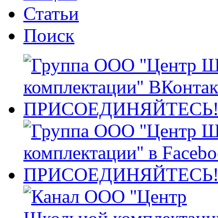
Статьи
Поиск