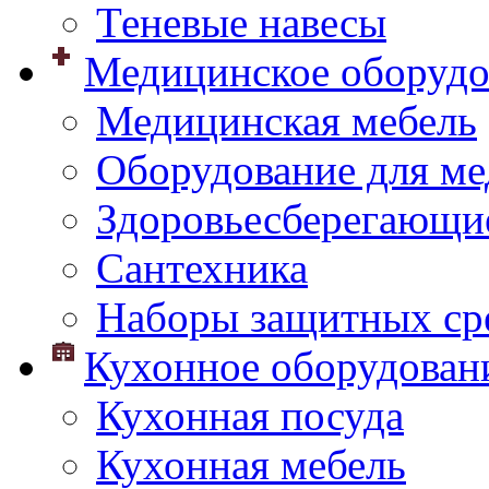
Теневые навесы
Медицинское оборудо
Медицинская мебель
Оборудование для ме
Здоровьесберегающи
Сантехника
Наборы защитных сре
Кухонное оборудован
Кухонная посуда
Кухонная мебель