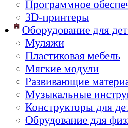
Программное обеспе
3D-принтеры
Оборудование для дет
Муляжи
Пластиковая мебель
Мягкие модули
Развивающие матери
Музыкальные инстр
Конструкторы для дет
Обрудование для физ