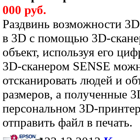
000 руб.
Раздвинь возможности 3D-
в 3D с помощью 3D-скане
объект, используя его ци
3D-сканером SENSE можно
отсканировать людей и о
размеров, а полученные 3
персональном 3D-принтере
отправить файл в печать.