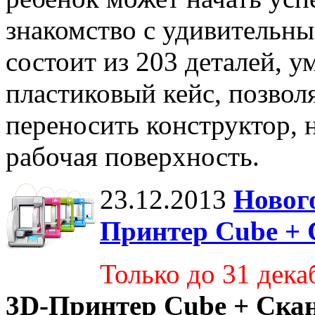
знакомство с удивительн
состоит из 203 деталей,
пластиковый кейс, позвол
переносить конструктор, 
рабочая поверхность.
23.12.2013
Новог
Принтер Cube +
Только до 31 дека
3D-Принтер Cube + Ск