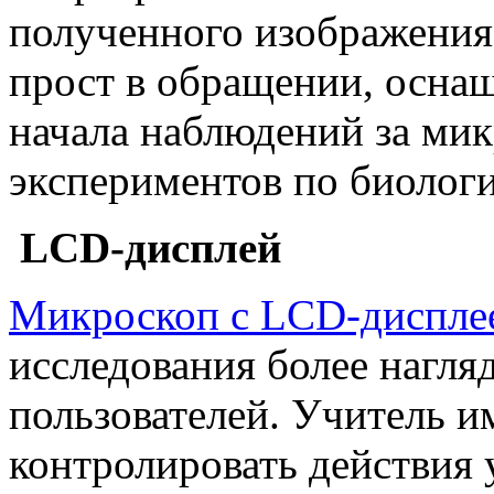
полученного изображения
прост в обращении, осна
начала наблюдений за ми
экспериментов по биологи
LCD-дисплей
Микроскоп с LCD-диспле
исследования более нагл
пользователей. Учитель и
контролировать действия 