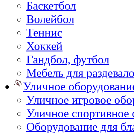
Баскетбол
Волейбол
Теннис
Хоккей
Гандбол, футбол
Мебель для раздевал
Уличное оборудовани
Уличное игровое обо
Уличное спортивное 
Оборудование для бл