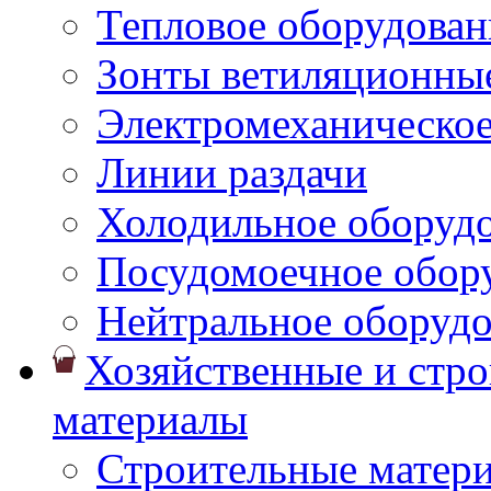
Тепловое оборудован
Зонты ветиляционны
Электромеханическое
Линии раздачи
Холодильное оборуд
Посудомоечное обор
Нейтральное оборуд
Хозяйственные и стр
материалы
Строительные матер