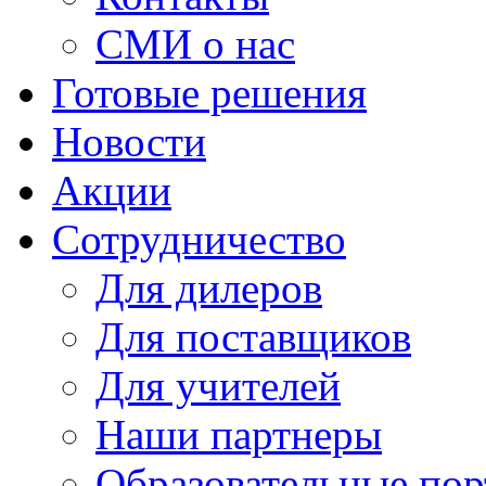
СМИ о нас
Готовые решения
Новости
Акции
Сотрудничество
Для дилеров
Для поставщиков
Для учителей
Наши партнеры
Образовательные по