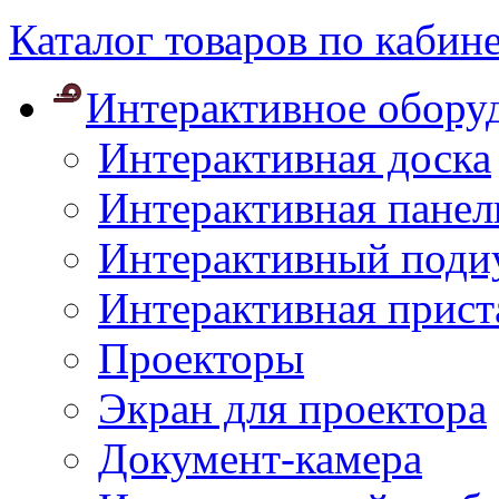
Каталог товаров по кабин
Интерактивное обору
Интерактивная доска
Интерактивная панел
Интерактивный поди
Интерактивная прист
Проекторы
Экран для проектора
Документ-камера