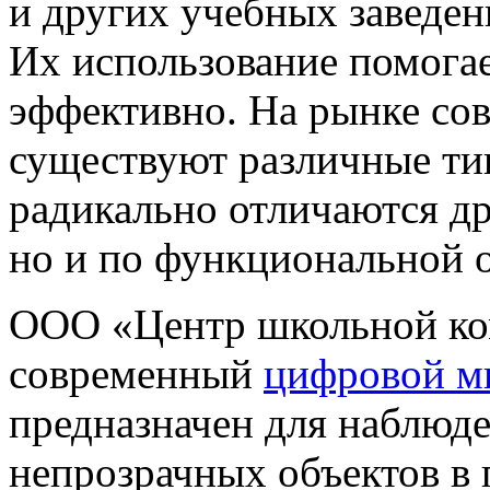
и других учебных заведен
Их использование помогае
эффективно. На рынке со
существуют различные ти
радикально отличаются дру
но и по функциональной 
ООО «Центр школьной ко
современный
цифровой м
предназначен для наблюд
непрозрачных объектов в 