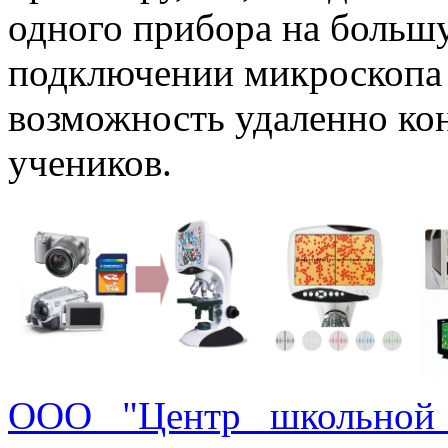
одного прибора на больш
подключении микроскопа к
возможность удаленно кон
учеников.
ООО "Центр школьной 