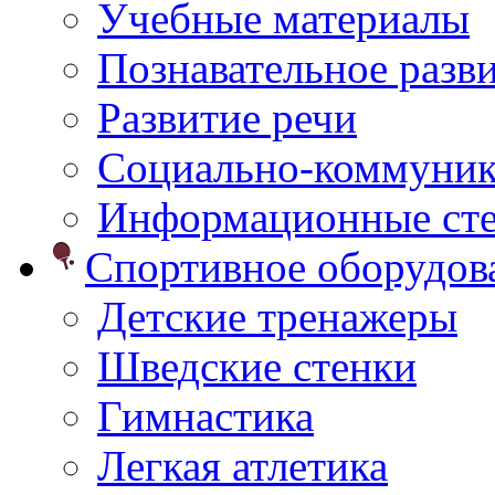
Учебные материалы
Познавательное разв
Развитие речи
Социально-коммуник
Информационные ст
Спортивное оборудо
Детские тренажеры
Шведские стенки
Гимнастика
Легкая атлетика