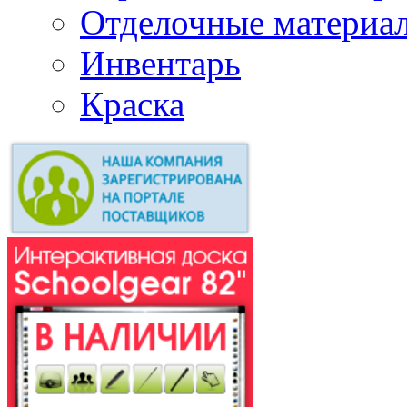
Отделочные материа
Инвентарь
Краска