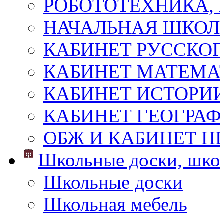
РОБОТОТЕХНИКА,
НАЧАЛЬНАЯ ШКО
КАБИНЕТ РУССКОГ
КАБИНЕТ МАТЕМ
КАБИНЕТ ИСТОРИ
КАБИНЕТ ГЕОГРА
ОБЖ И КАБИНЕТ Н
Школьные доски, шко
Школьные доски
Школьная мебель