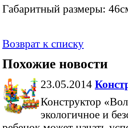
Габаритный размеры: 46см
Возврат к списку
Похожие новости
23.05.2014
Конст
Конструктор «Вол
экологичное и без
ребенок может начать ус