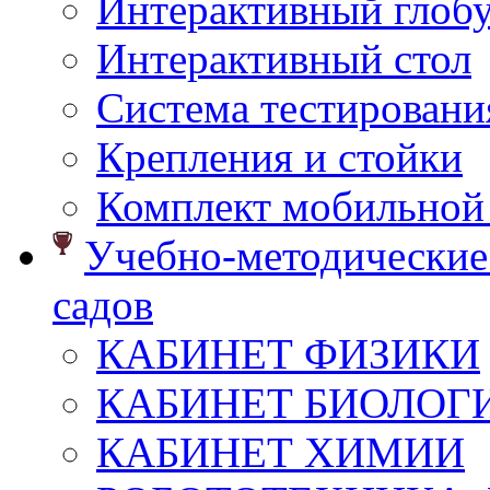
Интерактивный глоб
Интерактивный стол
Система тестировани
Крепления и стойки
Комплект мобильной
Учебно-методические 
садов
КАБИНЕТ ФИЗИКИ
КАБИНЕТ БИОЛОГ
КАБИНЕТ ХИМИИ