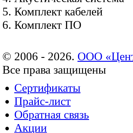
Комплект кабелей
Комплект ПО
© 2006 - 2026.
ООО «Цент
Все права защищены
Сертификаты
Прайс-лист
Обратная связь
Акции