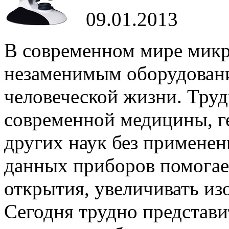
09.01.2013
В современном мире мик
незаменимым оборудовани
человеческой жизни. Труд
современной медицины, г
других наук без применен
данных приборов помога
открытия, увеличивать из
Сегодня трудно представи