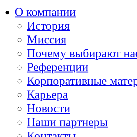
О компании
История
Миссия
Почему выбирают на
Референции
Корпоративные мате
Карьера
Новости
Наши партнеры
Контакты