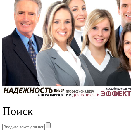
Поиск