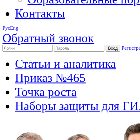
Контакты
Рус
Eng
Обратный звонок
Регистр
Статьи и аналитика
Приказ №465
Точка роста
Наборы защиты для Г