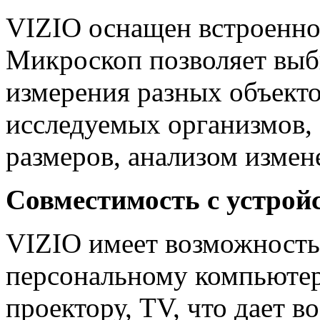
VIZIO оснащен встроенно
Микроскоп позволяет выб
измерения разных объекто
исследуемых организмов,
размеров, анализом измен
Совместимость с устрой
VIZIO имеет возможность
персональному компьютеру
проектору, ТV, что дает 