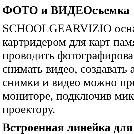
ФОТО и ВИДЕОсъемка
SCHOOLGEARVIZIO
осн
картридером для карт пам
проводить фотографирован
снимать видео, создавать
снимки и видео можно пр
мониторе, подключив мик
проектору.
Встроенная линейка для