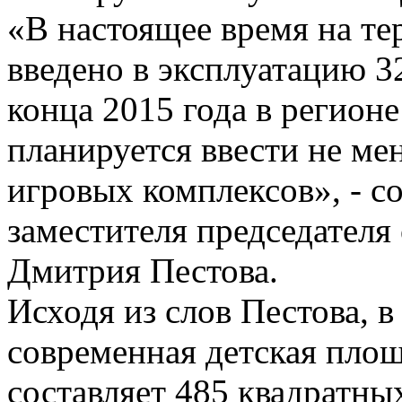
«В настоящее время на т
введено в эксплуатацию 3
конца 2015 года в регион
планируется ввести не ме
игровых комплексов», - с
заместителя председателя
Дмитрия Пестова.
Исходя из слов Пестова, в
современная детская площ
составляет 485 квадратны