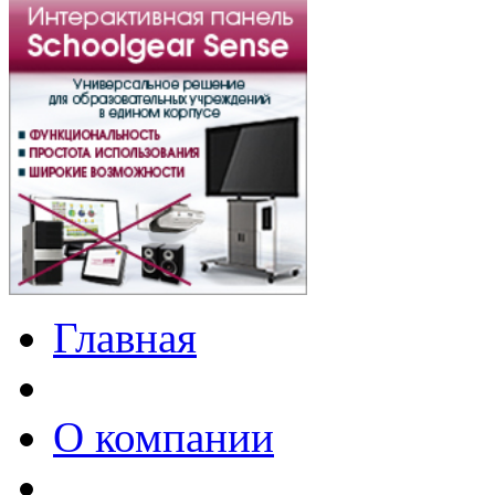
Главная
О компании