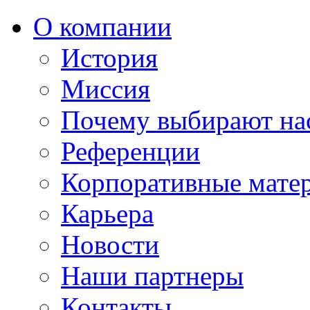
О компании
История
Миссия
Почему выбирают на
Референции
Корпоративные мате
Карьера
Новости
Наши партнеры
Контакты