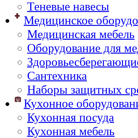
Теневые навесы
Медицинское оборудо
Медицинская мебель
Оборудование для ме
Здоровьесберегающи
Сантехника
Наборы защитных сре
Кухонное оборудован
Кухонная посуда
Кухонная мебель