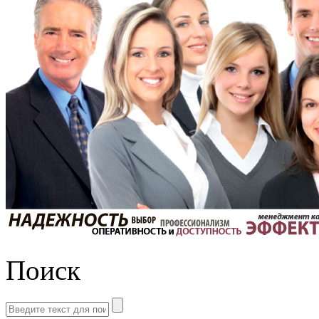
Поиск