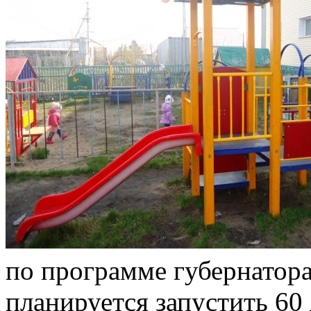
по программе губернатора
планируется запустить 60