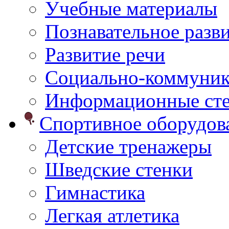
Учебные материалы
Познавательное разв
Развитие речи
Социально-коммуник
Информационные ст
Спортивное оборудо
Детские тренажеры
Шведские стенки
Гимнастика
Легкая атлетика