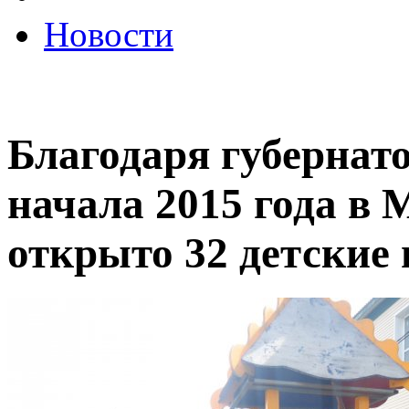
Новости
Благодаря губернат
начала 2015 года в 
открыто 32 детские