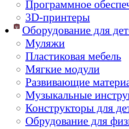
Программное обеспе
3D-принтеры
Оборудование для дет
Муляжи
Пластиковая мебель
Мягкие модули
Развивающие матери
Музыкальные инстр
Конструкторы для дет
Обрудование для физ