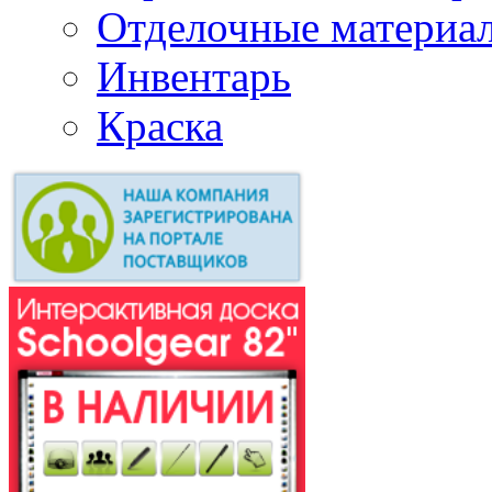
Отделочные материа
Инвентарь
Краска