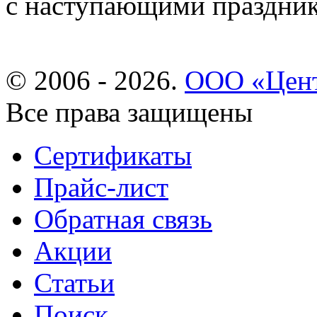
с наступающими праздни
© 2006 - 2026.
ООО «Цент
Все права защищены
Сертификаты
Прайс-лист
Обратная связь
Акции
Статьи
Поиск