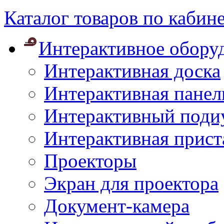
Каталог товаров по кабин
Интерактивное обору
Интерактивная доска
Интерактивная панел
Интерактивный поди
Интерактивная прист
Проекторы
Экран для проектора
Документ-камера