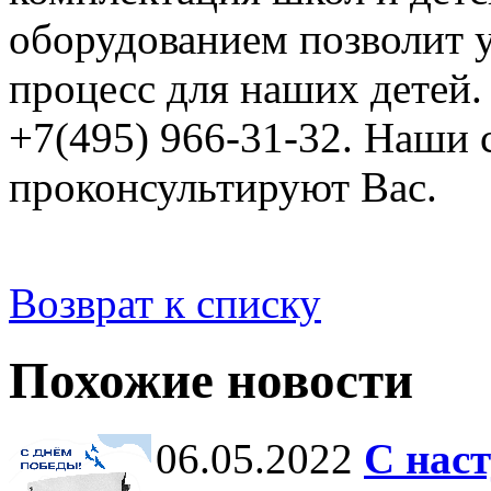
оборудованием позволит 
процесс для наших детей.
+7(495) 966-31-32. Наши
проконсультируют Вас.
Возврат к списку
Похожие новости
06.05.2022
С нас