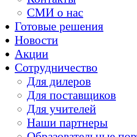
СМИ о нас
Готовые решения
Новости
Акции
Сотрудничество
Для дилеров
Для поставщиков
Для учителей
Наши партнеры
Образовательные по