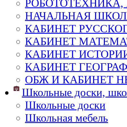
РОБОТОТЕХНИКА,
НАЧАЛЬНАЯ ШКО
КАБИНЕТ РУССКОГ
КАБИНЕТ МАТЕМ
КАБИНЕТ ИСТОРИ
КАБИНЕТ ГЕОГРА
ОБЖ И КАБИНЕТ Н
Школьные доски, шко
Школьные доски
Школьная мебель