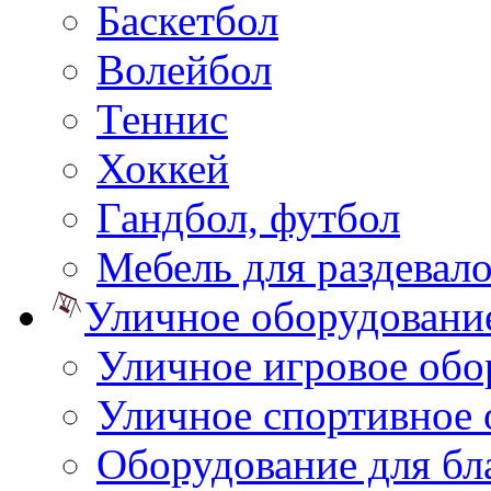
Баскетбол
Волейбол
Теннис
Хоккей
Гандбол, футбол
Мебель для раздевал
Уличное оборудовани
Уличное игровое обо
Уличное спортивное 
Оборудование для бл