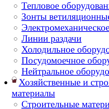
Тепловое оборудован
Зонты ветиляционны
Электромеханическое
Линии раздачи
Холодильное оборуд
Посудомоечное обор
Нейтральное оборуд
Хозяйственные и стр
материалы
Строительные матер