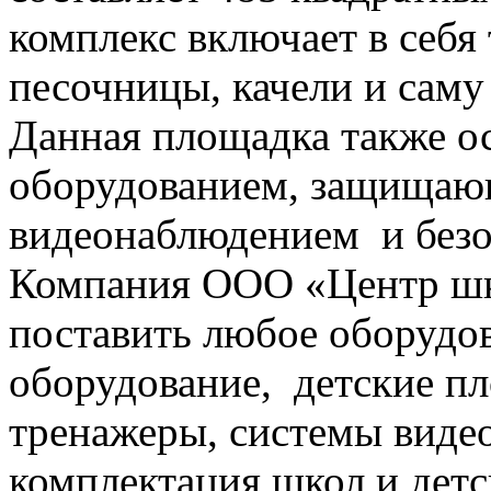
комплекс включает в себя 
песочницы, качели и сам
Данная площадка также 
оборудованием, защищаю
видеонаблюдением и без
Компания ООО «Центр шк
поставить любое оборудов
оборудование, детские п
тренажеры, системы виде
комплектация школ и дет