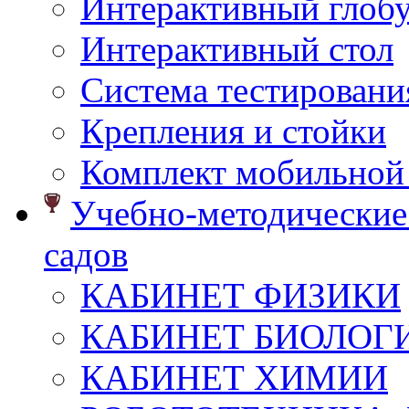
Интерактивный глоб
Интерактивный стол
Система тестировани
Крепления и стойки
Комплект мобильной
Учебно-методические 
садов
КАБИНЕТ ФИЗИКИ
КАБИНЕТ БИОЛОГ
КАБИНЕТ ХИМИИ