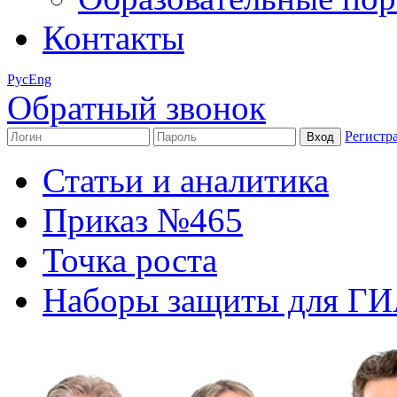
Контакты
Рус
Eng
Обратный звонок
Регистр
Статьи и аналитика
Приказ №465
Точка роста
Наборы защиты для Г